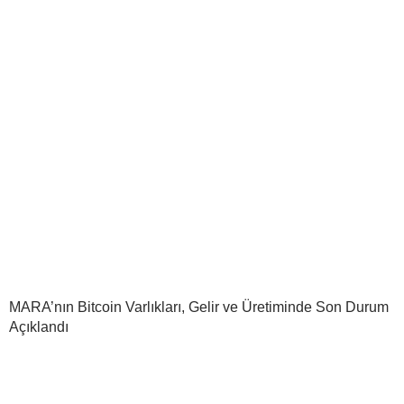
MARA’nın Bitcoin Varlıkları, Gelir ve Üretiminde Son Durum
Açıklandı