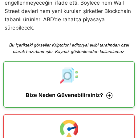
engellenmeyeceğini ifade etti. Böylece hem Wall
Street devleri hem yeni kurulan şirketler Blockchain
tabanlı ürünleri ABD’de rahatça piyasaya
sürebilecek.
Bu içerikteki görseller Kriptofoni editoryal ekibi tarafından özel
olarak hazırlanmıştır. Kaynak gösterilmeden kullanılamaz.
Bize Neden Güvenebilirsiniz?