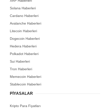
XRP Haberleri
Solana Haberleri
Cardano Haberleri
Avalanche Haberleri
Litecoin Haberleri
Dogecoin Haberleri
Hedera Haberleri
Polkadot Haberleri
Sui Haberleri
Tron Haberleri
Memecoin Haberleri
Stablecoin Haberleri
PIYASALAR
Kripto Para Fiyatları