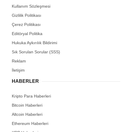
Kullanım Sözleşmesi
Gizlilik Politikası
Çerez Politikası
Editöryal Politika
Hukuka Aykırılık Bildirimi
Sık Sorulan Sorular (SSS)
Reklam
İletişim
HABERLER
Kripto Para Haberleri
Bitcoin Haberleri
Altcoin Haberleri
Ethereum Haberleri