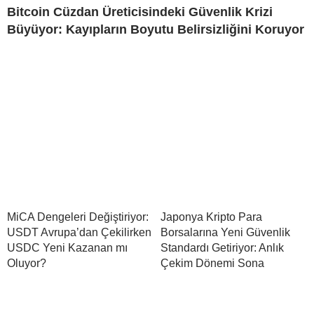
Bitcoin Cüzdan Üreticisindeki Güvenlik Krizi
Büyüyor: Kayıpların Boyutu Belirsizliğini Koruyor
MiCA Dengeleri Değiştiriyor:
Japonya Kripto Para
USDT Avrupa’dan Çekilirken
Borsalarına Yeni Güvenlik
USDC Yeni Kazanan mı
Standardı Getiriyor: Anlık
Oluyor?
Çekim Dönemi Sona