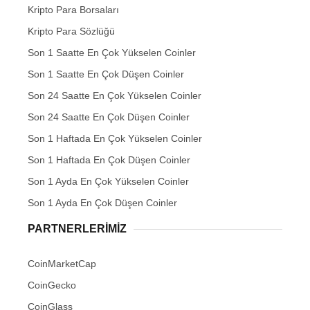
Kripto Para Borsaları
Kripto Para Sözlüğü
Son 1 Saatte En Çok Yükselen Coinler
Son 1 Saatte En Çok Düşen Coinler
Son 24 Saatte En Çok Yükselen Coinler
Son 24 Saatte En Çok Düşen Coinler
Son 1 Haftada En Çok Yükselen Coinler
Son 1 Haftada En Çok Düşen Coinler
Son 1 Ayda En Çok Yükselen Coinler
Son 1 Ayda En Çok Düşen Coinler
PARTNERLERIMIZ
CoinMarketCap
CoinGecko
CoinGlass