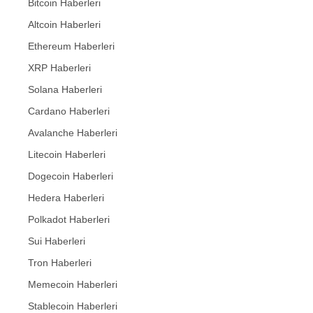
Bitcoin Haberleri
Altcoin Haberleri
Ethereum Haberleri
XRP Haberleri
Solana Haberleri
Cardano Haberleri
Avalanche Haberleri
Litecoin Haberleri
Dogecoin Haberleri
Hedera Haberleri
Polkadot Haberleri
Sui Haberleri
Tron Haberleri
Memecoin Haberleri
Stablecoin Haberleri