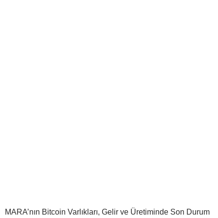
MARA’nın Bitcoin Varlıkları, Gelir ve Üretiminde Son Durum