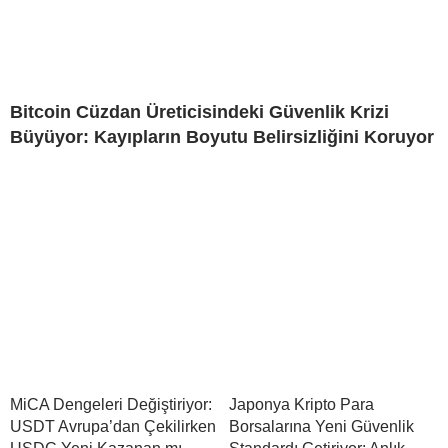
Bitcoin Cüzdan Üreticisindeki Güvenlik Krizi
Büyüyor: Kayıpların Boyutu Belirsizliğini Koruyor
MiCA Dengeleri Değiştiriyor:
Japonya Kripto Para
USDT Avrupa’dan Çekilirken
Borsalarına Yeni Güvenlik