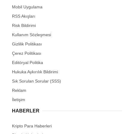
Mobil Uygulama
RSS Akışları
Risk Bildirimi
Kullanım Sözleşmesi
Gizlilik Politikası
Çerez Politikası
Editöryal Politika
Hukuka Aykırılık Bildirimi
Sık Sorulan Sorular (SSS)
Reklam
İletişim
HABERLER
Kripto Para Haberleri