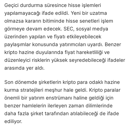
Geçici durdurma süresince hisse işlemleri
yapılamayacağı ifade edildi. Yeni bir uzatma
olmazsa kararın bitiminde hisse senetleri işlem
görmeye devam edecek. SEC, sosyal medya
üzerinden yapılan ve fiyatı etkileyebilecek
paylaşımlar konusunda yatırımcıları uyardı. Benzer
kripto hazine duyularında fiyat hareketliliği ve
düzenleyici risklerin yüksek seyredebileceği ifadeler
arasında yer aldı.
Son dönemde şirketlerin kripto para odaklı hazine
kurma stratejileri meşhur hale geldi. Kripto paralar
önemli bir yatırım enstrümanı haline geldiği için
benzer hamlelerin ilerleyen zaman dilimlerinde
daha fazla şirket tarafından atılabileceği de ifade
ediliyor.