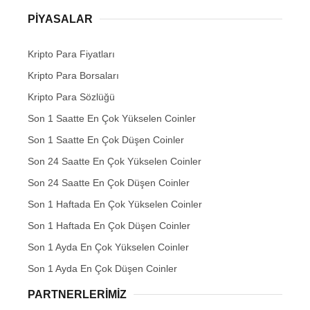
PIYASALAR
Kripto Para Fiyatları
Kripto Para Borsaları
Kripto Para Sözlüğü
Son 1 Saatte En Çok Yükselen Coinler
Son 1 Saatte En Çok Düşen Coinler
Son 24 Saatte En Çok Yükselen Coinler
Son 24 Saatte En Çok Düşen Coinler
Son 1 Haftada En Çok Yükselen Coinler
Son 1 Haftada En Çok Düşen Coinler
Son 1 Ayda En Çok Yükselen Coinler
Son 1 Ayda En Çok Düşen Coinler
PARTNERLERIMIZ