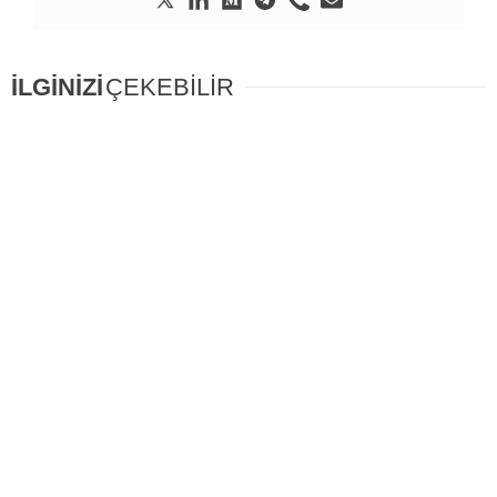
İLGİNİZİ
ÇEKEBİLİR