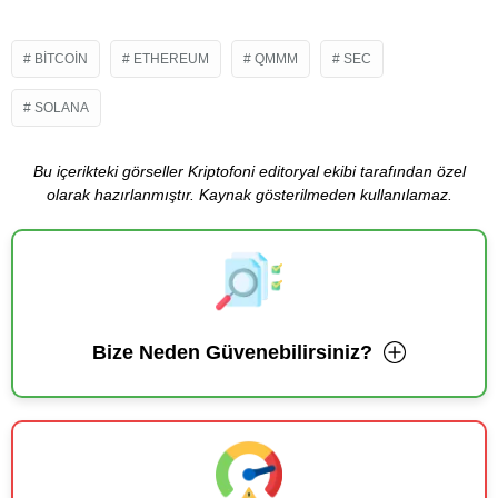
BITCOIN
ETHEREUM
QMMM
SEC
SOLANA
Bu içerikteki görseller Kriptofoni editoryal ekibi tarafından özel
olarak hazırlanmıştır. Kaynak gösterilmeden kullanılamaz.
Bize Neden Güvenebilirsiniz?