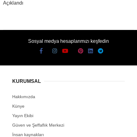
Açıklandı
Sosyal medya hesaplarımızı keşfedin
KURUMSAL
Hakkımızda
Künye
Yayın Ekibi
Güven ve Şeffaflık Merkezi
İnsan kaynakları