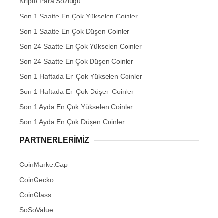
Kripto Para Sözlüğü
Son 1 Saatte En Çok Yükselen Coinler
Son 1 Saatte En Çok Düşen Coinler
Son 24 Saatte En Çok Yükselen Coinler
Son 24 Saatte En Çok Düşen Coinler
Son 1 Haftada En Çok Yükselen Coinler
Son 1 Haftada En Çok Düşen Coinler
Son 1 Ayda En Çok Yükselen Coinler
Son 1 Ayda En Çok Düşen Coinler
PARTNERLERIMIZ
CoinMarketCap
CoinGecko
CoinGlass
SoSoValue