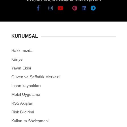
KURUMSAL
Hakkımızda
Künye
Yayın Ekibi
Güven ve Şeffaflık Merkezi
İnsan kaynakları
Mobil Uygulama
RSS Akışları
Risk Bildirimi
Kullanım Sözleşmesi