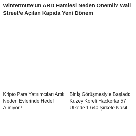
Wintermute’un ABD Hamlesi Neden Önemli? Wall
Street’e Açılan Kapıda Yeni Dönem
Kripto Para Yatırımcıları Artık
Bir İş Görüşmesiyle Başladı:
Neden Evlerinde Hedef
Kuzey Koreli Hackerlar 57
Alınıyor?
Ülkede 1.640 Şirkete Nasıl