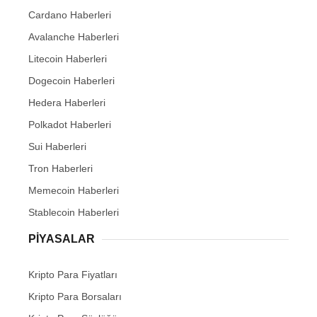
Cardano Haberleri
Avalanche Haberleri
Litecoin Haberleri
Dogecoin Haberleri
Hedera Haberleri
Polkadot Haberleri
Sui Haberleri
Tron Haberleri
Memecoin Haberleri
Stablecoin Haberleri
PIYASALAR
Kripto Para Fiyatları
Kripto Para Borsaları