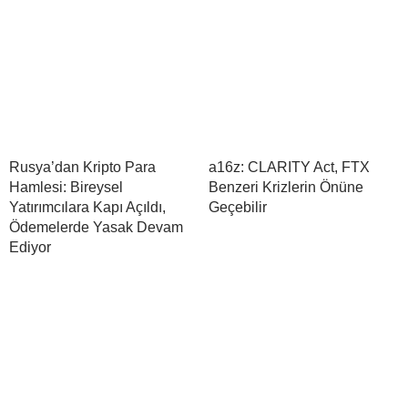
Rusya’dan Kripto Para
a16z: CLARITY Act, FTX
Hamlesi: Bireysel
Benzeri Krizlerin Önüne
Yatırımcılara Kapı Açıldı,
Geçebilir
Ödemelerde Yasak Devam
Ediyor