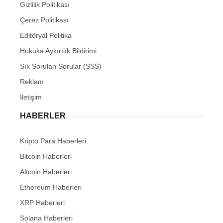
Gizlilik Politikası
Çerez Politikası
Editöryal Politika
Hukuka Aykırılık Bildirimi
Sık Sorulan Sorular (SSS)
Reklam
İletişim
HABERLER
Kripto Para Haberleri
Bitcoin Haberleri
Altcoin Haberleri
Ethereum Haberleri
XRP Haberleri
Solana Haberleri