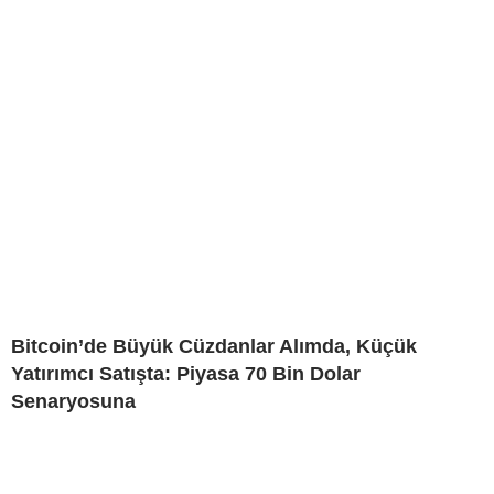
Bitcoin’de Büyük Cüzdanlar Alımda, Küçük
Yatırımcı Satışta: Piyasa 70 Bin Dolar
Senaryosuna