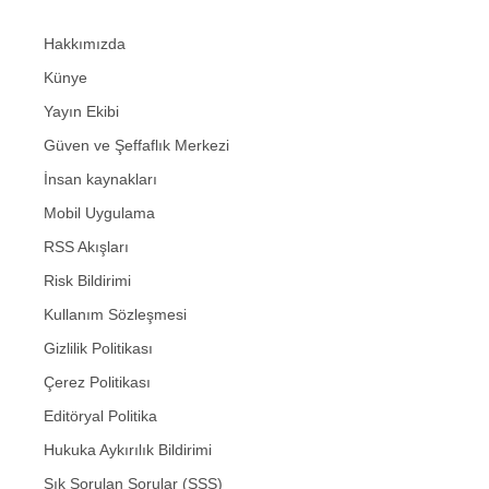
Hakkımızda
Künye
Yayın Ekibi
Güven ve Şeffaflık Merkezi
İnsan kaynakları
Mobil Uygulama
RSS Akışları
Risk Bildirimi
Kullanım Sözleşmesi
Gizlilik Politikası
Çerez Politikası
Editöryal Politika
Hukuka Aykırılık Bildirimi
Sık Sorulan Sorular (SSS)