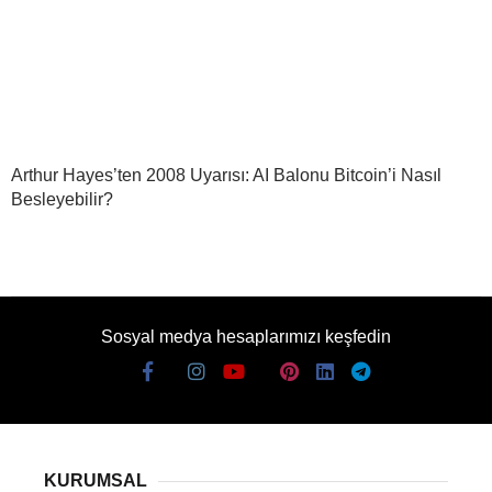
Arthur Hayes’ten 2008 Uyarısı: AI Balonu Bitcoin’i Nasıl
Besleyebilir?
Sosyal medya hesaplarımızı keşfedin
KURUMSAL