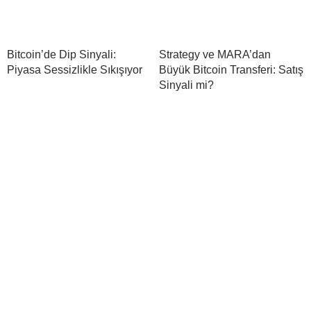
Bitcoin’de Dip Sinyali:
Strategy ve MARA’dan
Piyasa Sessizlikle Sıkışıyor
Büyük Bitcoin Transferi: Satış
Sinyali mi?