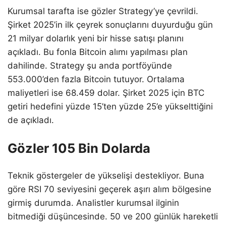
Kurumsal tarafta ise gözler Strategy’ye çevrildi.
Şirket 2025’in ilk çeyrek sonuçlarını duyurduğu gün
21 milyar dolarlık yeni bir hisse satışı planını
açıkladı. Bu fonla Bitcoin alımı yapılması plan
dahilinde. Strategy şu anda portföyünde
553.000’den fazla Bitcoin tutuyor. Ortalama
maliyetleri ise 68.459 dolar. Şirket 2025 için BTC
getiri hedefini yüzde 15’ten yüzde 25’e yükselttiğini
de açıkladı.
Gözler 105 Bin Dolarda
Teknik göstergeler de yükselişi destekliyor. Buna
göre RSI 70 seviyesini geçerek aşırı alım bölgesine
girmiş durumda. Analistler kurumsal ilginin
bitmediği düşüncesinde. 50 ve 200 günlük hareketli