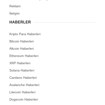
Reklam
İletişim
HABERLER
Kripto Para Haberleri
Bitcoin Haberleri
Altcoin Haberleri
Ethereum Haberleri
XRP Haberleri
Solana Haberleri
Cardano Haberleri
Avalanche Haberleri
Litecoin Haberleri
Dogecoin Haberleri