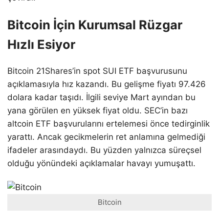
Bitcoin İçin Kurumsal Rüzgar
Hızlı Esiyor
Bitcoin 21Shares’in spot SUI ETF başvurusunu
açıklamasıyla hız kazandı. Bu gelişme fiyatı 97.426
dolara kadar taşıdı. İlgili seviye Mart ayından bu
yana görülen en yüksek fiyat oldu. SEC’in bazı
altcoin ETF başvurularını ertelemesi önce tedirginlik
yarattı. Ancak gecikmelerin ret anlamına gelmediği
ifadeler arasındaydı. Bu yüzden yalnızca süreçsel
olduğu yönündeki açıklamalar havayı yumuşattı.
Bitcoin