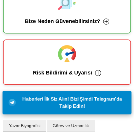
Bize Neden Güvenebilirsiniz?
Risk Bildirimi & Uyarısı
Haberleri İlk Siz Alın! Bizi Şimdi Telegram'da
Takip Edin!
Yazar Biyografisi
Görev ve Uzmanlık