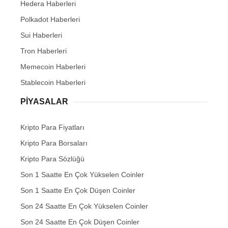
Hedera Haberleri
Polkadot Haberleri
Sui Haberleri
Tron Haberleri
Memecoin Haberleri
Stablecoin Haberleri
PIYASALAR
Kripto Para Fiyatları
Kripto Para Borsaları
Kripto Para Sözlüğü
Son 1 Saatte En Çok Yükselen Coinler
Son 1 Saatte En Çok Düşen Coinler
Son 24 Saatte En Çok Yükselen Coinler
Son 24 Saatte En Çok Düşen Coinler