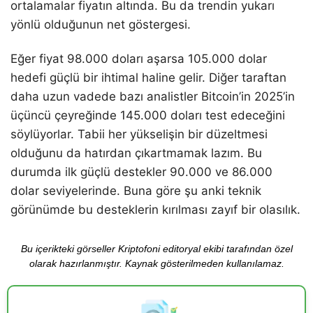
ortalamalar fiyatın altında. Bu da trendin yukarı
yönlü olduğunun net göstergesi.
Eğer fiyat 98.000 doları aşarsa 105.000 dolar
hedefi güçlü bir ihtimal haline gelir. Diğer taraftan
daha uzun vadede bazı analistler Bitcoin’in 2025’in
üçüncü çeyreğinde 145.000 doları test edeceğini
söylüyorlar. Tabii her yükselişin bir düzeltmesi
olduğunu da hatırdan çıkartmamak lazım. Bu
durumda ilk güçlü destekler 90.000 ve 86.000
dolar seviyelerinde. Buna göre şu anki teknik
görünümde bu desteklerin kırılması zayıf bir olasılık.
Bu içerikteki görseller Kriptofoni editoryal ekibi tarafından özel
olarak hazırlanmıştır. Kaynak gösterilmeden kullanılamaz.