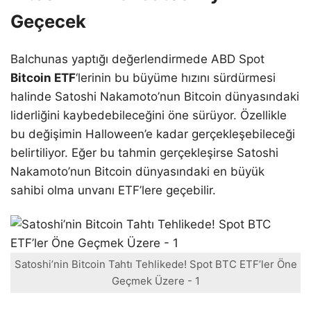
Geçecek
Balchunas yaptığı değerlendirmede ABD Spot
Bitcoin ETF
‘lerinin bu büyüme hızını sürdürmesi
halinde Satoshi Nakamoto’nun Bitcoin dünyasındaki
liderliğini kaybedebileceğini öne sürüyor. Özellikle
bu değişimin Halloween’e kadar gerçekleşebileceği
belirtiliyor. Eğer bu tahmin gerçekleşirse Satoshi
Nakamoto’nun Bitcoin dünyasındaki en büyük
sahibi olma unvanı ETF’lere geçebilir.
Satoshi’nin Bitcoin Tahtı Tehlikede! Spot BTC ETF’ler Öne
Geçmek Üzere - 1