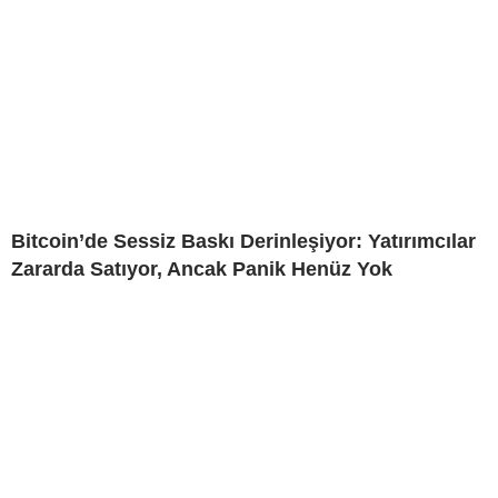
Bitcoin’de Sessiz Baskı Derinleşiyor: Yatırımcılar
Zararda Satıyor, Ancak Panik Henüz Yok