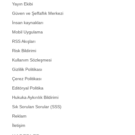
Yayın Ekibi
Güven ve Şeffaflık Merkezi
İnsan kaynakları
Mobil Uygulama
RSS Akışları
Risk Bildirimi
Kullanım Sözleşmesi
Gizlilik Politikası
Çerez Politikası
Editöryal Politika
Hukuka Aykırılık Bildirimi
Sık Sorulan Sorular (SSS)
Reklam
İletişim