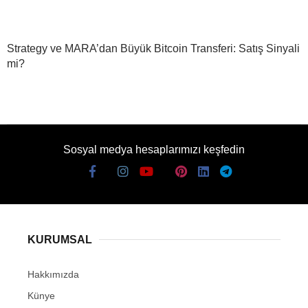
Strategy ve MARA’dan Büyük Bitcoin Transferi: Satış Sinyali
mi?
Sosyal medya hesaplarımızı keşfedin
KURUMSAL
Hakkımızda
Künye