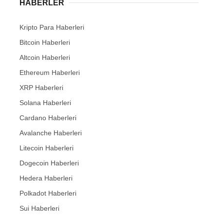
HABERLER
Kripto Para Haberleri
Bitcoin Haberleri
Altcoin Haberleri
Ethereum Haberleri
XRP Haberleri
Solana Haberleri
Cardano Haberleri
Avalanche Haberleri
Litecoin Haberleri
Dogecoin Haberleri
Hedera Haberleri
Polkadot Haberleri
Sui Haberleri