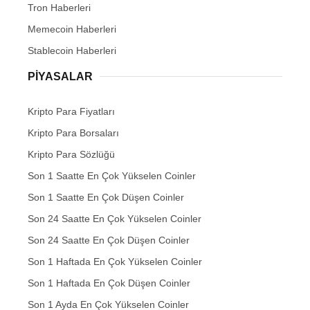
Tron Haberleri
Memecoin Haberleri
Stablecoin Haberleri
PIYASALAR
Kripto Para Fiyatları
Kripto Para Borsaları
Kripto Para Sözlüğü
Son 1 Saatte En Çok Yükselen Coinler
Son 1 Saatte En Çok Düşen Coinler
Son 24 Saatte En Çok Yükselen Coinler
Son 24 Saatte En Çok Düşen Coinler
Son 1 Haftada En Çok Yükselen Coinler
Son 1 Haftada En Çok Düşen Coinler
Son 1 Ayda En Çok Yükselen Coinler