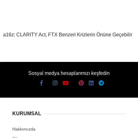
a16z: CLARITY Act, FTX Benzeri Krizlerin Önüne Geçebilir
Sosyal medya hesaplarımızı keşfedin
KURUMSAL
Hakkımızda