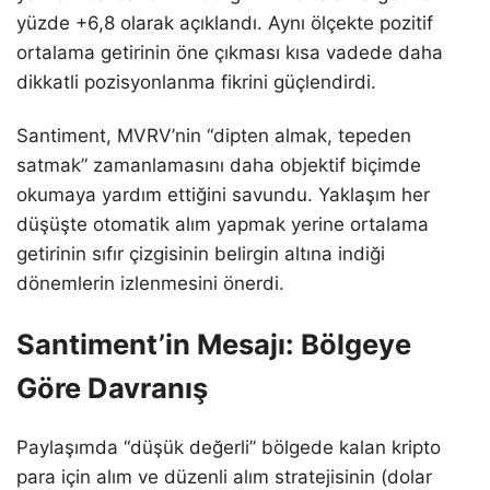
yüzde +6,8 olarak açıklandı. Aynı ölçekte pozitif
ortalama getirinin öne çıkması kısa vadede daha
dikkatli pozisyonlanma fikrini güçlendirdi.
Santiment, MVRV’nin “dipten almak, tepeden
satmak” zamanlamasını daha objektif biçimde
okumaya yardım ettiğini savundu. Yaklaşım her
düşüşte otomatik alım yapmak yerine ortalama
getirinin sıfır çizgisinin belirgin altına indiği
dönemlerin izlenmesini önerdi.
Santiment’in Mesajı: Bölgeye
Göre Davranış
Paylaşımda “düşük değerli” bölgede kalan kripto
para için alım ve düzenli alım stratejisinin (dolar