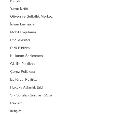
Künye
Yayın Ekibi
Güven ve Şeffaflık Merkezi
İnsan kaynakları
Mobil Uygulama
RSS Akışları
Risk Bildirimi
Kullanım Sözleşmesi
Gizlilik Politikası
Çerez Politikası
Editöryal Politika
Hukuka Aykırılık Bildirimi
Sık Sorulan Sorular (SSS)
Reklam
İletişim