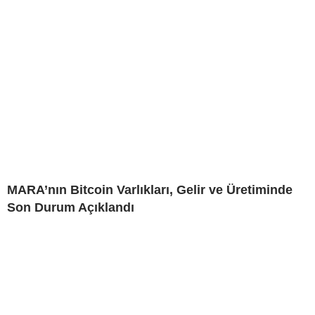
MARA’nın Bitcoin Varlıkları, Gelir ve Üretiminde
Son Durum Açıklandı