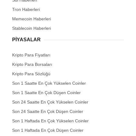
Sui Haberleri
Tron Haberleri
Memecoin Haberleri
Stablecoin Haberleri
PIYASALAR
Kripto Para Fiyatları
Kripto Para Borsaları
Kripto Para Sözlüğü
Son 1 Saatte En Çok Yükselen Coinler
Son 1 Saatte En Çok Düşen Coinler
Son 24 Saatte En Çok Yükselen Coinler
Son 24 Saatte En Çok Düşen Coinler
Son 1 Haftada En Çok Yükselen Coinler
Son 1 Haftada En Çok Düşen Coinler