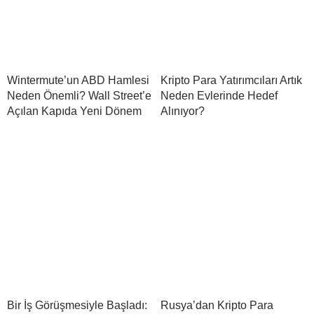
Wintermute’un ABD Hamlesi
Kripto Para Yatırımcıları Artık
Neden Önemli? Wall Street’e
Neden Evlerinde Hedef
Açılan Kapıda Yeni Dönem
Alınıyor?
Bir İş Görüşmesiyle Başladı:
Rusya’dan Kripto Para