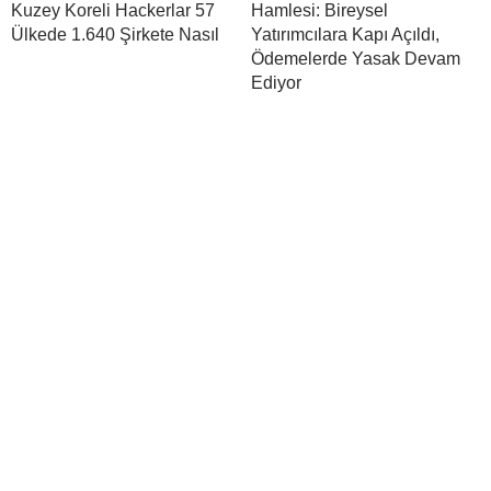
Kuzey Koreli Hackerlar 57
Hamlesi: Bireysel
Ülkede 1.640 Şirkete Nasıl
Yatırımcılara Kapı Açıldı,
Ödemelerde Yasak Devam
Ediyor