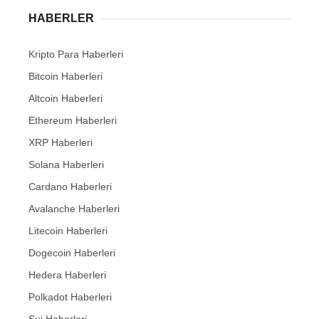
HABERLER
Kripto Para Haberleri
Bitcoin Haberleri
Altcoin Haberleri
Ethereum Haberleri
XRP Haberleri
Solana Haberleri
Cardano Haberleri
Avalanche Haberleri
Litecoin Haberleri
Dogecoin Haberleri
Hedera Haberleri
Polkadot Haberleri