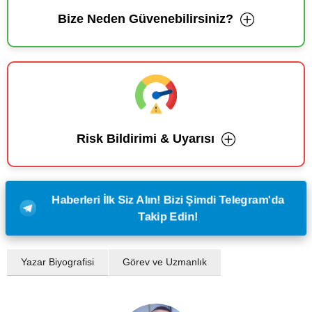
Bize Neden Güvenebilirsiniz?
Risk Bildirimi & Uyarısı
Haberleri İlk Siz Alın! Bizi Şimdi Telegram'da
Takip Edin!
Yazar Biyografisi
Görev ve Uzmanlık