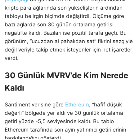
kripto para ağlarında son yükselişlerin ardından
tabloyu belirgin biçimde değiştirdi. Ölçüme göre
bazı ağlarda son 30 günün ortalama getirisi
negatifte kaldı. Bazıları ise pozitif tarafa geçti. Bu
görünüm, “ucuzdan al pahalıdan sat” fikrini sezgiyle
değil veriyle takip etmek isteyenler için net işaretler
verdi.
30 Günlük MVRV’de Kim Nerede
Kaldı
Santiment verisine göre
Ethereum
, “hafif düşük
değerli” bölgede yer aldı ve 30 günlük ortalama
getiri yüzde -5,5 seviyesinde kaldı. Bu tablo
Ethereum tarafında son ayın yatırımcı getirilerinin
baskılandığını gösterdi.