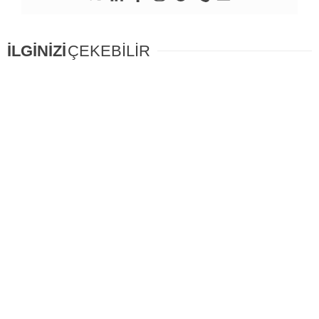
İLGİNİZİ
ÇEKEBİLİR