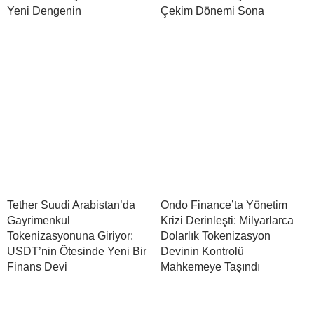
Yeni Dengenin
Çekim Dönemi Sona
Tether Suudi Arabistan’da
Ondo Finance’ta Yönetim
Gayrimenkul
Krizi Derinleşti: Milyarlarca
Tokenizasyonuna Giriyor:
Dolarlık Tokenizasyon
USDT’nin Ötesinde Yeni Bir
Devinin Kontrolü
Finans Devi
Mahkemeye Taşındı