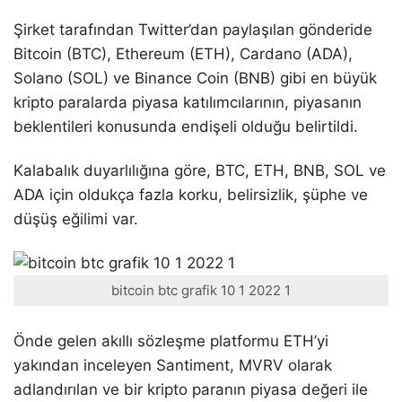
Şirket tarafından Twitter’dan paylaşılan gönderide
Bitcoin (BTC), Ethereum (ETH), Cardano (ADA),
Solano (SOL) ve Binance Coin (BNB) gibi en büyük
kripto paralarda piyasa katılımcılarının, piyasanın
beklentileri konusunda endişeli olduğu belirtildi.
Kalabalık duyarlılığına göre, BTC, ETH, BNB, SOL ve
ADA için oldukça fazla korku, belirsizlik, şüphe ve
düşüş eğilimi var.
bitcoin btc grafik 10 1 2022 1
Önde gelen akıllı sözleşme platformu ETH’yi
yakından inceleyen Santiment, MVRV olarak
adlandırılan ve bir kripto paranın piyasa değeri ile