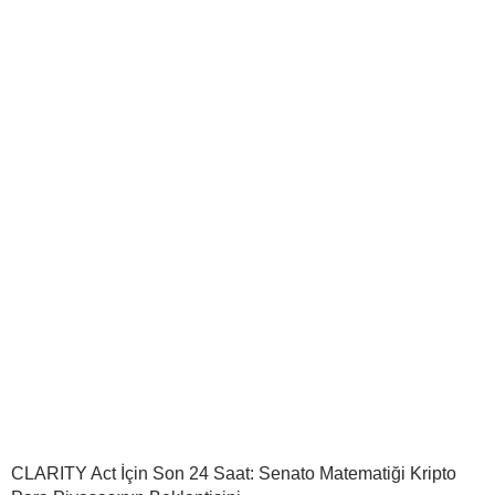
CLARITY Act İçin Son 24 Saat: Senato Matematiği Kripto