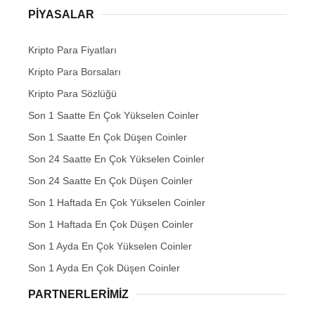
PIYASALAR
Kripto Para Fiyatları
Kripto Para Borsaları
Kripto Para Sözlüğü
Son 1 Saatte En Çok Yükselen Coinler
Son 1 Saatte En Çok Düşen Coinler
Son 24 Saatte En Çok Yükselen Coinler
Son 24 Saatte En Çok Düşen Coinler
Son 1 Haftada En Çok Yükselen Coinler
Son 1 Haftada En Çok Düşen Coinler
Son 1 Ayda En Çok Yükselen Coinler
Son 1 Ayda En Çok Düşen Coinler
PARTNERLERIMIZ