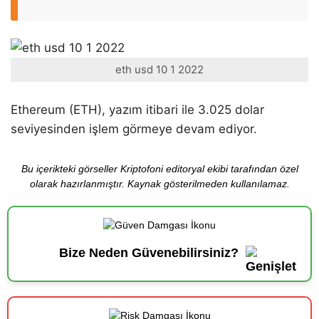
eth usd 10 1 2022
Ethereum (ETH), yazım itibari ile 3.025 dolar
seviyesinden işlem görmeye devam ediyor.
Bu içerikteki görseller Kriptofoni editoryal ekibi tarafından özel
olarak hazırlanmıştır. Kaynak gösterilmeden kullanılamaz.
Bize Neden Güvenebilirsiniz?