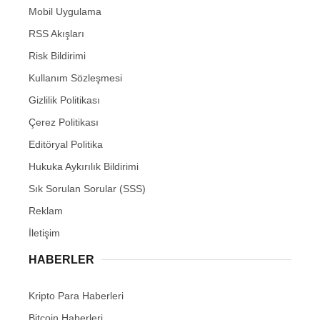
Mobil Uygulama
RSS Akışları
Risk Bildirimi
Kullanım Sözleşmesi
Gizlilik Politikası
Çerez Politikası
Editöryal Politika
Hukuka Aykırılık Bildirimi
Sık Sorulan Sorular (SSS)
Reklam
İletişim
HABERLER
Kripto Para Haberleri
Bitcoin Haberleri