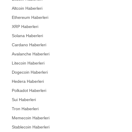
Altcoin Haberleri
Ethereum Haberleri
XRP Haberleri
Solana Haberleri
Cardano Haberleri
Avalanche Haberleri
Litecoin Haberleri
Dogecoin Haberleri
Hedera Haberleri
Polkadot Haberleri
Sui Haberleri
Tron Haberleri
Memecoin Haberleri
Stablecoin Haberleri