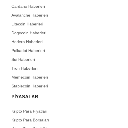
Cardano Haberleri
Avalanche Haberleri
Litecoin Haberleri
Dogecoin Haberleri
Hedera Haberleri
Polkadot Haberleri
Sui Haberleri
Tron Haberleri
Memecoin Haberleri
Stablecoin Haberleri
PIYASALAR
Kripto Para Fiyatları
Kripto Para Borsaları