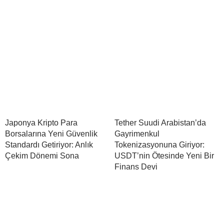
Japonya Kripto Para
Tether Suudi Arabistan’da
Borsalarına Yeni Güvenlik
Gayrimenkul
Standardı Getiriyor: Anlık
Tokenizasyonuna Giriyor:
Çekim Dönemi Sona
USDT’nin Ötesinde Yeni Bir
Finans Devi