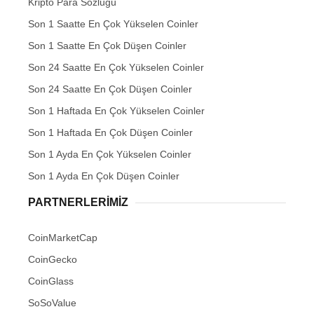
Kripto Para Sözlüğü
Son 1 Saatte En Çok Yükselen Coinler
Son 1 Saatte En Çok Düşen Coinler
Son 24 Saatte En Çok Yükselen Coinler
Son 24 Saatte En Çok Düşen Coinler
Son 1 Haftada En Çok Yükselen Coinler
Son 1 Haftada En Çok Düşen Coinler
Son 1 Ayda En Çok Yükselen Coinler
Son 1 Ayda En Çok Düşen Coinler
PARTNERLERIMIZ
CoinMarketCap
CoinGecko
CoinGlass
SoSoValue