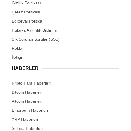
Gizlilik Politikası
Çerez Politikası
Editöryal Politika
Hukuka Aykırılık Bildirimi
Sık Sorulan Sorular (SSS)
Reklam
İletişim
HABERLER
Kripto Para Haberleri
Bitcoin Haberleri
Altcoin Haberleri
Ethereum Haberleri
XRP Haberleri
Solana Haberleri