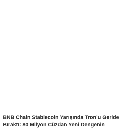
BNB Chain Stablecoin Yarışında Tron’u Geride
Bıraktı: 80 Milyon Cüzdan Yeni Dengenin