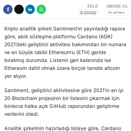
EKLE
ABONE OL
Kripto analitik şirketi Santiment’ın yayınladığı rapora
göre, akıllı sözleşme platformu Cardano (ADA)
2021’deki geliştirici aktivitesi bakımından bir numara
ve en büyük rakibi Ethereum’u (ETH) geride
bırakmış durumda. Listenin geri kalanında ise
Ethereum dahil olmak üzere birçok tanıdık altcoin
yer alıyor.
Santiment, geliştirici aktivitesine göre 2021’in en iyi
20 Blockchain projesinin bir listesini çıkarmak için
binlerce halka açık GitHub reporundan geliştirme
verilerini izledi.
Analitik şirketinin hazırladığı listeye göre, Cardano