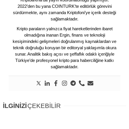
2022’den bu yana COINTURK’te editörlük görevini
sürdürmekte, aynı zamanda Kriptofoni’ye içerik desteği
sağlamaktadır.
Kripto paraların yalnızca fiyat hareketlerinden ibaret
olmadığına inanan Ergin, finans ve teknoloji
kesişimindeki gelişmeleri doğrulanmış kaynaklardan ve
teknik doğruluğu koruyan bir editoryal yaklaşımla okura
sunar. Analitik bakış açısı ve şeffaflık odaklı içeriğiyle
Türkiye’de profesyonel kripto para haberciliğine katkı
sağlamaktadır.
İLGİNİZİ
ÇEKEBİLİR