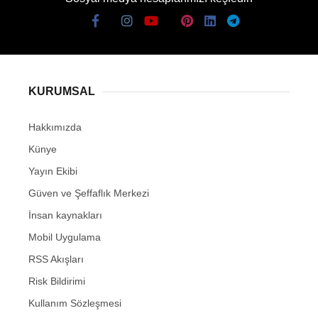
KURUMSAL
Hakkımızda
Künye
Yayın Ekibi
Güven ve Şeffaflık Merkezi
İnsan kaynakları
Mobil Uygulama
RSS Akışları
Risk Bildirimi
Kullanım Sözleşmesi