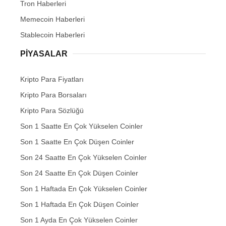
Tron Haberleri
Memecoin Haberleri
Stablecoin Haberleri
PIYASALAR
Kripto Para Fiyatları
Kripto Para Borsaları
Kripto Para Sözlüğü
Son 1 Saatte En Çok Yükselen Coinler
Son 1 Saatte En Çok Düşen Coinler
Son 24 Saatte En Çok Yükselen Coinler
Son 24 Saatte En Çok Düşen Coinler
Son 1 Haftada En Çok Yükselen Coinler
Son 1 Haftada En Çok Düşen Coinler
Son 1 Ayda En Çok Yükselen Coinler