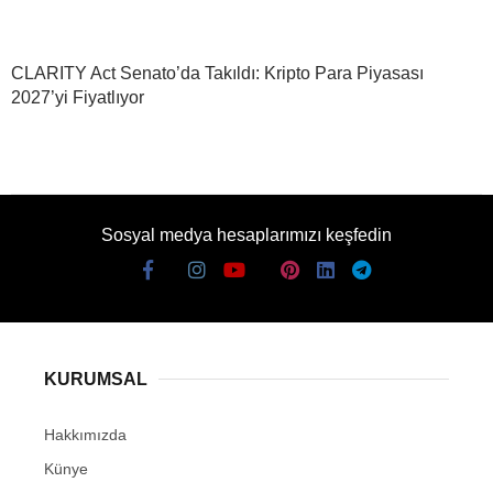
CLARITY Act Senato’da Takıldı: Kripto Para Piyasası
2027’yi Fiyatlıyor
Sosyal medya hesaplarımızı keşfedin
KURUMSAL
Hakkımızda
Künye