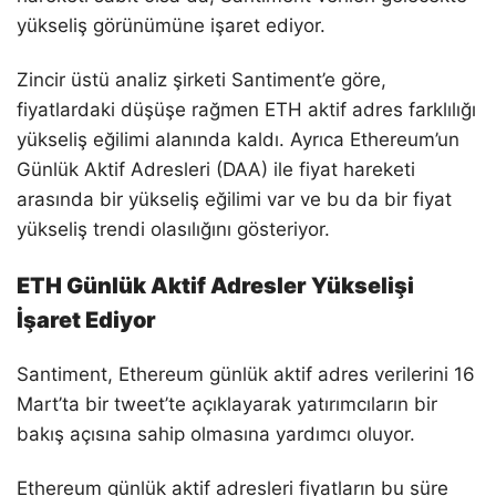
yükseliş görünümüne işaret ediyor.
Zincir üstü analiz şirketi Santiment’e göre,
fiyatlardaki düşüşe rağmen ETH aktif adres farklılığı
yükseliş eğilimi alanında kaldı. Ayrıca Ethereum’un
Günlük Aktif Adresleri (DAA) ile fiyat hareketi
arasında bir yükseliş eğilimi var ve bu da bir fiyat
yükseliş trendi olasılığını gösteriyor.
ETH Günlük Aktif Adresler Yükselişi
İşaret Ediyor
Santiment, Ethereum günlük aktif adres verilerini 16
Mart’ta bir tweet’te açıklayarak yatırımcıların bir
bakış açısına sahip olmasına yardımcı oluyor.
Ethereum günlük aktif adresleri fiyatların bu süre