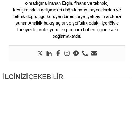
olmadığına inanan Ergin, finans ve teknoloji
kesişimindeki gelişmeleri doğrulanmış kaynaklardan ve
teknik doğruluğu koruyan bir editoryal yaklaşımla okura
sunar. Analitik bakış açısı ve şeffaflık odaklı içeriğiyle
Türkiye’de profesyonel kripto para haberciliğine katkı
sağlamaktadır.
İLGİNİZİ
ÇEKEBİLİR