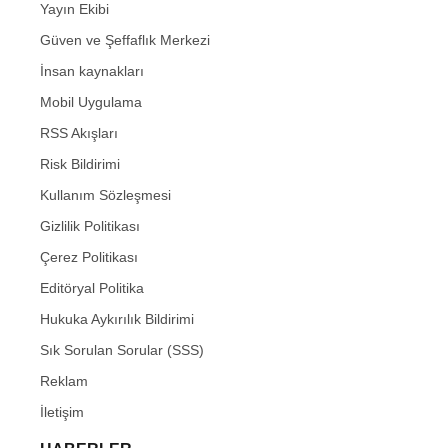
Yayın Ekibi
Güven ve Şeffaflık Merkezi
İnsan kaynakları
Mobil Uygulama
RSS Akışları
Risk Bildirimi
Kullanım Sözleşmesi
Gizlilik Politikası
Çerez Politikası
Editöryal Politika
Hukuka Aykırılık Bildirimi
Sık Sorulan Sorular (SSS)
Reklam
İletişim