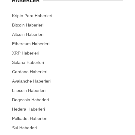
HABERLER
Kripto Para Haberleri
Bitcoin Haberleri
Altcoin Haberleri
Ethereum Haberleri
XRP Haberleri
Solana Haberleri
Cardano Haberleri
Avalanche Haberleri
Litecoin Haberleri
Dogecoin Haberleri
Hedera Haberleri
Polkadot Haberleri
Sui Haberleri