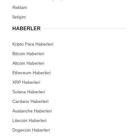
Reklam
İletişim
HABERLER
Kripto Para Haberleri
Bitcoin Haberleri
Altcoin Haberleri
Ethereum Haberleri
XRP Haberleri
Solana Haberleri
Cardano Haberleri
Avalanche Haberleri
Litecoin Haberleri
Dogecoin Haberleri