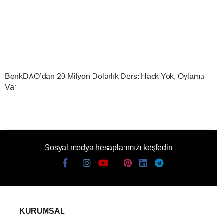
BonkDAO’dan 20 Milyon Dolarlık Ders: Hack Yok, Oylama
Var
Sosyal medya hesaplarımızı keşfedin
KURUMSAL