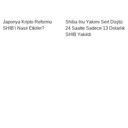
Japonya Kripto Reformu
Shiba Inu Yakımı Sert Düştü:
SHIB’i Nasıl Etkiler?
24 Saatte Sadece 13 Dolarlık
SHIB Yakıldı