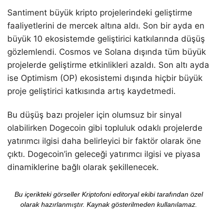
Santiment büyük kripto projelerindeki geliştirme
faaliyetlerini de mercek altına aldı. Son bir ayda en
büyük 10 ekosistemde geliştirici katkılarında düşüş
gözlemlendi. Cosmos ve Solana dışında tüm büyük
projelerde geliştirme etkinlikleri azaldı. Son altı ayda
ise Optimism (OP) ekosistemi dışında hiçbir büyük
proje geliştirici katkısında artış kaydetmedi.
Bu düşüş bazı projeler için olumsuz bir sinyal
olabilirken Dogecoin gibi topluluk odaklı projelerde
yatırımcı ilgisi daha belirleyici bir faktör olarak öne
çıktı. Dogecoin’in geleceği yatırımcı ilgisi ve piyasa
dinamiklerine bağlı olarak şekillenecek.
Bu içerikteki görseller Kriptofoni editoryal ekibi tarafından özel
olarak hazırlanmıştır. Kaynak gösterilmeden kullanılamaz.