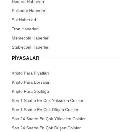
Hedera Haberleri
Polkadot Haberleri
Sui Haberleri
Tron Haberleri
Memecoin Haberleri
Stablecoin Haberleri
PIYASALAR
Kripto Para Fiyatları
Kripto Para Borsaları
Kripto Para Sözlüğü
Son 1 Saatte En Çok Yükselen Coinler
Son 1 Saatte En Çok Düşen Coinler
Son 24 Saatte En Çok Yükselen Coinler
Son 24 Saatte En Çok Düşen Coinler