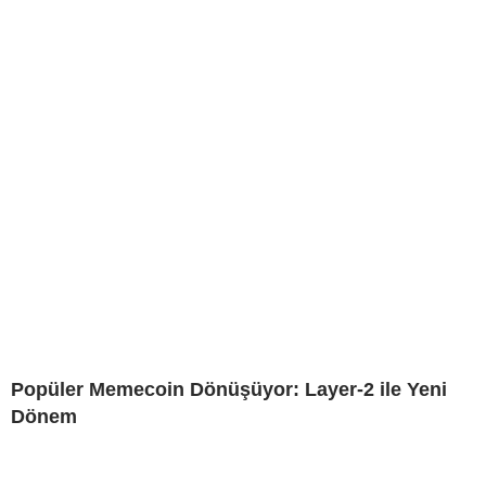
Popüler Memecoin Dönüşüyor: Layer-2 ile Yeni
Dönem