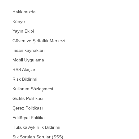
Hakkımızda
Künye
Yayın Ekibi
Güven ve Şeffaflık Merkezi
İnsan kaynakları
Mobil Uygulama
RSS Akışları
Risk Bildirimi
Kullanım Sözleşmesi
Gizlilik Politikası
Çerez Politikası
Editöryal Politika
Hukuka Aykırılık Bildirimi
Sık Sorulan Sorular (SSS)