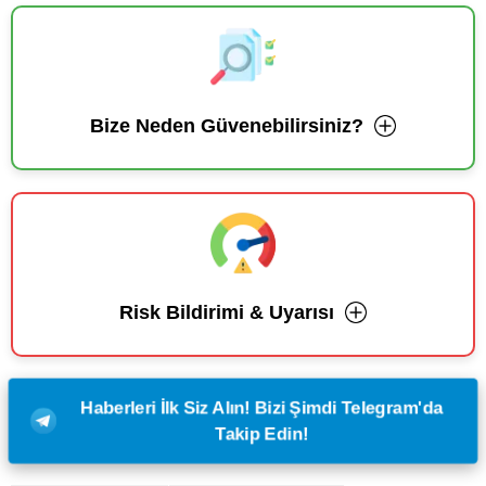
Bize Neden Güvenebilirsiniz?
Risk Bildirimi & Uyarısı
Haberleri İlk Siz Alın! Bizi Şimdi Telegram'da
Takip Edin!