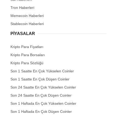
Tron Haberleri
Memecoin Haberleri
Stablecoin Haberleri
PIYASALAR
Kripto Para Fiyatları
Kripto Para Borsaları
Kripto Para Sözlüğü
Son 1 Saatte En Çok Yükselen Coinler
Son 1 Saatte En Çok Düşen Coinler
Son 24 Saatte En Çok Yükselen Coinler
Son 24 Saatte En Çok Düşen Coinler
Son 1 Haftada En Çok Yükselen Coinler
Son 1 Haftada En Çok Düşen Coinler