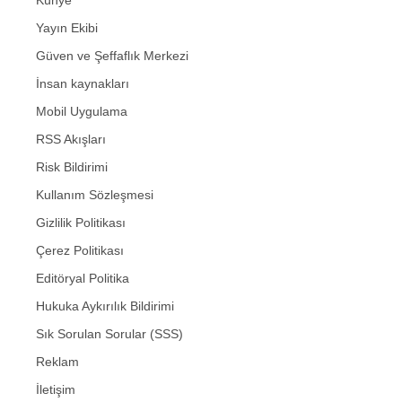
Yayın Ekibi
Güven ve Şeffaflık Merkezi
İnsan kaynakları
Mobil Uygulama
RSS Akışları
Risk Bildirimi
Kullanım Sözleşmesi
Gizlilik Politikası
Çerez Politikası
Editöryal Politika
Hukuka Aykırılık Bildirimi
Sık Sorulan Sorular (SSS)
Reklam
İletişim