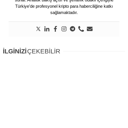
Türkiye’de profesyonel kripto para haberciliğine katkı
sağlamaktadır.
İLGİNİZİ
ÇEKEBİLİR