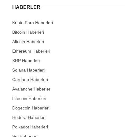
HABERLER
Kripto Para Haberleri
Bitcoin Haberleri
Altcoin Haberleri
Ethereum Haberleri
XRP Haberleri
Solana Haberleri
Cardano Haberleri
Avalanche Haberleri
Litecoin Haberleri
Dogecoin Haberleri
Hedera Haberleri
Polkadot Haberleri
Sui Haberleri