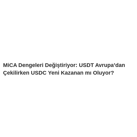
MiCA Dengeleri Değiştiriyor: USDT Avrupa’dan
Çekilirken USDC Yeni Kazanan mı Oluyor?