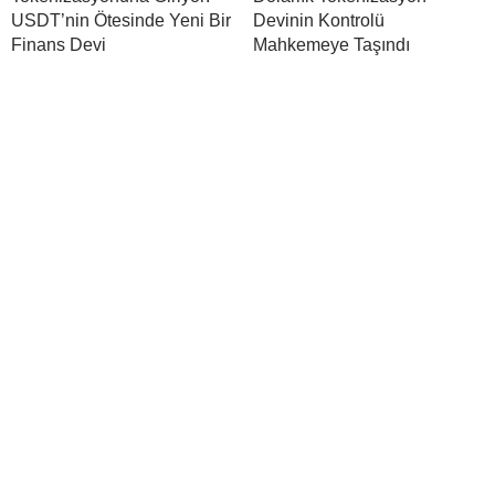
USDT’nin Ötesinde Yeni Bir
Devinin Kontrolü
Finans Devi
Mahkemeye Taşındı