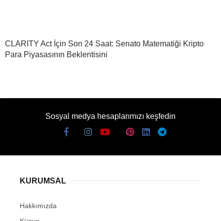
CLARITY Act İçin Son 24 Saat: Senato Matematiği Kripto
Para Piyasasının Beklentisini
Sosyal medya hesaplarımızı keşfedin
KURUMSAL
Hakkımızda
Künye