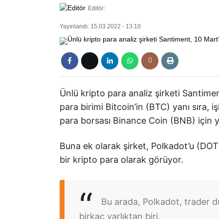
Editör:
Yayınlandı: 15.03.2022 - 13:10
Ünlü kripto para analiz şirketi Santiment
para birimi Bitcoin’in (BTC) yanı sıra
para borsası Binance Coin (BNB) için yu
Buna ek olarak şirket, Polkadot’u (DOT
bir kripto para olarak görüyor.
Bu arada, Polkadot, trader 
birkaç varlıktan biri.