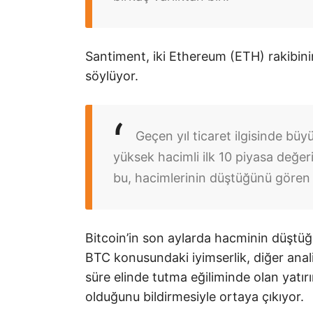
Santiment, iki Ethereum (ETH) rakibini
söylüyor.
Geçen yıl ticaret ilgisinde bü
yüksek hacimli ilk 10 piyasa değeri
bu, hacimlerinin düştüğünü gören
Bitcoin’in son aylarda hacminin düştüğ
BTC konusundaki iyimserlik, diğer anali
süre elinde tutma eğiliminde olan yatırı
olduğunu bildirmesiyle ortaya çıkıyor.