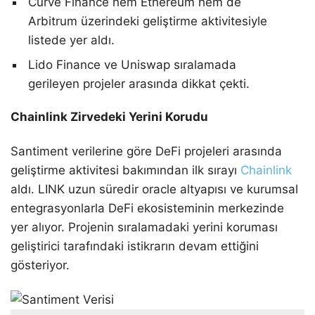
Curve Finance hem Ethereum hem de
Arbitrum üzerindeki geliştirme aktivitesiyle
listede yer aldı.
Lido Finance ve Uniswap sıralamada
gerileyen projeler arasında dikkat çekti.
Chainlink Zirvedeki Yerini Korudu
Santiment verilerine göre DeFi projeleri arasında
geliştirme aktivitesi bakımından ilk sırayı
Chainlink
aldı. LINK uzun süredir oracle altyapısı ve kurumsal
entegrasyonlarla DeFi ekosisteminin merkezinde
yer alıyor. Projenin sıralamadaki yerini koruması
geliştirici tarafındaki istikrarın devam ettiğini
gösteriyor.