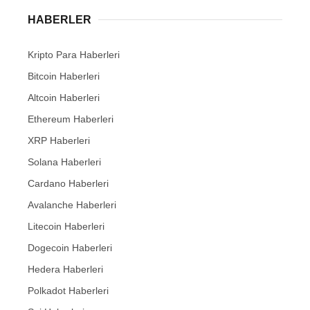
HABERLER
Kripto Para Haberleri
Bitcoin Haberleri
Altcoin Haberleri
Ethereum Haberleri
XRP Haberleri
Solana Haberleri
Cardano Haberleri
Avalanche Haberleri
Litecoin Haberleri
Dogecoin Haberleri
Hedera Haberleri
Polkadot Haberleri