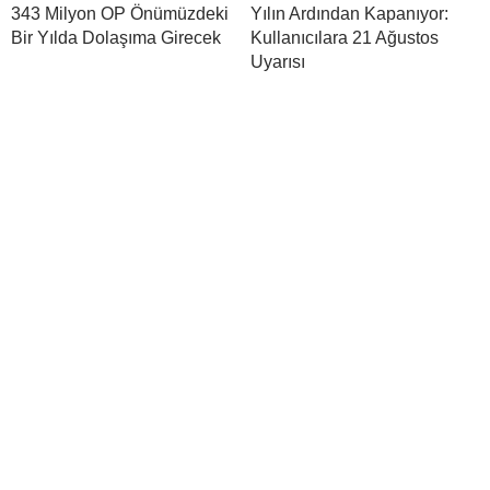
343 Milyon OP Önümüzdeki
Yılın Ardından Kapanıyor:
Bir Yılda Dolaşıma Girecek
Kullanıcılara 21 Ağustos
Uyarısı