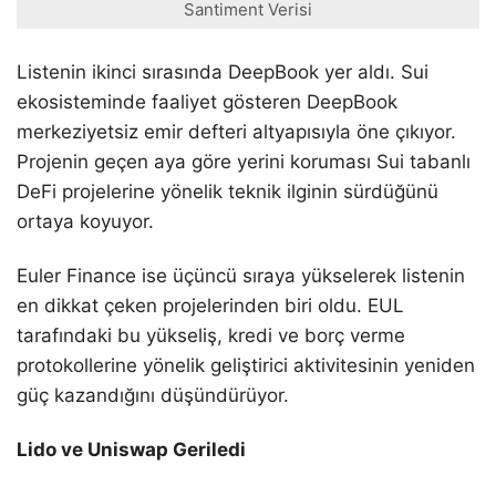
Santiment Verisi
Listenin ikinci sırasında DeepBook yer aldı. Sui
ekosisteminde faaliyet gösteren DeepBook
merkeziyetsiz emir defteri altyapısıyla öne çıkıyor.
Projenin geçen aya göre yerini koruması Sui tabanlı
DeFi projelerine yönelik teknik ilginin sürdüğünü
ortaya koyuyor.
Euler Finance ise üçüncü sıraya yükselerek listenin
en dikkat çeken projelerinden biri oldu. EUL
tarafındaki bu yükseliş, kredi ve borç verme
protokollerine yönelik geliştirici aktivitesinin yeniden
güç kazandığını düşündürüyor.
Lido ve Uniswap Geriledi