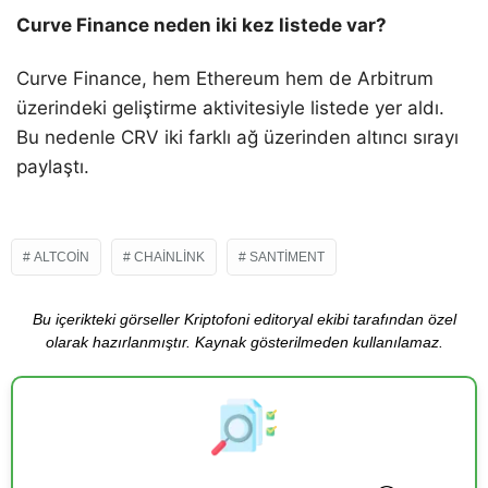
Curve Finance neden iki kez listede var?
Curve Finance, hem Ethereum hem de Arbitrum
üzerindeki geliştirme aktivitesiyle listede yer aldı.
Bu nedenle CRV iki farklı ağ üzerinden altıncı sırayı
paylaştı.
ALTCOIN
CHAINLINK
SANTIMENT
Bu içerikteki görseller Kriptofoni editoryal ekibi tarafından özel
olarak hazırlanmıştır. Kaynak gösterilmeden kullanılamaz.