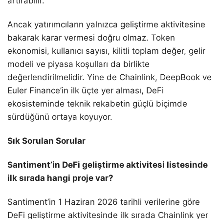
artırabilir.
Ancak yatırımcıların yalnızca geliştirme aktivitesine
bakarak karar vermesi doğru olmaz. Token
ekonomisi, kullanıcı sayısı, kilitli toplam değer, gelir
modeli ve piyasa koşulları da birlikte
değerlendirilmelidir. Yine de Chainlink, DeepBook ve
Euler Finance’in ilk üçte yer alması, DeFi
ekosisteminde teknik rekabetin güçlü biçimde
sürdüğünü ortaya koyuyor.
Sık Sorulan Sorular
Santiment’in DeFi geliştirme aktivitesi listesinde
ilk sırada hangi proje var?
Santiment’in 1 Haziran 2026 tarihli verilerine göre
DeFi geliştirme aktivitesinde ilk sırada Chainlink yer