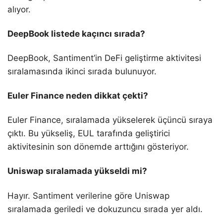
alıyor.
DeepBook listede kaçıncı sırada?
DeepBook, Santiment’in DeFi geliştirme aktivitesi
sıralamasında ikinci sırada bulunuyor.
Euler Finance neden dikkat çekti?
Euler Finance, sıralamada yükselerek üçüncü sıraya
çıktı. Bu yükseliş, EUL tarafında geliştirici
aktivitesinin son dönemde arttığını gösteriyor.
Uniswap sıralamada yükseldi mi?
Hayır. Santiment verilerine göre Uniswap
sıralamada geriledi ve dokuzuncu sırada yer aldı.