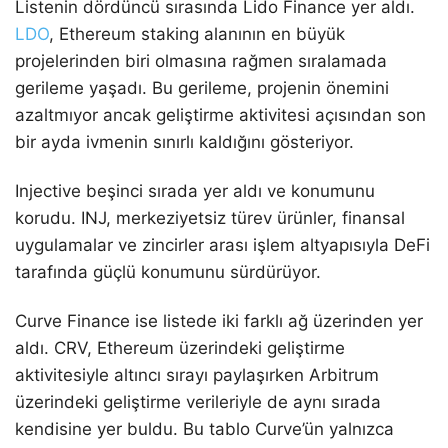
Listenin dördüncü sırasında Lido Finance yer aldı.
LDO
, Ethereum staking alanının en büyük
projelerinden biri olmasına rağmen sıralamada
gerileme yaşadı. Bu gerileme, projenin önemini
azaltmıyor ancak geliştirme aktivitesi açısından son
bir ayda ivmenin sınırlı kaldığını gösteriyor.
Injective beşinci sırada yer aldı ve konumunu
korudu. INJ, merkeziyetsiz türev ürünler, finansal
uygulamalar ve zincirler arası işlem altyapısıyla DeFi
tarafında güçlü konumunu sürdürüyor.
Curve Finance ise listede iki farklı ağ üzerinden yer
aldı. CRV, Ethereum üzerindeki geliştirme
aktivitesiyle altıncı sırayı paylaşırken Arbitrum
üzerindeki geliştirme verileriyle de aynı sırada
kendisine yer buldu. Bu tablo Curve’ün yalnızca