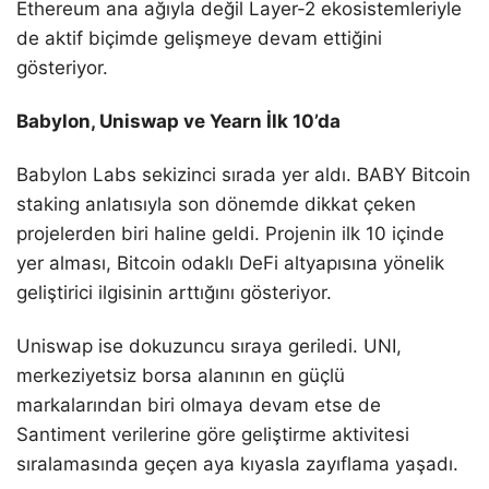
Ethereum ana ağıyla değil Layer-2 ekosistemleriyle
de aktif biçimde gelişmeye devam ettiğini
gösteriyor.
Babylon, Uniswap ve Yearn İlk 10’da
Babylon Labs sekizinci sırada yer aldı. BABY Bitcoin
staking anlatısıyla son dönemde dikkat çeken
projelerden biri haline geldi. Projenin ilk 10 içinde
yer alması, Bitcoin odaklı DeFi altyapısına yönelik
geliştirici ilgisinin arttığını gösteriyor.
Uniswap ise dokuzuncu sıraya geriledi. UNI,
merkeziyetsiz borsa alanının en güçlü
markalarından biri olmaya devam etse de
Santiment verilerine göre geliştirme aktivitesi
sıralamasında geçen aya kıyasla zayıflama yaşadı.