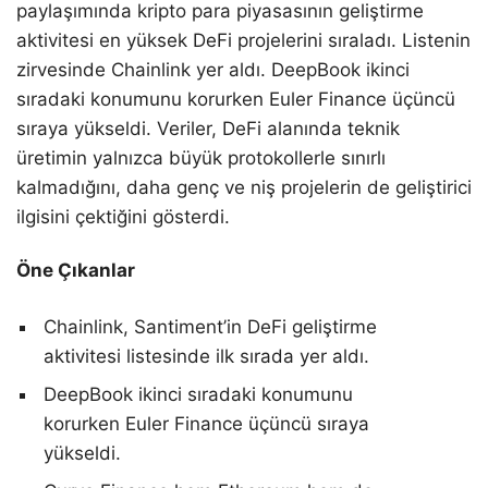
paylaşımında kripto para piyasasının geliştirme
aktivitesi en yüksek DeFi projelerini sıraladı. Listenin
zirvesinde Chainlink yer aldı. DeepBook ikinci
sıradaki konumunu korurken Euler Finance üçüncü
sıraya yükseldi. Veriler, DeFi alanında teknik
üretimin yalnızca büyük protokollerle sınırlı
kalmadığını, daha genç ve niş projelerin de geliştirici
ilgisini çektiğini gösterdi.
Öne Çıkanlar
Chainlink, Santiment’in DeFi geliştirme
aktivitesi listesinde ilk sırada yer aldı.
DeepBook ikinci sıradaki konumunu
korurken Euler Finance üçüncü sıraya
yükseldi.