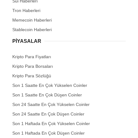
Sui Haberleri
Tron Haberleri
Memecoin Haberleri
Stablecoin Haberleri
PIYASALAR
Kripto Para Fiyatları
Kripto Para Borsaları
Kripto Para Sözlüğü
Son 1 Saatte En Çok Yükselen Coinler
Son 1 Saatte En Çok Düşen Coinler
Son 24 Saatte En Çok Yükselen Coinler
Son 24 Saatte En Çok Düşen Coinler
Son 1 Haftada En Çok Yükselen Coinler
Son 1 Haftada En Çok Düşen Coinler