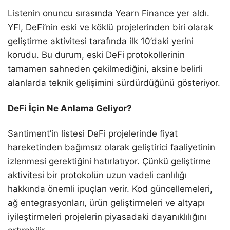
Listenin onuncu sırasında Yearn Finance yer aldı.
YFI, DeFi’nin eski ve köklü projelerinden biri olarak
geliştirme aktivitesi tarafında ilk 10’daki yerini
korudu. Bu durum, eski DeFi protokollerinin
tamamen sahneden çekilmediğini, aksine belirli
alanlarda teknik gelişimini sürdürdüğünü gösteriyor.
DeFi İçin Ne Anlama Geliyor?
Santiment’in listesi DeFi projelerinde fiyat
hareketinden bağımsız olarak geliştirici faaliyetinin
izlenmesi gerektiğini hatırlatıyor. Çünkü geliştirme
aktivitesi bir protokolün uzun vadeli canlılığı
hakkında önemli ipuçları verir. Kod güncellemeleri,
ağ entegrasyonları, ürün geliştirmeleri ve altyapı
iyileştirmeleri projelerin piyasadaki dayanıklılığını