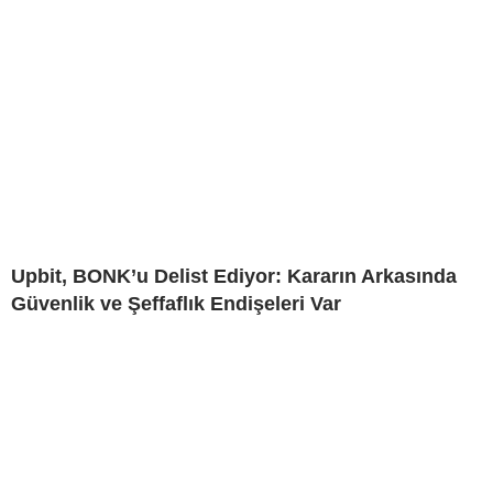
Upbit, BONK’u Delist Ediyor: Kararın Arkasında
Güvenlik ve Şeffaflık Endişeleri Var