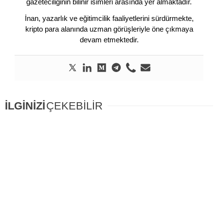
gazeteciliğinin bilinir isimleri arasında yer almaktadır.
İnan, yazarlık ve eğitimcilik faaliyetlerini sürdürmekte,
kripto para alanında uzman görüşleriyle öne çıkmaya
devam etmektedir.
İLGİNİZİ
ÇEKEBİLİR