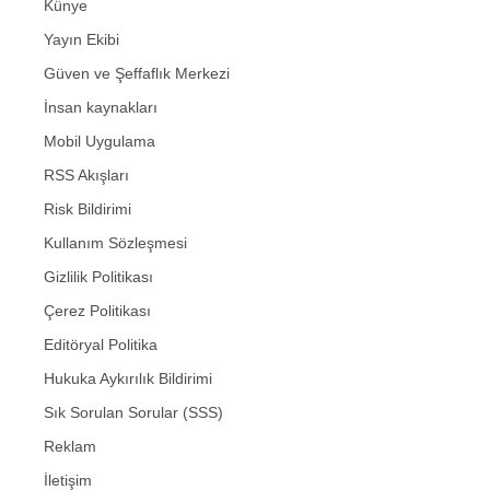
Künye
Yayın Ekibi
Güven ve Şeffaflık Merkezi
İnsan kaynakları
Mobil Uygulama
RSS Akışları
Risk Bildirimi
Kullanım Sözleşmesi
Gizlilik Politikası
Çerez Politikası
Editöryal Politika
Hukuka Aykırılık Bildirimi
Sık Sorulan Sorular (SSS)
Reklam
İletişim