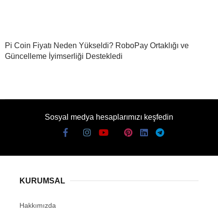
Pi Coin Fiyatı Neden Yükseldi? RoboPay Ortaklığı ve
Güncelleme İyimserliği Destekledi
Sosyal medya hesaplarımızı keşfedin
KURUMSAL
Hakkımızda