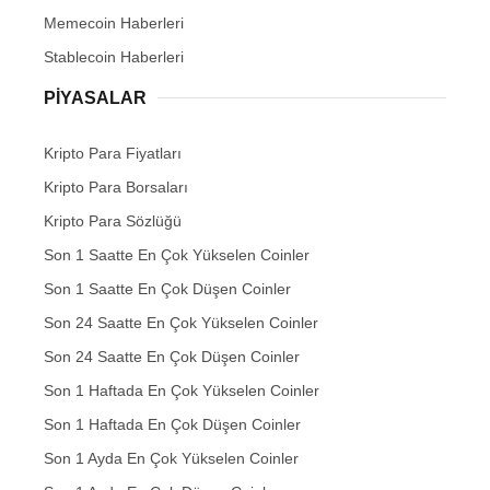
Memecoin Haberleri
Stablecoin Haberleri
PIYASALAR
Kripto Para Fiyatları
Kripto Para Borsaları
Kripto Para Sözlüğü
Son 1 Saatte En Çok Yükselen Coinler
Son 1 Saatte En Çok Düşen Coinler
Son 24 Saatte En Çok Yükselen Coinler
Son 24 Saatte En Çok Düşen Coinler
Son 1 Haftada En Çok Yükselen Coinler
Son 1 Haftada En Çok Düşen Coinler
Son 1 Ayda En Çok Yükselen Coinler