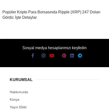
Popüler Kripto Para Borsasında Ripple (XRP) 247 Doları
Gördü: İşte Detaylar
Sosyal medya hesaplarımızı keşfedin
KURUMSAL
Hakkımızda
Künye
Yayın Ekibi