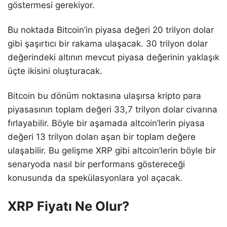
göstermesi gerekiyor.
Bu noktada Bitcoin’in piyasa değeri 20 trilyon dolar
gibi şaşırtıcı bir rakama ulaşacak. 30 trilyon dolar
değerindeki altının mevcut piyasa değerinin yaklaşık
üçte ikisini oluşturacak.
Bitcoin bu dönüm noktasına ulaşırsa kripto para
piyasasının toplam değeri 33,7 trilyon dolar civarına
fırlayabilir. Böyle bir aşamada altcoin’lerin piyasa
değeri 13 trilyon doları aşan bir toplam değere
ulaşabilir. Bu gelişme XRP gibi altcoin’lerin böyle bir
senaryoda nasıl bir performans göstereceği
konusunda da spekülasyonlara yol açacak.
XRP Fiyatı Ne Olur?