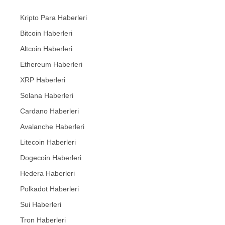
Kripto Para Haberleri
Bitcoin Haberleri
Altcoin Haberleri
Ethereum Haberleri
XRP Haberleri
Solana Haberleri
Cardano Haberleri
Avalanche Haberleri
Litecoin Haberleri
Dogecoin Haberleri
Hedera Haberleri
Polkadot Haberleri
Sui Haberleri
Tron Haberleri