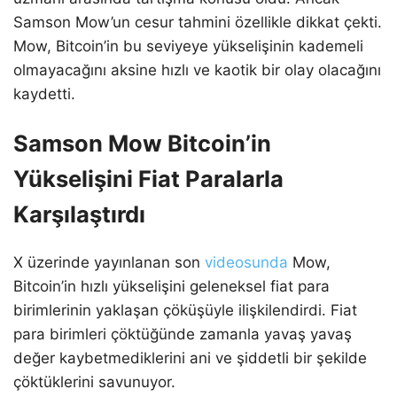
Samson Mow’un cesur tahmini özellikle dikkat çekti.
Mow, Bitcoin’in bu seviyeye yükselişinin kademeli
olmayacağını aksine hızlı ve kaotik bir olay olacağını
kaydetti.
Samson Mow Bitcoin’in
Yükselişini Fiat Paralarla
Karşılaştırdı
X üzerinde yayınlanan son
videosunda
Mow,
Bitcoin’in hızlı yükselişini geleneksel fiat para
birimlerinin yaklaşan çöküşüyle ilişkilendirdi. Fiat
para birimleri çöktüğünde zamanla yavaş yavaş
değer kaybetmediklerini ani ve şiddetli bir şekilde
çöktüklerini savunuyor.