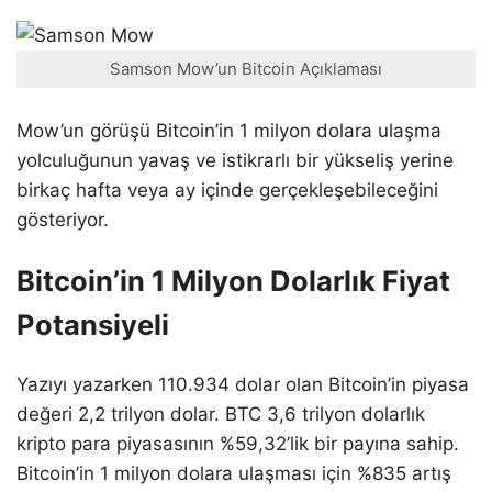
Samson Mow’un Bitcoin Açıklaması
Mow’un görüşü Bitcoin’in 1 milyon dolara ulaşma
yolculuğunun yavaş ve istikrarlı bir yükseliş yerine
birkaç hafta veya ay içinde gerçekleşebileceğini
gösteriyor.
Bitcoin’in 1 Milyon Dolarlık Fiyat
Potansiyeli
Yazıyı yazarken 110.934 dolar olan Bitcoin’in piyasa
değeri 2,2 trilyon dolar. BTC 3,6 trilyon dolarlık
kripto para piyasasının %59,32’lik bir payına sahip.
Bitcoin’in 1 milyon dolara ulaşması için %835 artış