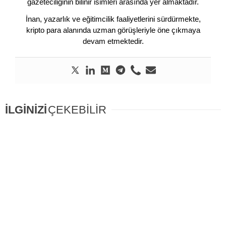
gazeteciliğinin bilinir isimleri arasında yer almaktadır.
İnan, yazarlık ve eğitimcilik faaliyetlerini sürdürmekte,
kripto para alanında uzman görüşleriyle öne çıkmaya
devam etmektedir.
İLGİNİZİ
ÇEKEBİLİR