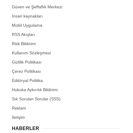
Güven ve Şeffaflık Merkezi
İnsan kaynakları
Mobil Uygulama
RSS Akışları
Risk Bildirimi
Kullanım Sözleşmesi
Gizlilik Politikası
Çerez Politikası
Editöryal Politika
Hukuka Aykırılık Bildirimi
Sık Sorulan Sorular (SSS)
Reklam
İletişim
HABERLER