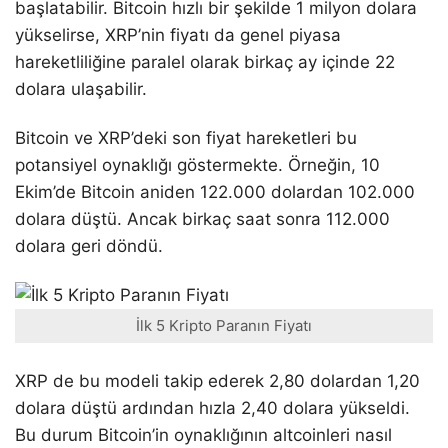
başlatabilir. Bitcoin hızlı bir şekilde 1 milyon dolara
yükselirse, XRP’nin fiyatı da genel piyasa
hareketliliğine paralel olarak birkaç ay içinde 22
dolara ulaşabilir.
Bitcoin ve XRP’deki son fiyat hareketleri bu
potansiyel oynaklığı göstermekte. Örneğin, 10
Ekim’de Bitcoin aniden 122.000 dolardan 102.000
dolara düştü. Ancak birkaç saat sonra 112.000
dolara geri döndü.
İlk 5 Kripto Paranın Fiyatı
XRP de bu modeli takip ederek 2,80 dolardan 1,20
dolara düştü ardından hızla 2,40 dolara yükseldi.
Bu durum Bitcoin’in oynaklığının altcoinleri nasıl