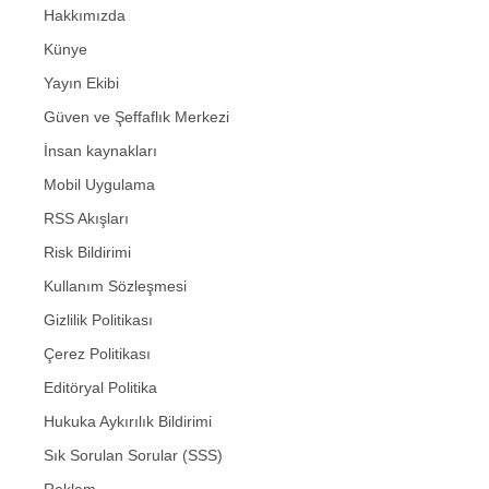
Hakkımızda
Künye
Yayın Ekibi
Güven ve Şeffaflık Merkezi
İnsan kaynakları
Mobil Uygulama
RSS Akışları
Risk Bildirimi
Kullanım Sözleşmesi
Gizlilik Politikası
Çerez Politikası
Editöryal Politika
Hukuka Aykırılık Bildirimi
Sık Sorulan Sorular (SSS)
Reklam