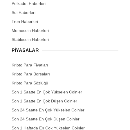
Polkadot Haberleri
Sui Haberleri
Tron Haberleri
Memecoin Haberleri
Stablecoin Haberleri
PIYASALAR
Kripto Para Fiyatları
Kripto Para Borsaları
Kripto Para Sözlüğü
Son 1 Saatte En Çok Yükselen Coinler
Son 1 Saatte En Çok Düşen Coinler
Son 24 Saatte En Çok Yükselen Coinler
Son 24 Saatte En Çok Düşen Coinler
Son 1 Haftada En Çok Yükselen Coinler