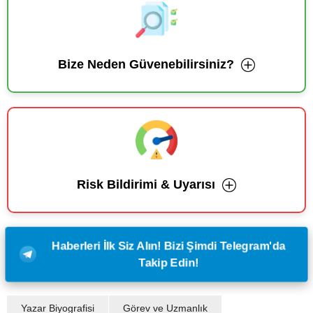
Bize Neden Güvenebilirsiniz?
Risk Bildirimi & Uyarısı
Haberleri İlk Siz Alın! Bizi Şimdi Telegram'da
Takip Edin!
Yazar Biyografisi
Görev ve Uzmanlık