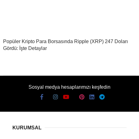
Popüler Kripto Para Borsasında Ripple (XRP) 247 Doları
Gördü: İşte Detaylar
Sosyal medya hesaplarımızı keşfedin
KURUMSAL