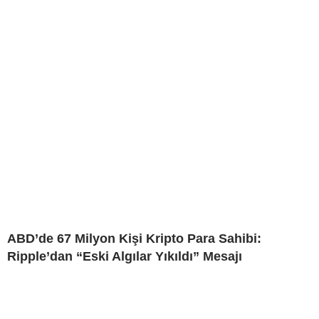
ABD’de 67 Milyon Kişi Kripto Para Sahibi:
Ripple’dan “Eski Algılar Yıkıldı” Mesajı