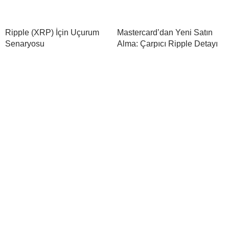
Ripple (XRP) İçin Uçurum
Mastercard’dan Yeni Satın
Senaryosu
Alma: Çarpıcı Ripple Detayı