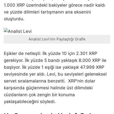
1.000 XRP üzerindeki bakiyeler görece nadir kaldı
ve yüzde dilimleri tartışmanın ana eksenini
oluşturdu.
Analist Levi’nin Paylaştığı Grafik
Eşikler de netleşti: İlk yüzde 10 için 2.301 XRP
gerekiyor. İlk yüzde 5 bandı yaklaşık 8.000 XRP ile
başlıyor. İlk yüzde 1 eşiği ise yaklaşık 47.999 XRP
seviyesinde yer aldı. Levi, bu seviyeleri geleneksel
servet sıralamalarına benzetti. XRP’nin dolar
karşısında güçlenmesi halinde üst dilimdeki
cüzdanların çok zengin bir konuma
yaklaşabileceğini söyledi.