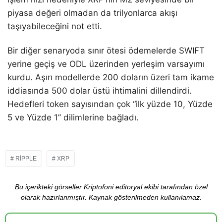
piyasa değeri olmadan da trilyonlarca akışı
taşıyabileceğini not etti.
Bir diğer senaryoda sınır ötesi ödemelerde SWIFT
yerine geçiş ve ODL üzerinden yerleşim varsayımı
kurdu. Aşırı modellerde 200 doların üzeri tam ikame
iddiasında 500 dolar üstü ihtimalini dillendirdi.
Hedefleri token sayısından çok “ilk yüzde 10, Yüzde
5 ve Yüzde 1” dilimlerine bağladı.
RIPPLE
XRP
Bu içerikteki görseller Kriptofoni editoryal ekibi tarafından özel
olarak hazırlanmıştır. Kaynak gösterilmeden kullanılamaz.