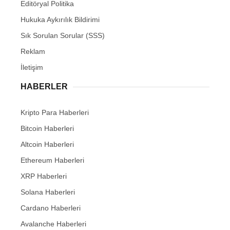
Editöryal Politika
Hukuka Aykırılık Bildirimi
Sık Sorulan Sorular (SSS)
Reklam
İletişim
HABERLER
Kripto Para Haberleri
Bitcoin Haberleri
Altcoin Haberleri
Ethereum Haberleri
XRP Haberleri
Solana Haberleri
Cardano Haberleri
Avalanche Haberleri