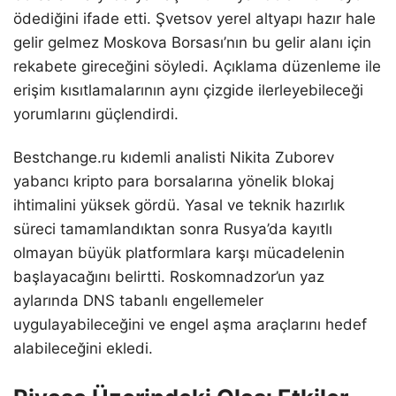
ödediğini ifade etti. Şvetsov yerel altyapı hazır hale
gelir gelmez Moskova Borsası’nın bu gelir alanı için
rekabete gireceğini söyledi. Açıklama düzenleme ile
erişim kısıtlamalarının aynı çizgide ilerleyebileceği
yorumlarını güçlendirdi.
Bestchange.ru kıdemli analisti Nikita Zuborev
yabancı kripto para borsalarına yönelik blokaj
ihtimalini yüksek gördü. Yasal ve teknik hazırlık
süreci tamamlandıktan sonra Rusya’da kayıtlı
olmayan büyük platformlara karşı mücadelenin
başlayacağını belirtti. Roskomnadzor’un yaz
aylarında DNS tabanlı engellemeler
uygulayabileceğini ve engel aşma araçlarını hedef
alabileceğini ekledi.