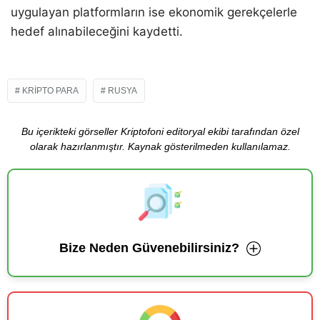
uygulayan platformların ise ekonomik gerekçelerle
hedef alınabileceğini kaydetti.
KRIPTO PARA
RUSYA
Bu içerikteki görseller Kriptofoni editoryal ekibi tarafından özel
olarak hazırlanmıştır. Kaynak gösterilmeden kullanılamaz.
Bize Neden Güvenebilirsiniz?