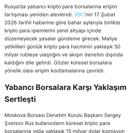
Rusya’da yabancı kripto para borsalarına erişim
tartışması yeniden alevlendi.
RBC
’nin 17 Şubat
2026 tarihli haberine göre bahar aylarıyla birlikte
kripto para işlemlerini yerel altyapı içinde
düzenleyecek yasalar gündeme girecek. Maliye
yetkilileri günlük kripto para hacminin yaklaşık 50
milyar rubleye ulaştığını ve akışın denetim dışında
kaldığını dile getirdi. Gözler küresel borsalara
yönelik olası erişim kısıtlamalarına çevrildi.
Yabancı Borsalara Karşı Yaklaşım
Sertleşti
Moskova Borsası Denetim Kurulu Başkanı Sergey
Şvetsov Rus kullanıcıların küresel kripto para
borsalarına yılda yaklaşık 15 milyar dolar komisyon