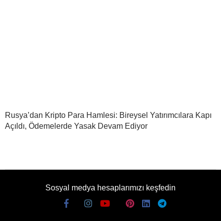
Rusya’dan Kripto Para Hamlesi: Bireysel Yatırımcılara Kapı
Açıldı, Ödemelerde Yasak Devam Ediyor
Sosyal medya hesaplarımızı keşfedin