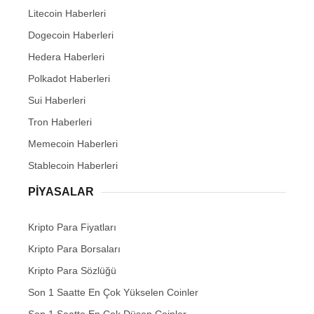
Litecoin Haberleri
Dogecoin Haberleri
Hedera Haberleri
Polkadot Haberleri
Sui Haberleri
Tron Haberleri
Memecoin Haberleri
Stablecoin Haberleri
PIYASALAR
Kripto Para Fiyatları
Kripto Para Borsaları
Kripto Para Sözlüğü
Son 1 Saatte En Çok Yükselen Coinler