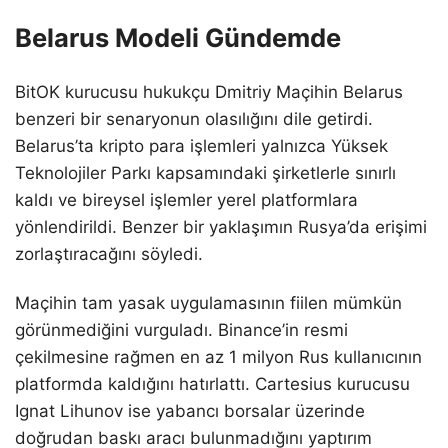
Belarus Modeli Gündemde
BitOK kurucusu hukukçu Dmitriy Maçihin Belarus
benzeri bir senaryonun olasılığını dile getirdi.
Belarus’ta kripto para işlemleri yalnızca Yüksek
Teknolojiler Parkı kapsamındaki şirketlerle sınırlı
kaldı ve bireysel işlemler yerel platformlara
yönlendirildi. Benzer bir yaklaşımın Rusya’da erişimi
zorlaştıracağını söyledi.
Maçihin tam yasak uygulamasının fiilen mümkün
görünmediğini vurguladı. Binance’in resmi
çekilmesine rağmen en az 1 milyon Rus kullanıcının
platformda kaldığını hatırlattı. Cartesius kurucusu
Ignat Lihunov ise yabancı borsalar üzerinde
doğrudan baskı aracı bulunmadığını yaptırım