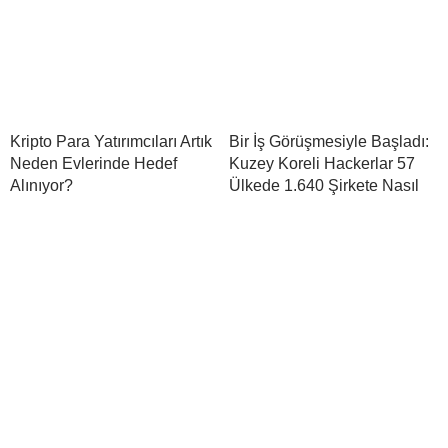
Kripto Para Yatırımcıları Artık
Bir İş Görüşmesiyle Başladı:
Neden Evlerinde Hedef
Kuzey Koreli Hackerlar 57
Alınıyor?
Ülkede 1.640 Şirkete Nasıl