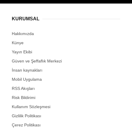
KURUMSAL
Hakkımızda
Künye
Yayın Ekibi
Güven ve Şeffaflık Merkezi
İnsan kaynakları
Mobil Uygulama
RSS Akışları
Risk Bildirimi
Kullanım Sözleşmesi
Gizlilik Politikası
Çerez Politikası