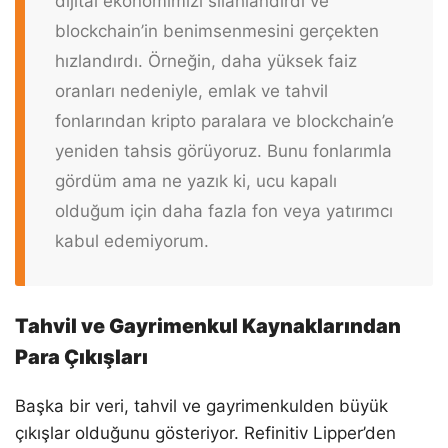
dijital ekonomimizi silahlandırdı ve
blockchain’in benimsenmesini gerçekten
hızlandırdı. Örneğin, daha yüksek faiz
oranları nedeniyle, emlak ve tahvil
fonlarından kripto paralara ve blockchain’e
yeniden tahsis görüyoruz. Bunu fonlarımla
gördüm ama ne yazık ki, ucu kapalı
olduğum için daha fazla fon veya yatırımcı
kabul edemiyorum.
Tahvil ve Gayrimenkul Kaynaklarından
Para Çıkışları
Başka bir veri, tahvil ve gayrimenkulden büyük
çıkışlar olduğunu gösteriyor. Refinitiv Lipper’den