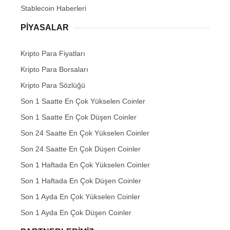
Stablecoin Haberleri
PIYASALAR
Kripto Para Fiyatları
Kripto Para Borsaları
Kripto Para Sözlüğü
Son 1 Saatte En Çok Yükselen Coinler
Son 1 Saatte En Çok Düşen Coinler
Son 24 Saatte En Çok Yükselen Coinler
Son 24 Saatte En Çok Düşen Coinler
Son 1 Haftada En Çok Yükselen Coinler
Son 1 Haftada En Çok Düşen Coinler
Son 1 Ayda En Çok Yükselen Coinler
Son 1 Ayda En Çok Düşen Coinler