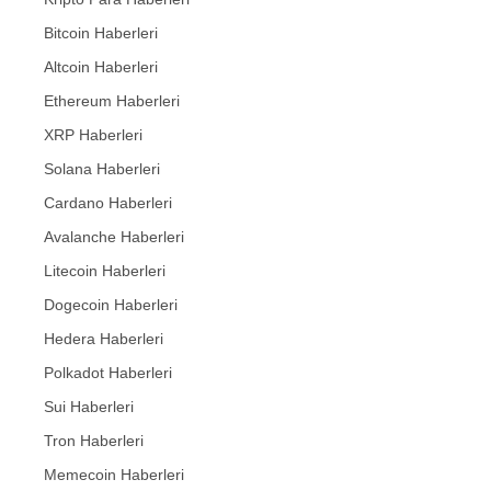
Bitcoin Haberleri
Altcoin Haberleri
Ethereum Haberleri
XRP Haberleri
Solana Haberleri
Cardano Haberleri
Avalanche Haberleri
Litecoin Haberleri
Dogecoin Haberleri
Hedera Haberleri
Polkadot Haberleri
Sui Haberleri
Tron Haberleri
Memecoin Haberleri