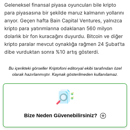
Geleneksel finansal piyasa oyuncuları bile kripto
para piyasasına bir şekilde maruz kalmanın yollarını
arıyor. Geçen hafta Bain Capital Ventures, yalnızca
kripto para yatırımlarına odaklanan 560 milyon
dolarlık bir fon kuracağını duyurdu. Bitcoin ve diğer
kripto paralar mevcut oynaklığa rağmen 24 Şubat’ta
dibe vurduktan sonra %10 artış gösterdi.
Bu içerikteki görseller Kriptofoni editoryal ekibi tarafından özel
olarak hazırlanmıştır. Kaynak gösterilmeden kullanılamaz.
Bize Neden Güvenebilirsiniz?