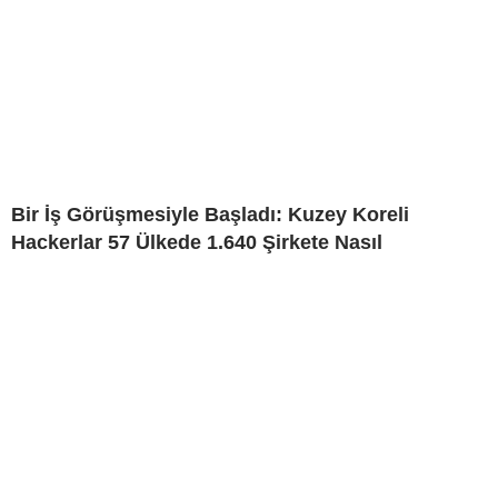
Bir İş Görüşmesiyle Başladı: Kuzey Koreli
Hackerlar 57 Ülkede 1.640 Şirkete Nasıl