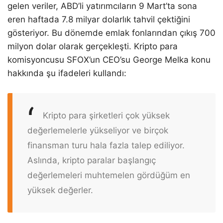
gelen veriler, ABD’li yatırımcıların 9 Mart’ta sona
eren haftada 7.8 milyar dolarlık tahvil çektiğini
gösteriyor. Bu dönemde emlak fonlarından çıkış 700
milyon dolar olarak gerçekleşti. Kripto para
komisyoncusu SFOX’un CEO’su George Melka konu
hakkında şu ifadeleri kullandı:
Kripto para şirketleri çok yüksek
değerlemelerle yükseliyor ve birçok
finansman turu hala fazla talep ediliyor.
Aslında, kripto paralar başlangıç ​​​​
değerlemeleri muhtemelen gördüğüm en
yüksek değerler.