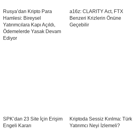
Rusya’dan Kripto Para
a16z: CLARITY Act, FTX
Hamlesi: Bireysel
Benzeri Krizlerin Önüne
Yatırımcılara Kapı Açıldı,
Geçebilir
Ödemelerde Yasak Devam
Ediyor
SPK’dan 23 Site İçin Erişim
Kriptoda Sessiz Kırılma: Türk
Engeli Kararı
Yatırımcı Neyi İzlemeli?