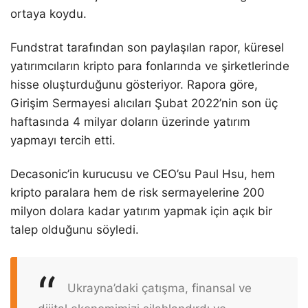
ortaya koydu.
Fundstrat tarafından son paylaşılan rapor, küresel
yatırımcıların kripto para fonlarında ve şirketlerinde
hisse oluşturduğunu gösteriyor. Rapora göre,
Girişim Sermayesi alıcıları Şubat 2022’nin son üç
haftasında 4 milyar doların üzerinde yatırım
yapmayı tercih etti.
Decasonic’in kurucusu ve CEO’su Paul Hsu, hem
kripto paralara hem de risk sermayelerine 200
milyon dolara kadar yatırım yapmak için açık bir
talep olduğunu söyledi.
Ukrayna’daki çatışma, finansal ve