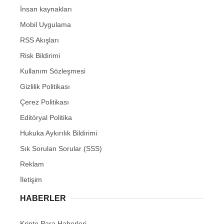
İnsan kaynakları
Mobil Uygulama
RSS Akışları
Risk Bildirimi
Kullanım Sözleşmesi
Gizlilik Politikası
Çerez Politikası
Editöryal Politika
Hukuka Aykırılık Bildirimi
Sık Sorulan Sorular (SSS)
Reklam
İletişim
HABERLER
Kripto Para Haberleri