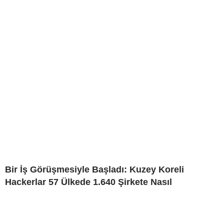
Bir İş Görüşmesiyle Başladı: Kuzey Koreli
Hackerlar 57 Ülkede 1.640 Şirkete Nasıl