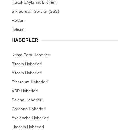
Hukuka Aykırılık Bildirimi
Sık Sorulan Sorular (SSS)
Reklam
İletişim
HABERLER
Kripto Para Haberleri
Bitcoin Haberleri
Altcoin Haberleri
Ethereum Haberleri
XRP Haberleri
Solana Haberleri
Cardano Haberleri
Avalanche Haberleri
Litecoin Haberleri