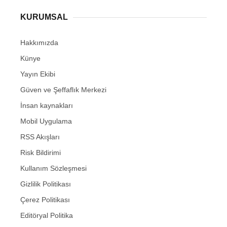
KURUMSAL
Hakkımızda
Künye
Yayın Ekibi
Güven ve Şeffaflık Merkezi
İnsan kaynakları
Mobil Uygulama
RSS Akışları
Risk Bildirimi
Kullanım Sözleşmesi
Gizlilik Politikası
Çerez Politikası
Editöryal Politika