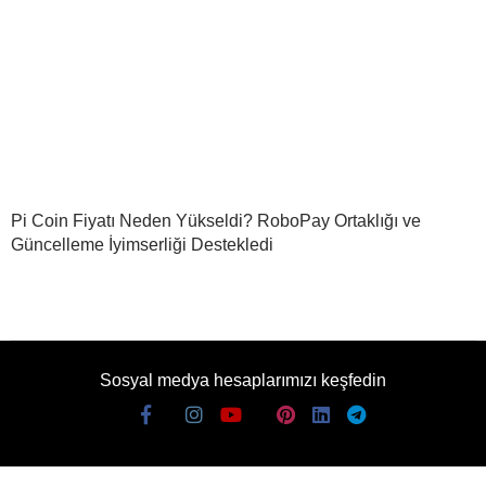
Pi Coin Fiyatı Neden Yükseldi? RoboPay Ortaklığı ve
Güncelleme İyimserliği Destekledi
Sosyal medya hesaplarımızı keşfedin