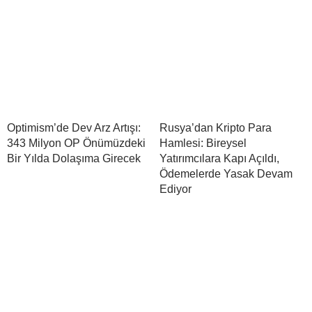
Optimism’de Dev Arz Artışı:
Rusya’dan Kripto Para
343 Milyon OP Önümüzdeki
Hamlesi: Bireysel
Bir Yılda Dolaşıma Girecek
Yatırımcılara Kapı Açıldı,
Ödemelerde Yasak Devam
Ediyor