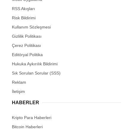
RSS Akışları
Risk Bildirimi
Kullanım Sözleşmesi
Gizlilik Politikası
Çerez Politikası
Editöryal Politika
Hukuka Aykırılık Bildirimi
Sık Sorulan Sorular (SSS)
Reklam
İletişim
HABERLER
Kripto Para Haberleri
Bitcoin Haberleri