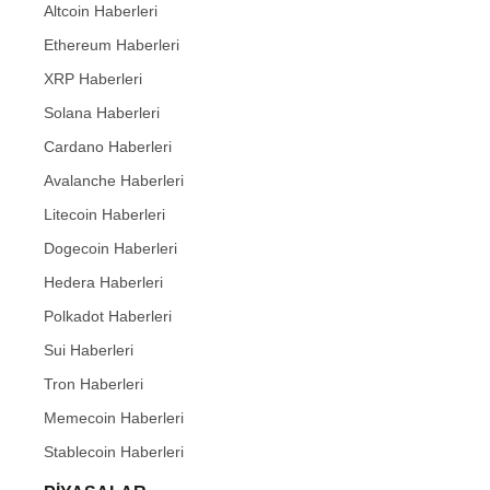
Altcoin Haberleri
Ethereum Haberleri
XRP Haberleri
Solana Haberleri
Cardano Haberleri
Avalanche Haberleri
Litecoin Haberleri
Dogecoin Haberleri
Hedera Haberleri
Polkadot Haberleri
Sui Haberleri
Tron Haberleri
Memecoin Haberleri
Stablecoin Haberleri