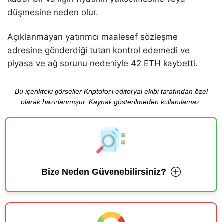
düşmesine neden olur.
Açıklanmayan yatırımcı maalesef sözleşme
adresine gönderdiği tutarı kontrol edemedi ve
piyasa ve ağ sorunu nedeniyle 42 ETH kaybetti.
Bu içerikteki görseller Kriptofoni editoryal ekibi tarafından özel
olarak hazırlanmıştır. Kaynak gösterilmeden kullanılamaz.
Bize Neden Güvenebilirsiniz?