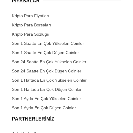
PIYASALAR
Kripto Para Fiyatları
Kripto Para Borsaları
Kripto Para Sözlüğü
Son 1 Saatte En Çok Yükselen Coinler
Son 1 Saatte En Çok Düşen Coinler
Son 24 Saatte En Çok Yükselen Coinler
Son 24 Saatte En Çok Düşen Coinler
Son 1 Haftada En Çok Yükselen Coinler
Son 1 Haftada En Çok Düşen Coinler
Son 1 Ayda En Çok Yükselen Coinler
Son 1 Ayda En Çok Düşen Coinler
PARTNERLERIMIZ