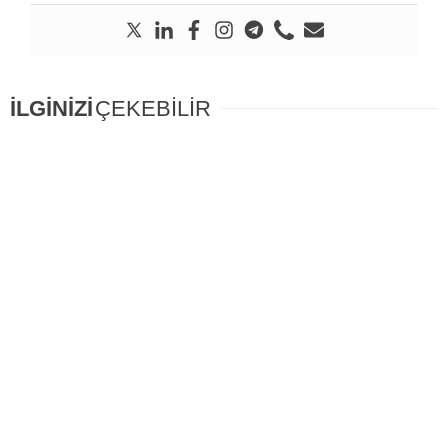
İLGİNİZİ
ÇEKEBİLİR