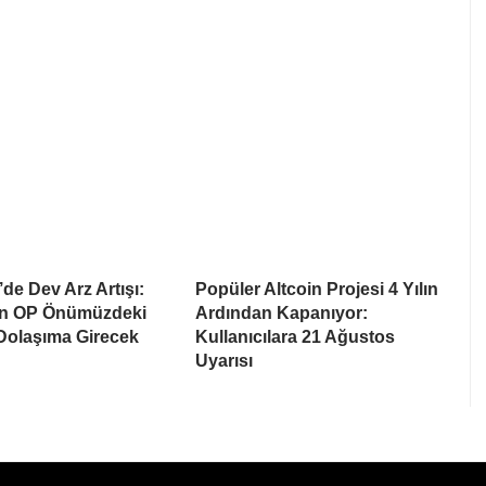
de Dev Arz Artışı:
Popüler Altcoin Projesi 4 Yılın
on OP Önümüzdeki
Ardından Kapanıyor:
 Dolaşıma Girecek
Kullanıcılara 21 Ağustos
Uyarısı