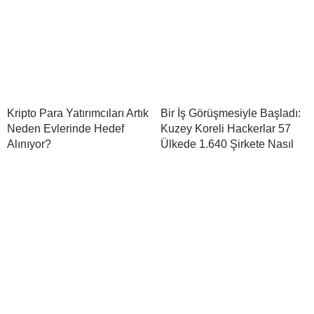
Kripto Para Yatırımcıları Artık
Bir İş Görüşmesiyle Başladı:
Neden Evlerinde Hedef
Kuzey Koreli Hackerlar 57
Alınıyor?
Ülkede 1.640 Şirkete Nasıl