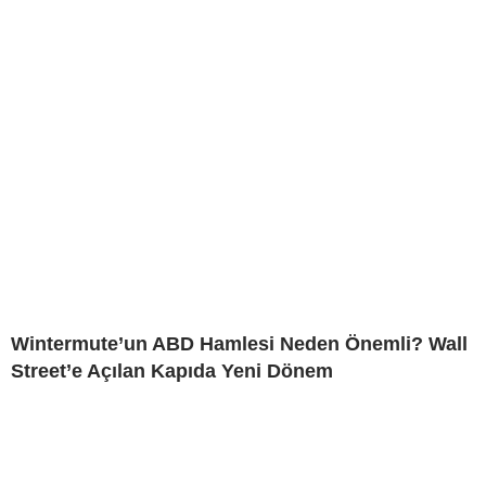
Wintermute’un ABD Hamlesi Neden Önemli? Wall
Street’e Açılan Kapıda Yeni Dönem