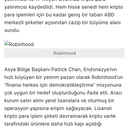
yatırımcısı kaydedildi. Hem hisse senedi hem kripto
para işlemleri için bu kadar geniş bir taban ABD
merkezli şirketler açısından cazip bir büyüme alanı
sundu.
Robinhood
Asya Bölge Başkanı Patrick Chan, Endonezya’nın
hızlı büyüyen bir yatırım pazarı olarak Robinhood’un
“finansı herkes için demokratikleştirme” misyonuna
çok uygun bir hedef oluşturduğunu ifade etti. Aracı
kurum satın alımı yerel lisanslara ve oturmuş bir
operasyon yapısına erişim sağlayacak. Lisanslı
kripto para işlem şirketi devralınarak kripto varlık
tarafındaki ürünlere daha hızlı kapı açıldığı