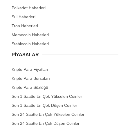
Polkadot Haberleri
Sui Haberleri
Tron Haberleri
Memecoin Haberleri
Stablecoin Haberleri
PIYASALAR
Kripto Para Fiyatları
Kripto Para Borsaları
Kripto Para Sözlüğü
Son 1 Saatte En Çok Yükselen Coinler
Son 1 Saatte En Çok Düşen Coinler
Son 24 Saatte En Çok Yükselen Coinler
Son 24 Saatte En Çok Düşen Coinler