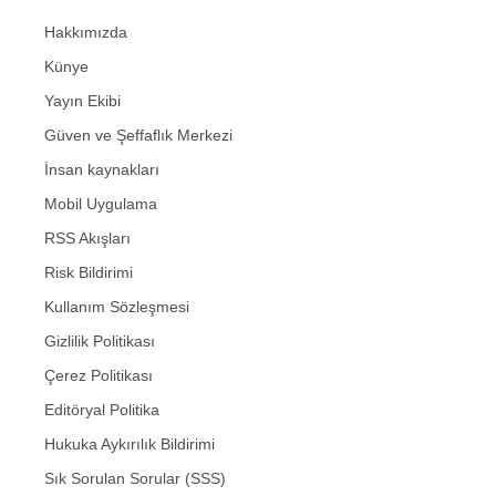
Hakkımızda
Künye
Yayın Ekibi
Güven ve Şeffaflık Merkezi
İnsan kaynakları
Mobil Uygulama
RSS Akışları
Risk Bildirimi
Kullanım Sözleşmesi
Gizlilik Politikası
Çerez Politikası
Editöryal Politika
Hukuka Aykırılık Bildirimi
Sık Sorulan Sorular (SSS)