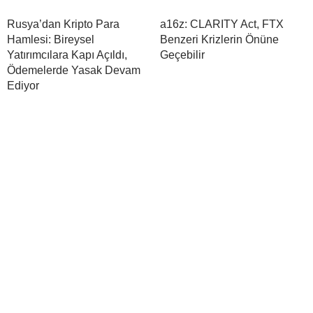
Rusya’dan Kripto Para
a16z: CLARITY Act, FTX
Hamlesi: Bireysel
Benzeri Krizlerin Önüne
Yatırımcılara Kapı Açıldı,
Geçebilir
Ödemelerde Yasak Devam
Ediyor