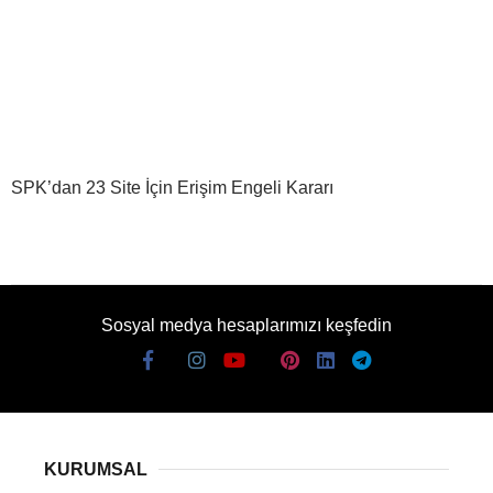
SPK’dan 23 Site İçin Erişim Engeli Kararı
Sosyal medya hesaplarımızı keşfedin
KURUMSAL