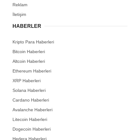
Reklam
İletişim
HABERLER
Kripto Para Haberleri
Bitcoin Haberleri
Altcoin Haberleri
Ethereum Haberleri
XRP Haberleri
Solana Haberleri
Cardano Haberleri
Avalanche Haberleri
Litecoin Haberleri
Dogecoin Haberleri
Hedera Haberleri