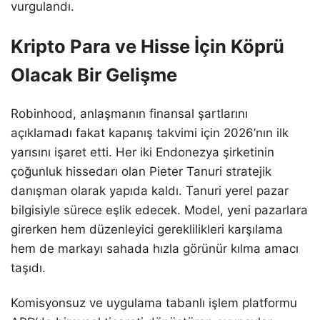
vurgulandı.
Kripto Para ve Hisse İçin Köprü
Olacak Bir Gelişme
Robinhood, anlaşmanın finansal şartlarını
açıklamadı fakat kapanış takvimi için 2026’nın ilk
yarısını işaret etti. Her iki Endonezya şirketinin
çoğunluk hissedarı olan Pieter Tanuri stratejik
danışman olarak yapıda kaldı. Tanuri yerel pazar
bilgisiyle sürece eşlik edecek. Model, yeni pazarlara
girerken hem düzenleyici gereklilikleri karşılama
hem de markayı sahada hızla görünür kılma amacı
taşıdı.
Komisyonsuz ve uygulama tabanlı işlem platformu