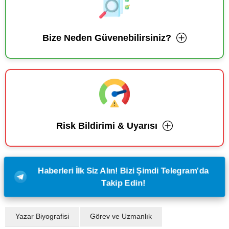
Bize Neden Güvenebilirsiniz?
Risk Bildirimi & Uyarısı
Haberleri İlk Siz Alın! Bizi Şimdi Telegram'da
Takip Edin!
Yazar Biyografisi
Görev ve Uzmanlık