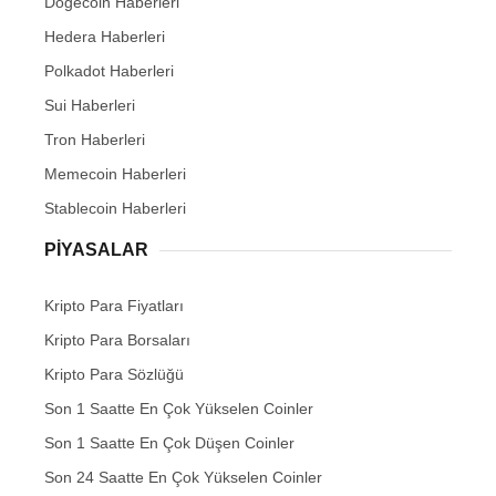
Dogecoin Haberleri
Hedera Haberleri
Polkadot Haberleri
Sui Haberleri
Tron Haberleri
Memecoin Haberleri
Stablecoin Haberleri
PIYASALAR
Kripto Para Fiyatları
Kripto Para Borsaları
Kripto Para Sözlüğü
Son 1 Saatte En Çok Yükselen Coinler
Son 1 Saatte En Çok Düşen Coinler
Son 24 Saatte En Çok Yükselen Coinler