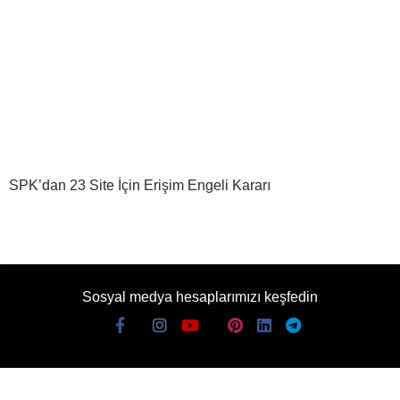
SPK’dan 23 Site İçin Erişim Engeli Kararı
Sosyal medya hesaplarımızı keşfedin