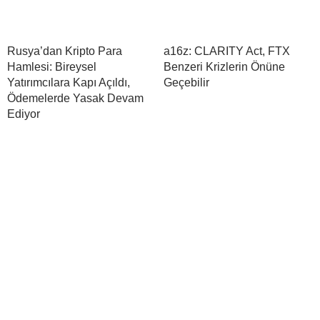
Rusya’dan Kripto Para
a16z: CLARITY Act, FTX
Hamlesi: Bireysel
Benzeri Krizlerin Önüne
Yatırımcılara Kapı Açıldı,
Geçebilir
Ödemelerde Yasak Devam
Ediyor