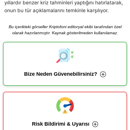
yıllardır benzer kriz tahminleri yaptığını hatırlatarak,
onun bu tür açıklamalarını temkinle karşılıyor.
Bu içerikteki görseller Kriptofoni editoryal ekibi tarafından özel
olarak hazırlanmıştır. Kaynak gösterilmeden kullanılamaz.
Bize Neden Güvenebilirsiniz?
Risk Bildirimi & Uyarısı