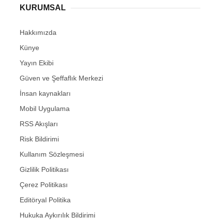
KURUMSAL
Hakkımızda
Künye
Yayın Ekibi
Güven ve Şeffaflık Merkezi
İnsan kaynakları
Mobil Uygulama
RSS Akışları
Risk Bildirimi
Kullanım Sözleşmesi
Gizlilik Politikası
Çerez Politikası
Editöryal Politika
Hukuka Aykırılık Bildirimi