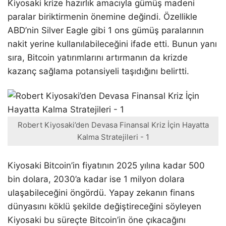
Kiyosaki krize hazırlık amacıyla gümüş madeni
paralar biriktirmenin önemine değindi. Özellikle
ABD’nin Silver Eagle gibi 1 ons gümüş paralarının
nakit yerine kullanılabileceğini ifade etti. Bunun yanı
sıra, Bitcoin yatırımlarını artırmanın da krizde
kazanç sağlama potansiyeli taşıdığını belirtti.
Robert Kiyosaki’den Devasa Finansal Kriz İçin Hayatta
Kalma Stratejileri - 1
Kiyosaki Bitcoin’in fiyatının 2025 yılına kadar 500
bin dolara, 2030’a kadar ise 1 milyon dolara
ulaşabileceğini öngördü. Yapay zekanın finans
dünyasını köklü şekilde değiştireceğini söyleyen
Kiyosaki bu süreçte Bitcoin’in öne çıkacağını