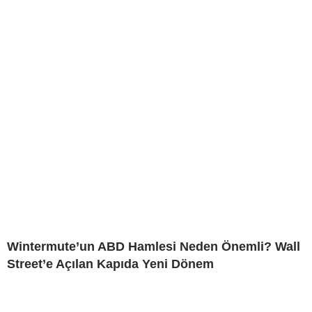
Wintermute’un ABD Hamlesi Neden Önemli? Wall
Street’e Açılan Kapıda Yeni Dönem