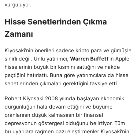
vurguluyor.
Hisse Senetlerinden Çıkma
Zamanı
Kiyosaki’nin önerileri sadece kripto para ve gümüşle
sınırlı değil. Ünlü yatırımcı,
Warren Buffett
’ın Apple
hisselerinin büyük bir kısmını sattığını ve nakde
geçtiğini hatırlattı. Buna göre yatırımcılara da hisse
senetlerinden çıkmaları gerektiğini tavsiye etti.
Robert Kiyosaki 2008 yılında başlayan ekonomik
durgunluğun hala devam ettiğini ve büyüme
oranlarının düşük kalmasının bir finansal
depresyonun göstergesi olduğunu belirtiyor. Tüm
bu uyarılara rağmen bazı eleştirmenler Kiyosaki’nin