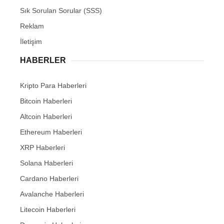
Sık Sorulan Sorular (SSS)
Reklam
İletişim
HABERLER
Kripto Para Haberleri
Bitcoin Haberleri
Altcoin Haberleri
Ethereum Haberleri
XRP Haberleri
Solana Haberleri
Cardano Haberleri
Avalanche Haberleri
Litecoin Haberleri