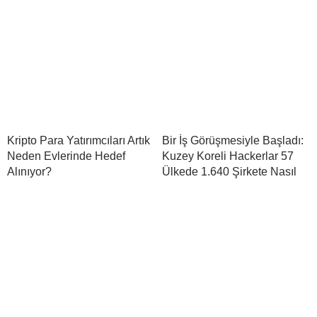
Kripto Para Yatırımcıları Artık
Bir İş Görüşmesiyle Başladı:
Neden Evlerinde Hedef
Kuzey Koreli Hackerlar 57
Alınıyor?
Ülkede 1.640 Şirkete Nasıl