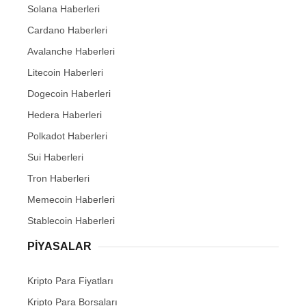
Solana Haberleri
Cardano Haberleri
Avalanche Haberleri
Litecoin Haberleri
Dogecoin Haberleri
Hedera Haberleri
Polkadot Haberleri
Sui Haberleri
Tron Haberleri
Memecoin Haberleri
Stablecoin Haberleri
PIYASALAR
Kripto Para Fiyatları
Kripto Para Borsaları