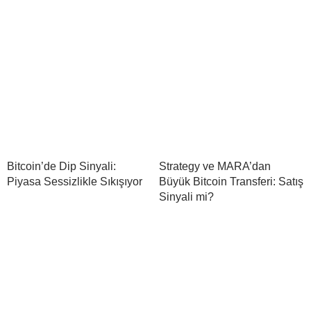
Bitcoin’de Dip Sinyali:
Strategy ve MARA’dan
Piyasa Sessizlikle Sıkışıyor
Büyük Bitcoin Transferi: Satış
Sinyali mi?