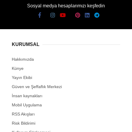
Sosyal medya hesaplarımızı keşfedin
KURUMSAL
Hakkımızda
Künye
Yayın Ekibi
Güven ve Şeffaflık Merkezi
İnsan kaynakları
Mobil Uygulama
RSS Akışları
Risk Bildirimi