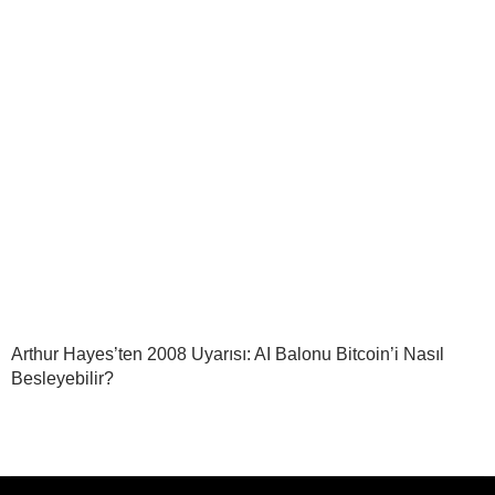
Arthur Hayes’ten 2008 Uyarısı: AI Balonu Bitcoin’i Nasıl
Besleyebilir?