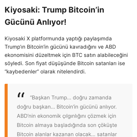
Kiyosaki: Trump Bitcoin’in
Gücünü Anlıyor!
Kiyosaki X platformunda yaptığı paylaşımda
Trump’ın Bitcoin’in gücünü kavradığını ve ABD
ekonomisini düzeltmek için BTC satın alabileceğini
söyledi. Son fiyat düşüşünde Bitcoin satanları ise
“kaybedenler” olarak nitelendirdi.
“Başkan Trump… doğru zamanda
doğru başkan… Bitcoin’in gücünü anlıyor.
ABD’nin ekonomik çılgınlığını çözmek için
Bitcoin almaya başladığında son çöküşte
Bitcoin alanlar kazanan olacak… satanlar