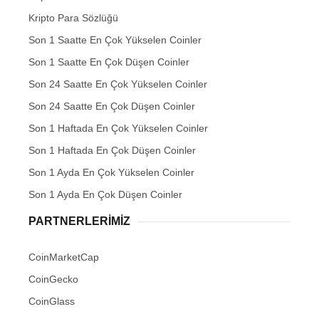
Kripto Para Sözlüğü
Son 1 Saatte En Çok Yükselen Coinler
Son 1 Saatte En Çok Düşen Coinler
Son 24 Saatte En Çok Yükselen Coinler
Son 24 Saatte En Çok Düşen Coinler
Son 1 Haftada En Çok Yükselen Coinler
Son 1 Haftada En Çok Düşen Coinler
Son 1 Ayda En Çok Yükselen Coinler
Son 1 Ayda En Çok Düşen Coinler
PARTNERLERIMIZ
CoinMarketCap
CoinGecko
CoinGlass