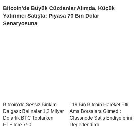
Bitcoin’de Büyük Cüzdanlar Alımda, Küçük
Yatırımcı Satışta: Piyasa 70 Bin Dolar
Senaryosuna
Bitcoin’de Sessiz Birikim
119 Bin Bitcoin Hareket Etti
Dalgası: Balinalar 1,2 Milyar
Ama Borsalara Gitmedi:
Dolarlık BTC Toplarken
Glassnode Satış Endişelerini
ETF’lere 750
Değerlendirdi