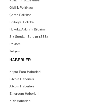
Kullanım Sözleşmesi
Gizlilik Politikası
Çerez Politikası
Editöryal Politika
Hukuka Aykırılık Bildirimi
Sık Sorulan Sorular (SSS)
Reklam
İletişim
HABERLER
Kripto Para Haberleri
Bitcoin Haberleri
Altcoin Haberleri
Ethereum Haberleri
XRP Haberleri