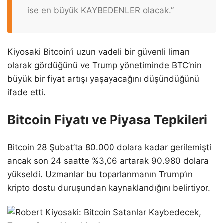
ise en büyük KAYBEDENLER olacak.”
Kiyosaki Bitcoin’i uzun vadeli bir güvenli liman
olarak gördüğünü ve Trump yönetiminde BTC’nin
büyük bir fiyat artışı yaşayacağını düşündüğünü
ifade etti.
Bitcoin Fiyatı ve Piyasa Tepkileri
Bitcoin 28 Şubat’ta 80.000 dolara kadar gerilemişti
ancak son 24 saatte %3,06 artarak 90.980 dolara
yükseldi. Uzmanlar bu toparlanmanın Trump’ın
kripto dostu duruşundan kaynaklandığını belirtiyor.