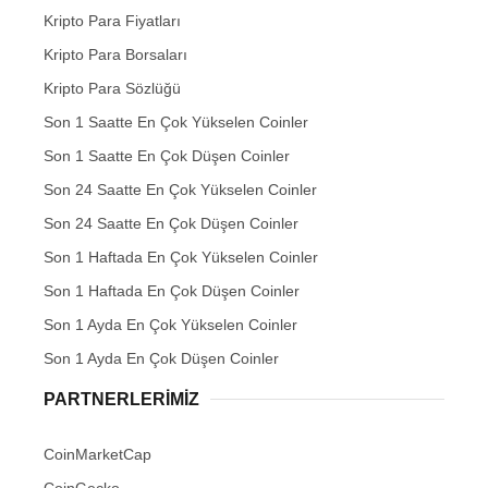
Kripto Para Fiyatları
Kripto Para Borsaları
Kripto Para Sözlüğü
Son 1 Saatte En Çok Yükselen Coinler
Son 1 Saatte En Çok Düşen Coinler
Son 24 Saatte En Çok Yükselen Coinler
Son 24 Saatte En Çok Düşen Coinler
Son 1 Haftada En Çok Yükselen Coinler
Son 1 Haftada En Çok Düşen Coinler
Son 1 Ayda En Çok Yükselen Coinler
Son 1 Ayda En Çok Düşen Coinler
PARTNERLERIMIZ
CoinMarketCap
CoinGecko