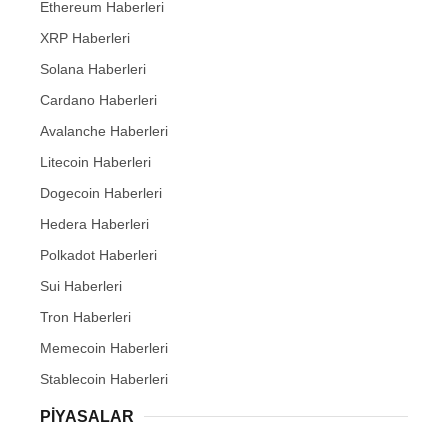
Ethereum Haberleri
XRP Haberleri
Solana Haberleri
Cardano Haberleri
Avalanche Haberleri
Litecoin Haberleri
Dogecoin Haberleri
Hedera Haberleri
Polkadot Haberleri
Sui Haberleri
Tron Haberleri
Memecoin Haberleri
Stablecoin Haberleri
PIYASALAR