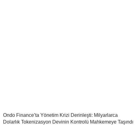
Ondo Finance’ta Yönetim Krizi Derinleşti: Milyarlarca
Dolarlık Tokenizasyon Devinin Kontrolü Mahkemeye Taşındı