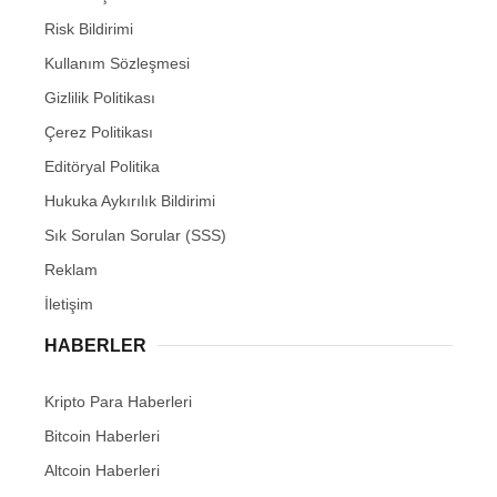
Risk Bildirimi
Kullanım Sözleşmesi
Gizlilik Politikası
Çerez Politikası
Editöryal Politika
Hukuka Aykırılık Bildirimi
Sık Sorulan Sorular (SSS)
Reklam
İletişim
HABERLER
Kripto Para Haberleri
Bitcoin Haberleri
Altcoin Haberleri