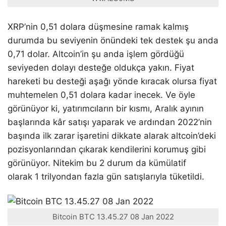
XRP’nin 0,51 dolara düşmesine ramak kalmış
durumda bu seviyenin önündeki tek destek şu anda
0,71 dolar. Altcoin’in şu anda işlem gördüğü
seviyeden dolayı desteğe oldukça yakın. Fiyat
hareketi bu desteği aşağı yönde kıracak olursa fiyat
muhtemelen 0,51 dolara kadar inecek. Ve öyle
görünüyor ki, yatırımcıların bir kısmı, Aralık ayının
başlarında kâr satışı yaparak ve ardından 2022’nin
başında ilk zarar işaretini dikkate alarak altcoin’deki
pozisyonlarından çıkarak kendilerini korumuş gibi
görünüyor. Nitekim bu 2 durum da kümülatif
olarak 1 trilyondan fazla gün satışlarıyla tüketildi.
Bitcoin BTC 13.45.27 08 Jan 2022