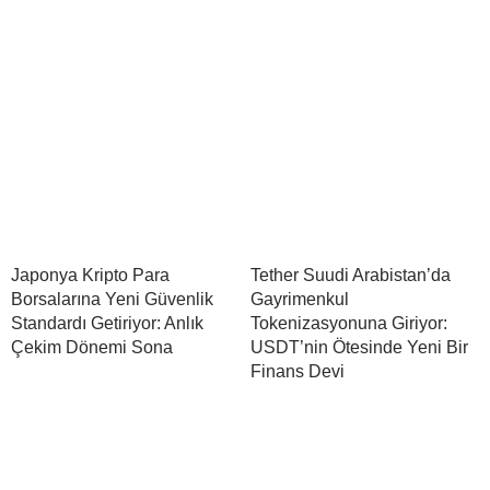
Japonya Kripto Para
Tether Suudi Arabistan’da
Borsalarına Yeni Güvenlik
Gayrimenkul
Standardı Getiriyor: Anlık
Tokenizasyonuna Giriyor:
Çekim Dönemi Sona
USDT’nin Ötesinde Yeni Bir
Finans Devi