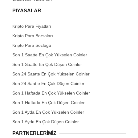
PIYASALAR
Kripto Para Fiyatları
Kripto Para Borsaları
Kripto Para Sözlüğü
Son 1 Saatte En Çok Yükselen Coinler
Son 1 Saatte En Çok Düşen Coinler
Son 24 Saatte En Çok Yükselen Coinler
Son 24 Saatte En Çok Düşen Coinler
Son 1 Haftada En Çok Yükselen Coinler
Son 1 Haftada En Çok Düşen Coinler
Son 1 Ayda En Çok Yükselen Coinler
Son 1 Ayda En Çok Düşen Coinler
PARTNERLERIMIZ