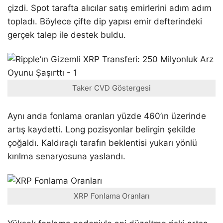
çizdi. Spot tarafta alıcılar satış emirlerini adım adım
topladı. Böylece çifte dip yapısı emir defterindeki
gerçek talep ile destek buldu.
Taker CVD Göstergesi
Aynı anda fonlama oranları yüzde 460’ın üzerinde
artış kaydetti. Long pozisyonlar belirgin şekilde
çoğaldı. Kaldıraçlı tarafın beklentisi yukarı yönlü
kırılma senaryosuna yaslandı.
XRP Fonlama Oranları