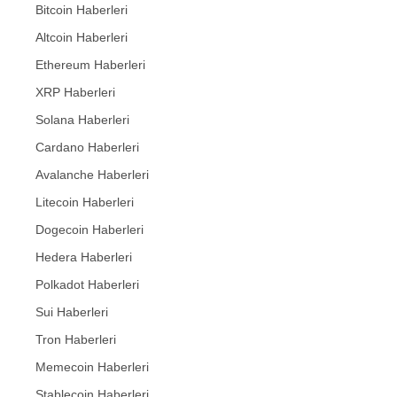
Bitcoin Haberleri
Altcoin Haberleri
Ethereum Haberleri
XRP Haberleri
Solana Haberleri
Cardano Haberleri
Avalanche Haberleri
Litecoin Haberleri
Dogecoin Haberleri
Hedera Haberleri
Polkadot Haberleri
Sui Haberleri
Tron Haberleri
Memecoin Haberleri
Stablecoin Haberleri