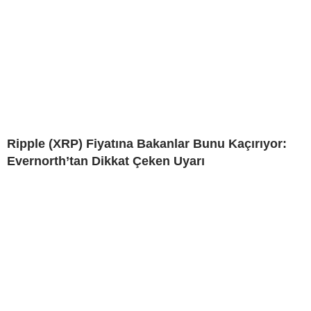
Ripple (XRP) Fiyatına Bakanlar Bunu Kaçırıyor:
Evernorth’tan Dikkat Çeken Uyarı