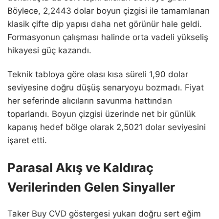
Böylece, 2,2443 dolar boyun çizgisi ile tamamlanan
klasik çifte dip yapısı daha net görünür hale geldi.
Formasyonun çalışması halinde orta vadeli yükseliş
hikayesi güç kazandı.
Teknik tabloya göre olası kısa süreli 1,90 dolar
seviyesine doğru düşüş senaryoyu bozmadı. Fiyat
her seferinde alıcıların savunma hattından
toparlandı. Boyun çizgisi üzerinde net bir günlük
kapanış hedef bölge olarak 2,5021 dolar seviyesini
işaret etti.
Parasal Akış ve Kaldıraç
Verilerinden Gelen Sinyaller
Taker Buy CVD göstergesi yukarı doğru sert eğim