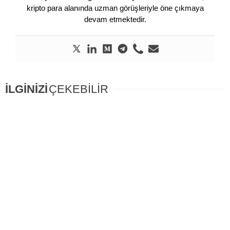
kripto para alanında uzman görüşleriyle öne çıkmaya
devam etmektedir.
İLGİNİZİ
ÇEKEBİLİR