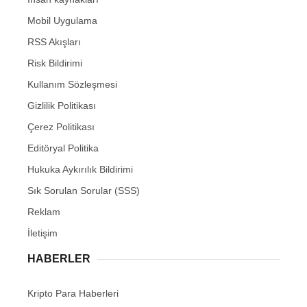
Mobil Uygulama
RSS Akışları
Risk Bildirimi
Kullanım Sözleşmesi
Gizlilik Politikası
Çerez Politikası
Editöryal Politika
Hukuka Aykırılık Bildirimi
Sık Sorulan Sorular (SSS)
Reklam
İletişim
HABERLER
Kripto Para Haberleri