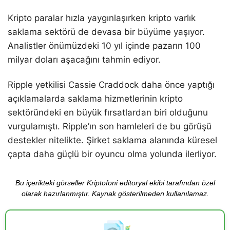
Kripto paralar hızla yaygınlaşırken kripto varlık
saklama sektörü de devasa bir büyüme yaşıyor.
Analistler önümüzdeki 10 yıl içinde pazarın 100
milyar doları aşacağını tahmin ediyor.
Ripple yetkilisi Cassie Craddock daha önce yaptığı
açıklamalarda saklama hizmetlerinin kripto
sektöründeki en büyük fırsatlardan biri olduğunu
vurgulamıştı. Ripple’ın son hamleleri de bu görüşü
destekler nitelikte. Şirket saklama alanında küresel
çapta daha güçlü bir oyuncu olma yolunda ilerliyor.
Bu içerikteki görseller Kriptofoni editoryal ekibi tarafından özel
olarak hazırlanmıştır. Kaynak gösterilmeden kullanılamaz.