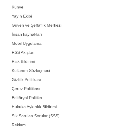
Künye
Yayın Ekibi
Güven ve Şeffaflık Merkezi
İnsan kaynakları
Mobil Uygulama
RSS Akışları
Risk Bildirimi
Kullanım Sözleşmesi
Gizlilik Politikası
Çerez Politikası
Editöryal Politika
Hukuka Aykırılık Bildirimi
Sık Sorulan Sorular (SSS)
Reklam