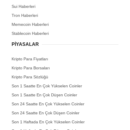
Sui Haberleri
Tron Haberleri
Memecoin Haberleri
Stablecoin Haberleri
PIYASALAR
Kripto Para Fiyatları
Kripto Para Borsaları
Kripto Para Sözlüğü
Son 1 Saatte En Çok Yükselen Coinler
Son 1 Saatte En Çok Düşen Coinler
Son 24 Saatte En Çok Yükselen Coinler
Son 24 Saatte En Çok Düşen Coinler
Son 1 Haftada En Çok Yükselen Coinler