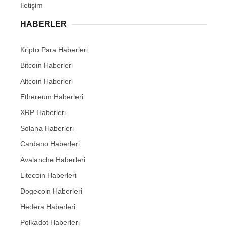
İletişim
HABERLER
Kripto Para Haberleri
Bitcoin Haberleri
Altcoin Haberleri
Ethereum Haberleri
XRP Haberleri
Solana Haberleri
Cardano Haberleri
Avalanche Haberleri
Litecoin Haberleri
Dogecoin Haberleri
Hedera Haberleri
Polkadot Haberleri