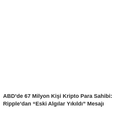
ABD’de 67 Milyon Kişi Kripto Para Sahibi:
Ripple’dan “Eski Algılar Yıkıldı” Mesajı