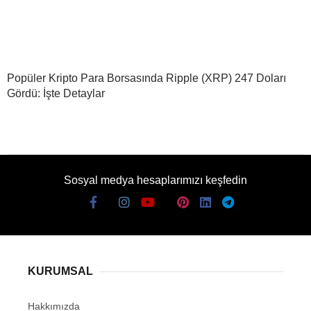
Popüler Kripto Para Borsasında Ripple (XRP) 247 Doları
Gördü: İşte Detaylar
Sosyal medya hesaplarımızı keşfedin
KURUMSAL
Hakkımızda