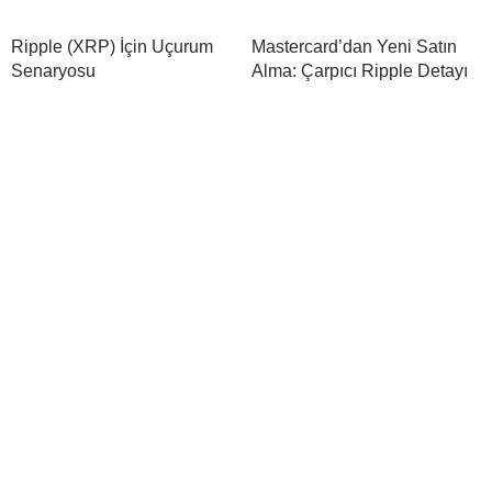
Ripple (XRP) İçin Uçurum
Mastercard’dan Yeni Satın
Senaryosu
Alma: Çarpıcı Ripple Detayı