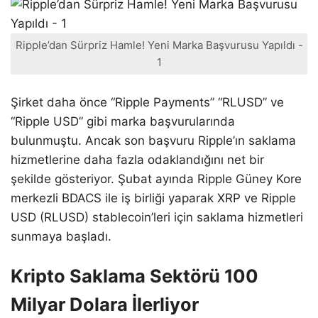
Ripple’dan Sürpriz Hamle! Yeni Marka Başvurusu Yapıldı -
1
Şirket daha önce “Ripple Payments” “RLUSD” ve
“Ripple USD” gibi marka başvurularında
bulunmuştu. Ancak son başvuru Ripple’ın saklama
hizmetlerine daha fazla odaklandığını net bir
şekilde gösteriyor. Şubat ayında Ripple Güney Kore
merkezli BDACS ile iş birliği yaparak XRP ve Ripple
USD (RLUSD) stablecoin’leri için saklama hizmetleri
sunmaya başladı.
Kripto Saklama Sektörü 100
Milyar Dolara İlerliyor