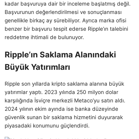
kadar başvuruya dair bir inceleme başlatmış değil.
Başvurunun değerlendirilmesi ve sonuçlanması
genellikle birkaç ay sürebiliyor. Ayrıca marka ofisi
benzer bir başvuru tespit ederse Ripple’ın talebini
reddetme ihtimali de bulunuyor.
Ripple’ın Saklama Alanındaki
Büyük Yatırımları
Ripple son yıllarda kripto saklama alanına büyük
yatırımlar yaptı. 2023 yılında 250 milyon dolar
karşılığında İsviçre merkezli Metaco’yu satın aldı.
2024 yılının ekim ayında ise banka düzeyinde
güvenlik sunan bir saklama hizmetini duyurarak
piyasadaki konumunu güçlendirdi.