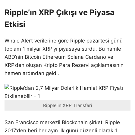
Ripple’ın XRP Çıkışı ve Piyasa
Etkisi
Whale Alert verilerine göre Ripple pazartesi günü
toplam 1 milyar XRP’yi piyasaya sürdü. Bu hamle
ABD’nin Bitcoin Ethereum Solana Cardano ve
XRP’den oluşan Kripto Para Rezervi açıklamasının
hemen ardından geldi.
Ripple’ın XRP Transferi
San Francisco merkezli Blockchain şirketi Ripple
2017’den beri her ayın ilk günü düzenli olarak 1