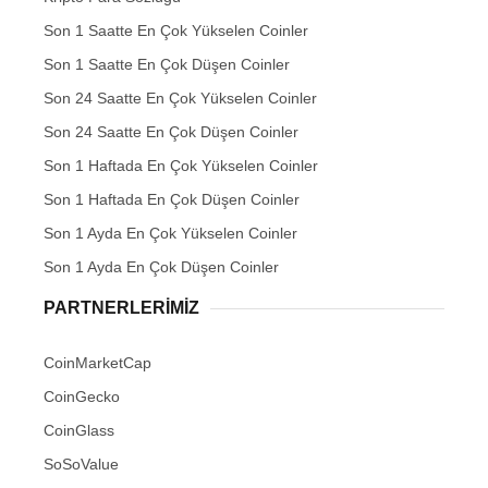
Son 1 Saatte En Çok Yükselen Coinler
Son 1 Saatte En Çok Düşen Coinler
Son 24 Saatte En Çok Yükselen Coinler
Son 24 Saatte En Çok Düşen Coinler
Son 1 Haftada En Çok Yükselen Coinler
Son 1 Haftada En Çok Düşen Coinler
Son 1 Ayda En Çok Yükselen Coinler
Son 1 Ayda En Çok Düşen Coinler
PARTNERLERIMIZ
CoinMarketCap
CoinGecko
CoinGlass
SoSoValue