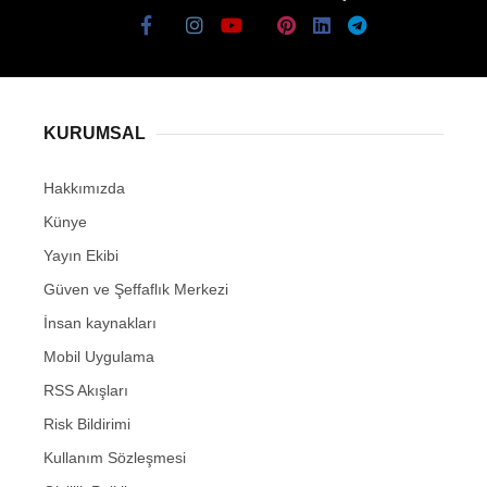
KURUMSAL
Hakkımızda
Künye
Yayın Ekibi
Güven ve Şeffaflık Merkezi
İnsan kaynakları
Mobil Uygulama
RSS Akışları
Risk Bildirimi
Kullanım Sözleşmesi