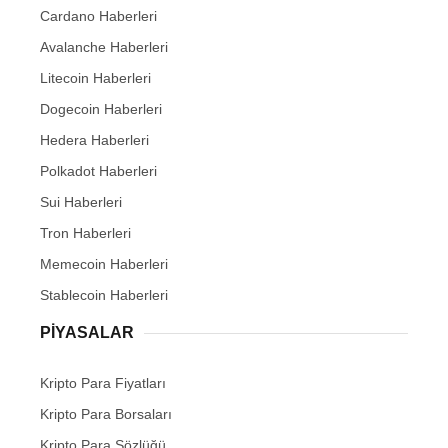
Cardano Haberleri
Avalanche Haberleri
Litecoin Haberleri
Dogecoin Haberleri
Hedera Haberleri
Polkadot Haberleri
Sui Haberleri
Tron Haberleri
Memecoin Haberleri
Stablecoin Haberleri
PIYASALAR
Kripto Para Fiyatları
Kripto Para Borsaları
Kripto Para Sözlüğü