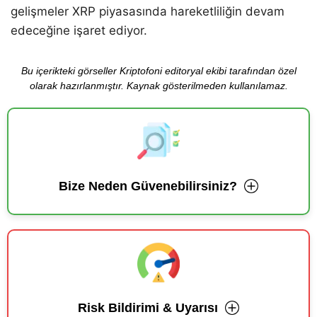
gelişmeler XRP piyasasında hareketliliğin devam
edeceğine işaret ediyor.
Bu içerikteki görseller Kriptofoni editoryal ekibi tarafından özel
olarak hazırlanmıştır. Kaynak gösterilmeden kullanılamaz.
Bize Neden Güvenebilirsiniz?
Risk Bildirimi & Uyarısı