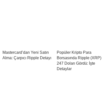
Mastercard’dan Yeni Satın
Popüler Kripto Para
Alma: Çarpıcı Ripple Detayı
Borsasında Ripple (XRP)
247 Doları Gördü: İşte
Detaylar