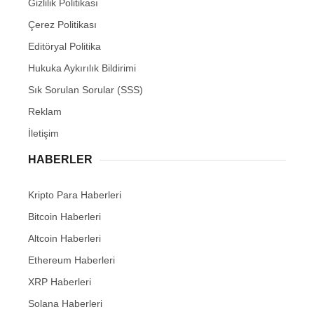
Gizlilik Politikası
Çerez Politikası
Editöryal Politika
Hukuka Aykırılık Bildirimi
Sık Sorulan Sorular (SSS)
Reklam
İletişim
HABERLER
Kripto Para Haberleri
Bitcoin Haberleri
Altcoin Haberleri
Ethereum Haberleri
XRP Haberleri
Solana Haberleri