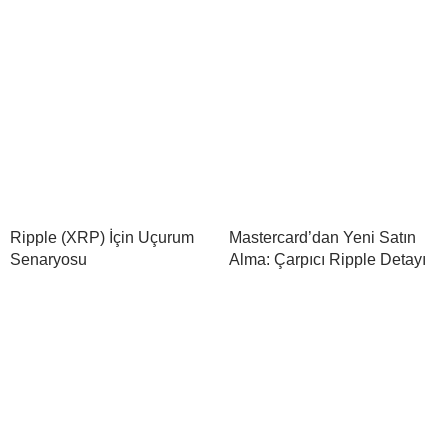
Ripple (XRP) İçin Uçurum
Mastercard’dan Yeni Satın
Senaryosu
Alma: Çarpıcı Ripple Detayı