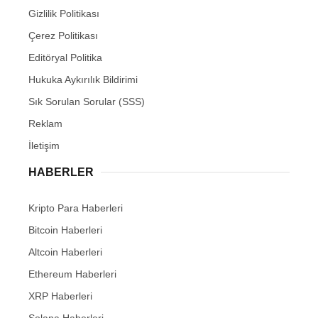
Gizlilik Politikası
Çerez Politikası
Editöryal Politika
Hukuka Aykırılık Bildirimi
Sık Sorulan Sorular (SSS)
Reklam
İletişim
HABERLER
Kripto Para Haberleri
Bitcoin Haberleri
Altcoin Haberleri
Ethereum Haberleri
XRP Haberleri
Solana Haberleri