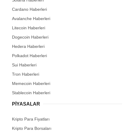
Cardano Haberleri
Avalanche Haberleri
Litecoin Haberleri
Dogecoin Haberleri
Hedera Haberleri
Polkadot Haberleri
Sui Haberleri
Tron Haberleri
Memecoin Haberleri
Stablecoin Haberleri
PIYASALAR
Kripto Para Fiyatları
Kripto Para Borsaları