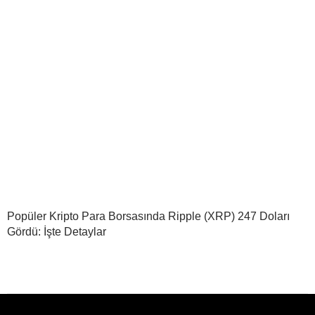
Popüler Kripto Para Borsasında Ripple (XRP) 247 Doları
Gördü: İşte Detaylar