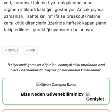
veri, kurumsal talebin fiyat dalgalanmalarına
rağmen istikrarlı kaldığını gösteriyor. Ancak piyasa
uzmanları, “sahte kırılım” (false breakout) riskine
karşı kritik dirençlerin üzerinde haftalık kapanışların
takip edilmesi gerektiği uyarısında bulunuyor.
RIPPLE
XRP
Bu içerikteki görseller Kriptofoni editoryal ekibi tarafından özel
olarak hazırlanmıştır. Kaynak gösterilmeden kullanılamaz.
Bize Neden Güvenebilirsiniz?