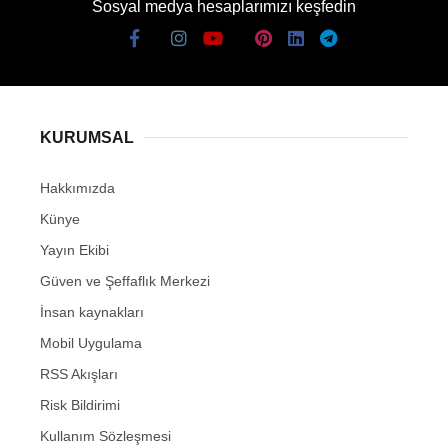
Sosyal medya hesaplarımızı keşfedin
KURUMSAL
Hakkımızda
Künye
Yayın Ekibi
Güven ve Şeffaflık Merkezi
İnsan kaynakları
Mobil Uygulama
RSS Akışları
Risk Bildirimi
Kullanım Sözleşmesi