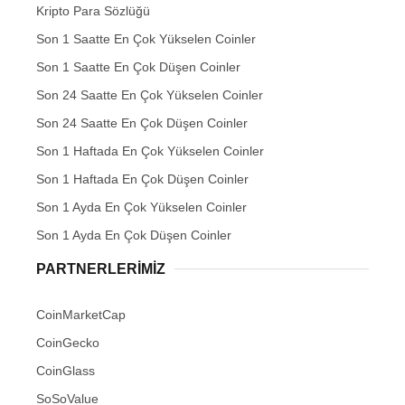
Kripto Para Sözlüğü
Son 1 Saatte En Çok Yükselen Coinler
Son 1 Saatte En Çok Düşen Coinler
Son 24 Saatte En Çok Yükselen Coinler
Son 24 Saatte En Çok Düşen Coinler
Son 1 Haftada En Çok Yükselen Coinler
Son 1 Haftada En Çok Düşen Coinler
Son 1 Ayda En Çok Yükselen Coinler
Son 1 Ayda En Çok Düşen Coinler
PARTNERLERIMIZ
CoinMarketCap
CoinGecko
CoinGlass
SoSoValue