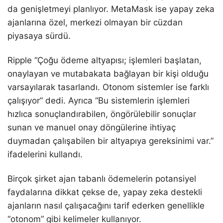
da genişletmeyi planlıyor. MetaMask ise yapay zeka
ajanlarına özel, merkezi olmayan bir cüzdan
piyasaya sürdü.
Ripple “Çoğu ödeme altyapısı; işlemleri başlatan,
onaylayan ve mutabakata bağlayan bir kişi olduğu
varsayılarak tasarlandı. Otonom sistemler ise farklı
çalışıyor” dedi. Ayrıca “Bu sistemlerin işlemleri
hızlıca sonuçlandırabilen, öngörülebilir sonuçlar
sunan ve manuel onay döngülerine ihtiyaç
duymadan çalışabilen bir altyapıya gereksinimi var.”
ifadelerini kullandı.
Birçok şirket ajan tabanlı ödemelerin potansiyel
faydalarına dikkat çekse de, yapay zeka destekli
ajanların nasıl çalışacağını tarif ederken genellikle
“otonom” gibi kelimeler kullanıyor.