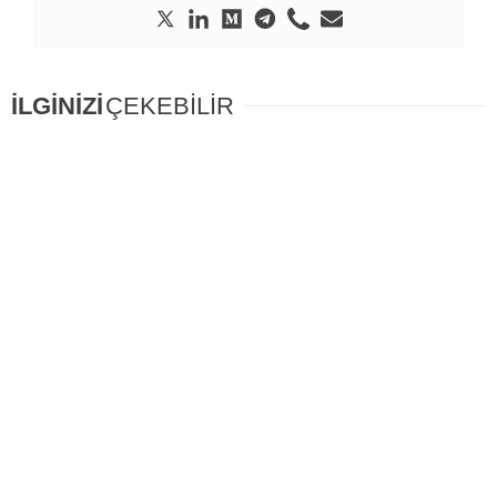
İLGİNİZİ
ÇEKEBİLİR