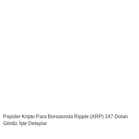
Popüler Kripto Para Borsasında Ripple (XRP) 247 Doları
Gördü: İşte Detaylar