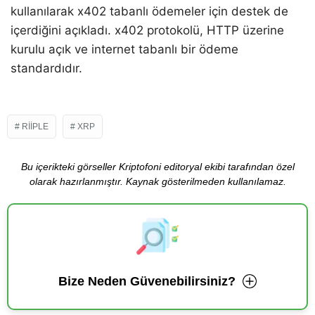
kullanılarak x402 tabanlı ödemeler için destek de
içerdiğini açıkladı. x402 protokolü, HTTP üzerine
kurulu açık ve internet tabanlı bir ödeme
standardıdır.
RIIPLE
XRP
Bu içerikteki görseller Kriptofoni editoryal ekibi tarafından özel
olarak hazırlanmıştır. Kaynak gösterilmeden kullanılamaz.
Bize Neden Güvenebilirsiniz?