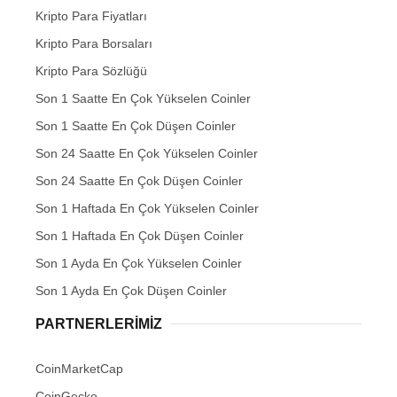
Kripto Para Fiyatları
Kripto Para Borsaları
Kripto Para Sözlüğü
Son 1 Saatte En Çok Yükselen Coinler
Son 1 Saatte En Çok Düşen Coinler
Son 24 Saatte En Çok Yükselen Coinler
Son 24 Saatte En Çok Düşen Coinler
Son 1 Haftada En Çok Yükselen Coinler
Son 1 Haftada En Çok Düşen Coinler
Son 1 Ayda En Çok Yükselen Coinler
Son 1 Ayda En Çok Düşen Coinler
PARTNERLERIMIZ
CoinMarketCap
CoinGecko