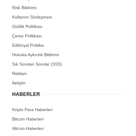
Risk Bildirimi
Kullanım Sözleşmesi
Gizlilik Politikası
Çerez Politikası
Editöryal Politika
Hukuka Aykırılık Bildirimi
Sık Sorulan Sorular (SSS)
Reklam
İletişim
HABERLER
Kripto Para Haberleri
Bitcoin Haberleri
Altcoin Haberleri