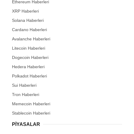
Ethereum Haberleri
XRP Haberleri
Solana Haberleri
Cardano Haberleri
Avalanche Haberleri
Litecoin Haberleri
Dogecoin Haberleri
Hedera Haberleri
Polkadot Haberleri
Sui Haberleri
Tron Haberleri
Memecoin Haberleri
Stablecoin Haberleri
PIYASALAR