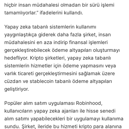
hiçbir insan müdahalesi olmadan bir sürü işlemi
tamamlıyorlar.” ifadelerini kullandı.
Yapay zeka tabanlı sistemlerin kullanımı
yaygınlaştıkça giderek daha fazla şirket, insan
müdahalesini en aza indirip finansal işlemleri
gerçekleştirebilecek ödeme altyapıları oluşturmayı
hedefliyor. Kripto şirketleri, yapay zeka tabanlı
sistemlerin hizmetler için ödeme yapmasını veya
varlık ticareti gerçekleştirmesini sağlamak üzere
cüzdan ve stablecoin tabanlı ödeme altyapıları
geliştiriyor.
Popüler alım satım uygulaması Robinhood,
kullanıcıların yapay zeka ajanları ile hisse senedi
alım satımı yapabilecekleri bir uygulamayı kullanıma
sundu. Şirket, ileride bu hizmeti kripto para alanına