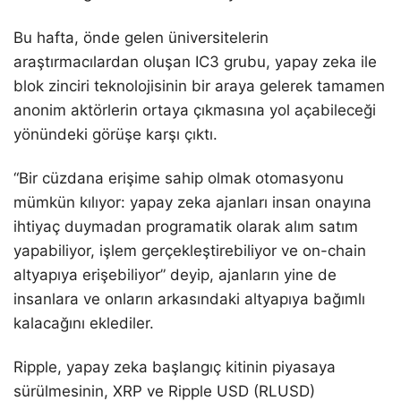
Bu hafta, önde gelen üniversitelerin
araştırmacılardan oluşan IC3 grubu, yapay zeka ile
blok zinciri teknolojisinin bir araya gelerek tamamen
anonim aktörlerin ortaya çıkmasına yol açabileceği
yönündeki görüşe karşı çıktı.
“Bir cüzdana erişime sahip olmak otomasyonu
mümkün kılıyor: yapay zeka ajanları insan onayına
ihtiyaç duymadan programatik olarak alım satım
yapabiliyor, işlem gerçekleştirebiliyor ve on-chain
altyapıya erişebiliyor” deyip, ajanların yine de
insanlara ve onların arkasındaki altyapıya bağımlı
kalacağını eklediler.
Ripple, yapay zeka başlangıç kitinin piyasaya
sürülmesinin, XRP ve Ripple USD (RLUSD)