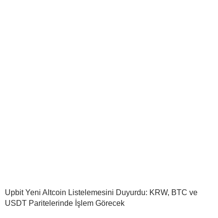
Upbit Yeni Altcoin Listelemesini Duyurdu: KRW, BTC ve
USDT Paritelerinde İşlem Görecek