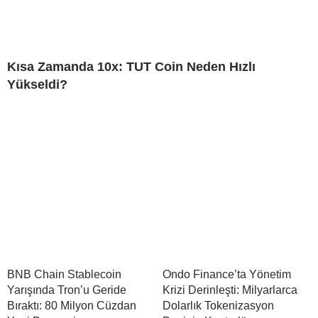
Kısa Zamanda 10x: TUT Coin Neden Hızlı
Yükseldi?
BNB Chain Stablecoin
Ondo Finance’ta Yönetim
Yarışında Tron’u Geride
Krizi Derinleşti: Milyarlarca
Bıraktı: 80 Milyon Cüzdan
Dolarlık Tokenizasyon