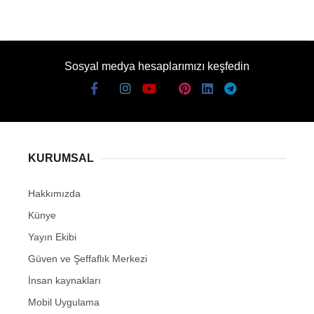
Sosyal medya hesaplarımızı keşfedin
KURUMSAL
Hakkımızda
Künye
Yayın Ekibi
Güven ve Şeffaflık Merkezi
İnsan kaynakları
Mobil Uygulama