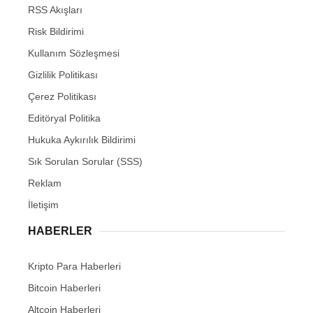
RSS Akışları
Risk Bildirimi
Kullanım Sözleşmesi
Gizlilik Politikası
Çerez Politikası
Editöryal Politika
Hukuka Aykırılık Bildirimi
Sık Sorulan Sorular (SSS)
Reklam
İletişim
HABERLER
Kripto Para Haberleri
Bitcoin Haberleri
Altcoin Haberleri