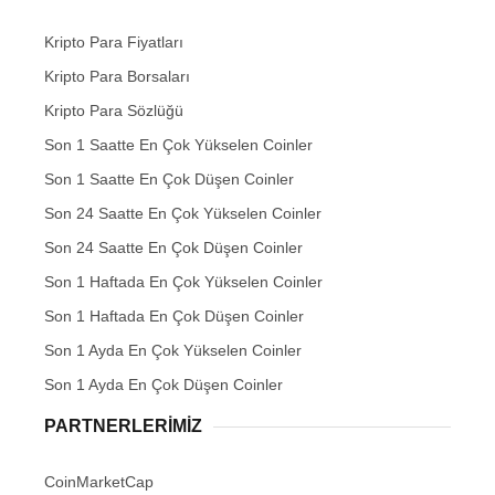
Kripto Para Fiyatları
Kripto Para Borsaları
Kripto Para Sözlüğü
Son 1 Saatte En Çok Yükselen Coinler
Son 1 Saatte En Çok Düşen Coinler
Son 24 Saatte En Çok Yükselen Coinler
Son 24 Saatte En Çok Düşen Coinler
Son 1 Haftada En Çok Yükselen Coinler
Son 1 Haftada En Çok Düşen Coinler
Son 1 Ayda En Çok Yükselen Coinler
Son 1 Ayda En Çok Düşen Coinler
PARTNERLERIMIZ
CoinMarketCap