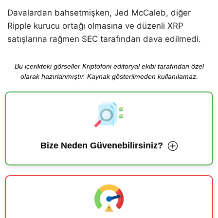
Davalardan bahsetmişken, Jed McCaleb, diğer
Ripple kurucu ortağı olmasına ve düzenli XRP
satışlarına rağmen SEC tarafından dava edilmedi.
Bu içerikteki görseller Kriptofoni editoryal ekibi tarafından özel
olarak hazırlanmıştır. Kaynak gösterilmeden kullanılamaz.
Bize Neden Güvenebilirsiniz?