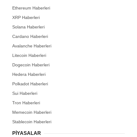
Ethereum Haberleri
XRP Haberleri
Solana Haberleri
Cardano Haberleri
Avalanche Haberleri
Litecoin Haberleri
Dogecoin Haberleri
Hedera Haberleri
Polkadot Haberleri
Sui Haberleri
Tron Haberleri
Memecoin Haberleri
Stablecoin Haberleri
PIYASALAR