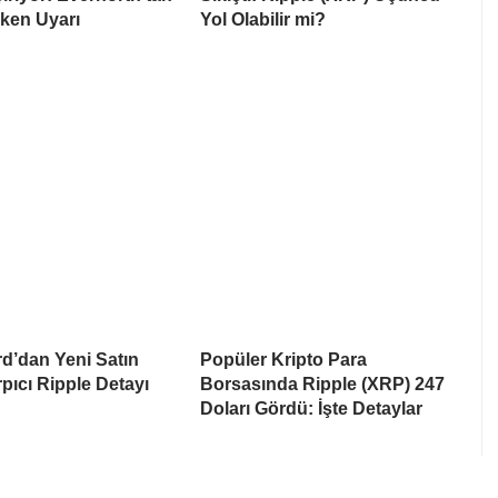
ken Uyarı
Yol Olabilir mi?
d’dan Yeni Satın
Popüler Kripto Para
pıcı Ripple Detayı
Borsasında Ripple (XRP) 247
Doları Gördü: İşte Detaylar