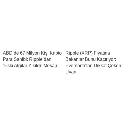
ABD’de 67 Milyon Kişi Kripto
Ripple (XRP) Fiyatına
Para Sahibi: Ripple’dan
Bakanlar Bunu Kaçırıyor:
“Eski Algılar Yıkıldı” Mesajı
Evernorth’tan Dikkat Çeken
Uyarı