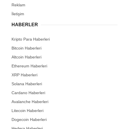
Reklam
İletişim
HABERLER
Kripto Para Haberleri
Bitcoin Haberleri
Altcoin Haberleri
Ethereum Haberleri
XRP Haberleri
Solana Haberleri
Cardano Haberleri
Avalanche Haberleri
Litecoin Haberleri
Dogecoin Haberleri
Hedera Haberleri