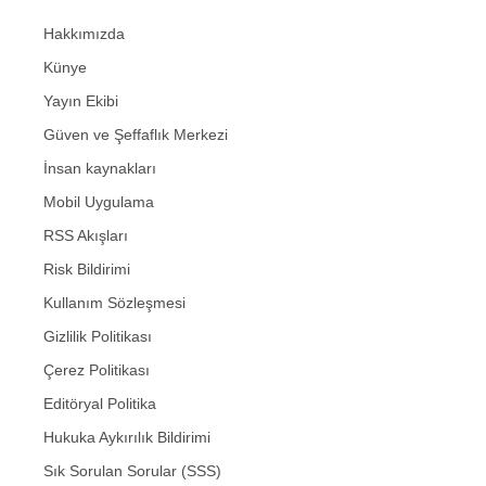
Hakkımızda
Künye
Yayın Ekibi
Güven ve Şeffaflık Merkezi
İnsan kaynakları
Mobil Uygulama
RSS Akışları
Risk Bildirimi
Kullanım Sözleşmesi
Gizlilik Politikası
Çerez Politikası
Editöryal Politika
Hukuka Aykırılık Bildirimi
Sık Sorulan Sorular (SSS)