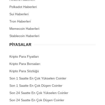
Polkadot Haberleri
Sui Haberleri
Tron Haberleri
Memecoin Haberleri
Stablecoin Haberleri
PIYASALAR
Kripto Para Fiyatları
Kripto Para Borsaları
Kripto Para Sözlüğü
Son 1 Saatte En Çok Yükselen Coinler
Son 1 Saatte En Çok Düşen Coinler
Son 24 Saatte En Çok Yükselen Coinler
Son 24 Saatte En Çok Düşen Coinler