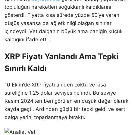
topluluğun hareketleri soğukkanlı kaldıklarını
gösterdi. Fiyatta kısa sürede yüzde 50’ye varan
düşüş yaşansa da ağ etkinliği olağan sınırlar
içindeydi. Vet dalganın büyük ama paniğin küçük
kaldığını ifade etti.
XRP Fiyatı Yarılandı Ama Tepki
Sınırlı Kaldı
10 Ekim’de XRP fiyatı aniden çöktü ve kısa
süreliğine 1,25 dolar seviyesine indi. Bu seviye
Kasım 2024’ten beri görülen en düşük değer olarak
kayda geçti. Ardından güçlü bir tepki geldi ve sert
dalga yerini toparlanmaya bıraktı.