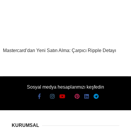
Mastercard’dan Yeni Satın Alma: Çarpıcı Ripple Detayı
Sosyal medya hesaplarımızı keşfedin
KURUMSAL