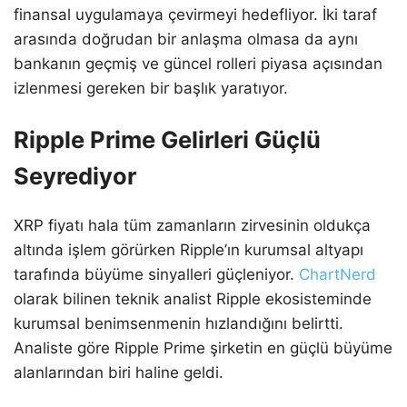
finansal uygulamaya çevirmeyi hedefliyor. İki taraf
arasında doğrudan bir anlaşma olmasa da aynı
bankanın geçmiş ve güncel rolleri piyasa açısından
izlenmesi gereken bir başlık yaratıyor.
Ripple Prime Gelirleri Güçlü
Seyrediyor
XRP fiyatı hala tüm zamanların zirvesinin oldukça
altında işlem görürken Ripple’ın kurumsal altyapı
tarafında büyüme sinyalleri güçleniyor.
ChartNerd
olarak bilinen teknik analist Ripple ekosisteminde
kurumsal benimsenmenin hızlandığını belirtti.
Analiste göre Ripple Prime şirketin en güçlü büyüme
alanlarından biri haline geldi.