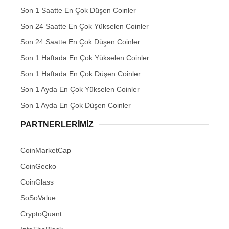
Son 1 Saatte En Çok Düşen Coinler
Son 24 Saatte En Çok Yükselen Coinler
Son 24 Saatte En Çok Düşen Coinler
Son 1 Haftada En Çok Yükselen Coinler
Son 1 Haftada En Çok Düşen Coinler
Son 1 Ayda En Çok Yükselen Coinler
Son 1 Ayda En Çok Düşen Coinler
PARTNERLERIMIZ
CoinMarketCap
CoinGecko
CoinGlass
SoSoValue
CryptoQuant