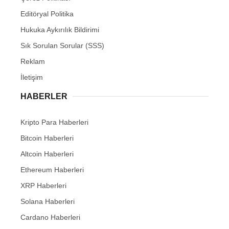
Editöryal Politika
Hukuka Aykırılık Bildirimi
Sık Sorulan Sorular (SSS)
Reklam
İletişim
HABERLER
Kripto Para Haberleri
Bitcoin Haberleri
Altcoin Haberleri
Ethereum Haberleri
XRP Haberleri
Solana Haberleri
Cardano Haberleri