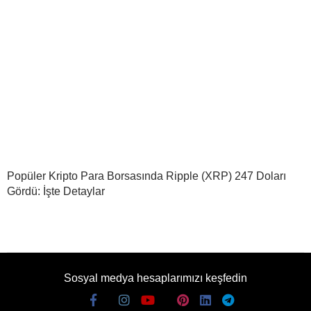
Popüler Kripto Para Borsasında Ripple (XRP) 247 Doları
Gördü: İşte Detaylar
Sosyal medya hesaplarımızı keşfedin