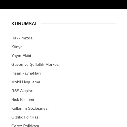
KURUMSAL
Hakkımızda
Künye
Yayın Ekibi
Güven ve Şeffaflık Merkezi
İnsan kaynakları
Mobil Uygulama
RSS Akışları
Risk Bildirimi
Kullanım Sözleşmesi
Gizlilik Politikası
Çerez Politikası