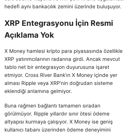
hedefi aynı bankacılık zemini üzerinde buluşuyor.
XRP Entegrasyonu İçin Resmi
Açıklama Yok
X Money hamlesi kripto para piyasasında özellikle
XRP yatırımcılarının radarına girdi. Ancak mevcut
tablo net bir entegrasyon duyurusuna işaret
etmiyor. Cross River Bank’ın X Money içinde yer
alması Ripple veya XRP’nin doğrudan sisteme
eklendiği anlamına gelmiyor.
Buna rağmen bağlantı tamamen sıradan
görülmüyor. Ripple yıllardır sınır ötesi ödeme
altyapısı kurmaya çalışıyor. X Money ise geniş
kullanıcı tabanı üzerinden ödeme deneyimini