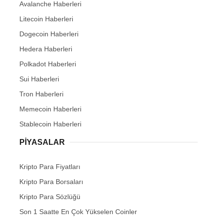
Avalanche Haberleri
Litecoin Haberleri
Dogecoin Haberleri
Hedera Haberleri
Polkadot Haberleri
Sui Haberleri
Tron Haberleri
Memecoin Haberleri
Stablecoin Haberleri
PIYASALAR
Kripto Para Fiyatları
Kripto Para Borsaları
Kripto Para Sözlüğü
Son 1 Saatte En Çok Yükselen Coinler