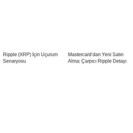
Ripple (XRP) İçin Uçurum
Mastercard’dan Yeni Satın
Senaryosu
Alma: Çarpıcı Ripple Detayı