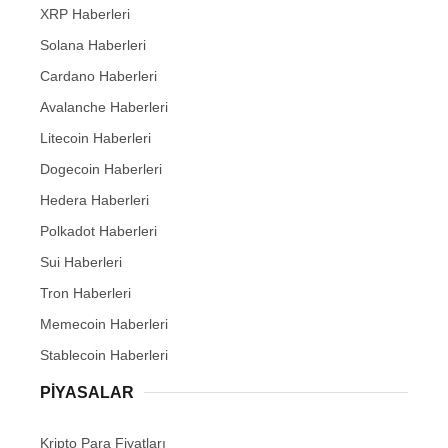
XRP Haberleri
Solana Haberleri
Cardano Haberleri
Avalanche Haberleri
Litecoin Haberleri
Dogecoin Haberleri
Hedera Haberleri
Polkadot Haberleri
Sui Haberleri
Tron Haberleri
Memecoin Haberleri
Stablecoin Haberleri
PIYASALAR
Kripto Para Fiyatları