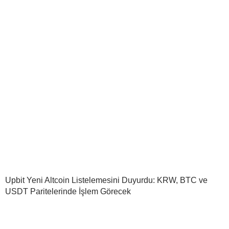
Upbit Yeni Altcoin Listelemesini Duyurdu: KRW, BTC ve
USDT Paritelerinde İşlem Görecek