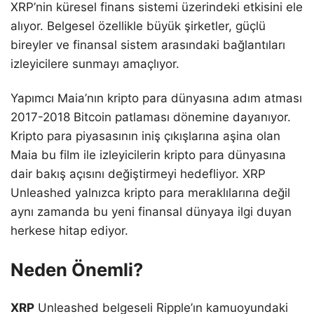
XRP’nin küresel finans sistemi üzerindeki etkisini ele
alıyor. Belgesel özellikle büyük şirketler, güçlü
bireyler ve finansal sistem arasındaki bağlantıları
izleyicilere sunmayı amaçlıyor.
Yapımcı Maia’nın kripto para dünyasına adım atması
2017-2018 Bitcoin patlaması dönemine dayanıyor.
Kripto para piyasasının iniş çıkışlarına aşina olan
Maia bu film ile izleyicilerin kripto para dünyasına
dair bakış açısını değiştirmeyi hedefliyor. XRP
Unleashed yalnızca kripto para meraklılarına değil
aynı zamanda bu yeni finansal dünyaya ilgi duyan
herkese hitap ediyor.
Neden Önemli?
XRP
Unleashed belgeseli Ripple’ın kamuoyundaki