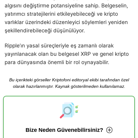
algısını değiştirme potansiyeline sahip. Belgeselin,
yatırımcı stratejilerini etkileyebileceği ve kripto
varlıklar üzerindeki düzenleyici söylemleri yeniden
şekillendirebileceği düşünülüyor.
Ripple’ın yasal süreçleriyle eş zamanlı olarak
yayınlanacak olan bu belgesel XRP ve genel kripto
para dünyasında önemli bir rol oynayabilir.
Bu içerikteki görseller Kriptofoni editoryal ekibi tarafından özel
olarak hazırlanmıştır. Kaynak gösterilmeden kullanılamaz.
Bize Neden Güvenebilirsiniz?