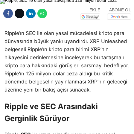
EKLE
ABONE OL
Ripple’ın SEC ile olan yasal mücadelesi kripto para
dünyasında büyük yankı uyandırdı. XRP Unleashed
belgeseli Ripple’ın kripto para birimi XRP’nin
hikayesini derinlemesine inceleyerek bu tartışmalı
kripto para hakkındaki görüşleri sarsmayı hedefliyor.
Ripple’ın 125 milyon dolar ceza aldığı bu kritik
dönemde belgeselin yayınlanması XRP’nin geleceği
üzerine yeni bir bakış açısı sunacak.
Ripple ve SEC Arasındaki
Gerginlik Sürüyor