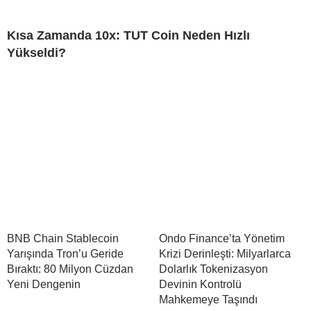
Kısa Zamanda 10x: TUT Coin Neden Hızlı
Yükseldi?
BNB Chain Stablecoin
Ondo Finance’ta Yönetim
Yarışında Tron’u Geride
Krizi Derinleşti: Milyarlarca
Bıraktı: 80 Milyon Cüzdan
Dolarlık Tokenizasyon
Yeni Dengenin
Devinin Kontrolü
Mahkemeye Taşındı