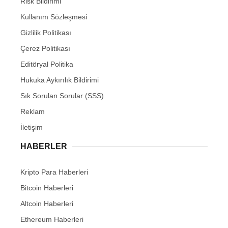
Risk Bildirimi
Kullanım Sözleşmesi
Gizlilik Politikası
Çerez Politikası
Editöryal Politika
Hukuka Aykırılık Bildirimi
Sık Sorulan Sorular (SSS)
Reklam
İletişim
HABERLER
Kripto Para Haberleri
Bitcoin Haberleri
Altcoin Haberleri
Ethereum Haberleri