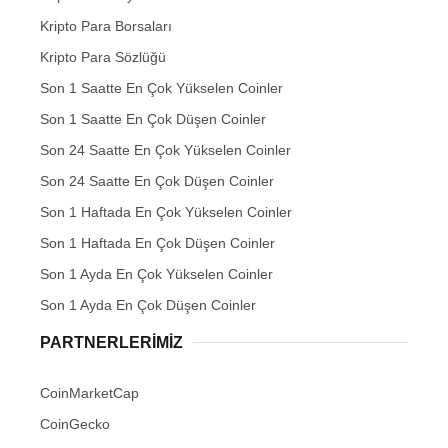
Kripto Para Borsaları
Kripto Para Sözlüğü
Son 1 Saatte En Çok Yükselen Coinler
Son 1 Saatte En Çok Düşen Coinler
Son 24 Saatte En Çok Yükselen Coinler
Son 24 Saatte En Çok Düşen Coinler
Son 1 Haftada En Çok Yükselen Coinler
Son 1 Haftada En Çok Düşen Coinler
Son 1 Ayda En Çok Yükselen Coinler
Son 1 Ayda En Çok Düşen Coinler
PARTNERLERIMIZ
CoinMarketCap
CoinGecko