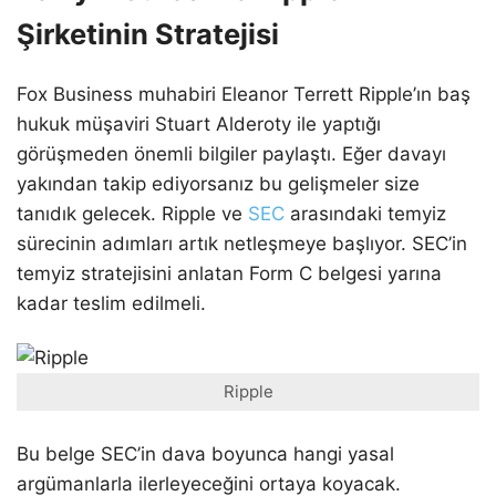
Şirketinin Stratejisi
Fox Business muhabiri Eleanor Terrett Ripple’ın baş
hukuk müşaviri Stuart Alderoty ile yaptığı
görüşmeden önemli bilgiler paylaştı. Eğer davayı
yakından takip ediyorsanız bu gelişmeler size
tanıdık gelecek. Ripple ve
SEC
arasındaki temyiz
sürecinin adımları artık netleşmeye başlıyor. SEC’in
temyiz stratejisini anlatan Form C belgesi yarına
kadar teslim edilmeli.
Ripple
Bu belge SEC’in dava boyunca hangi yasal
argümanlarla ilerleyeceğini ortaya koyacak.