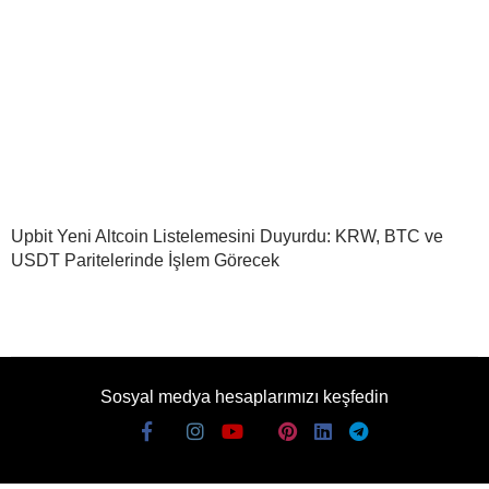
Upbit Yeni Altcoin Listelemesini Duyurdu: KRW, BTC ve
USDT Paritelerinde İşlem Görecek
Sosyal medya hesaplarımızı keşfedin