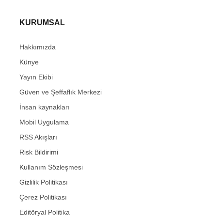
KURUMSAL
Hakkımızda
Künye
Yayın Ekibi
Güven ve Şeffaflık Merkezi
İnsan kaynakları
Mobil Uygulama
RSS Akışları
Risk Bildirimi
Kullanım Sözleşmesi
Gizlilik Politikası
Çerez Politikası
Editöryal Politika