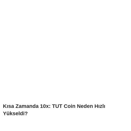
Kısa Zamanda 10x: TUT Coin Neden Hızlı
Yükseldi?