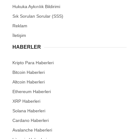
Hukuka Aykırılık Bildirimi
Sık Sorulan Sorular (SSS)
Reklam
İletişim
HABERLER
Kripto Para Haberleri
Bitcoin Haberleri
Altcoin Haberleri
Ethereum Haberleri
XRP Haberleri
Solana Haberleri
Cardano Haberleri
Avalanche Haberleri