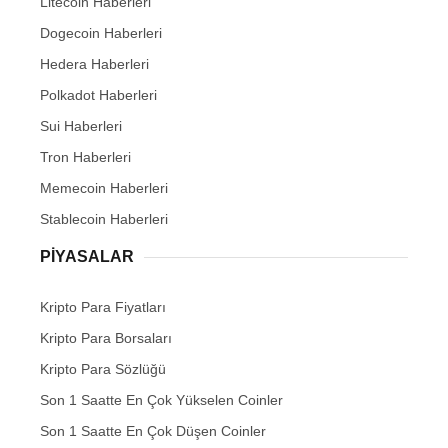
Litecoin Haberleri
Dogecoin Haberleri
Hedera Haberleri
Polkadot Haberleri
Sui Haberleri
Tron Haberleri
Memecoin Haberleri
Stablecoin Haberleri
PIYASALAR
Kripto Para Fiyatları
Kripto Para Borsaları
Kripto Para Sözlüğü
Son 1 Saatte En Çok Yükselen Coinler
Son 1 Saatte En Çok Düşen Coinler