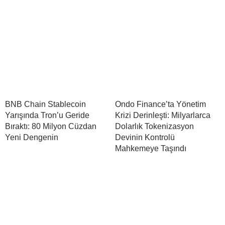
BNB Chain Stablecoin
Ondo Finance’ta Yönetim
Yarışında Tron’u Geride
Krizi Derinleşti: Milyarlarca
Bıraktı: 80 Milyon Cüzdan
Dolarlık Tokenizasyon
Yeni Dengenin
Devinin Kontrolü
Mahkemeye Taşındı