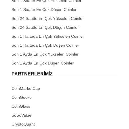
Son 1 Saatte En Çok Yükselen Coinler
Son 1 Saatte En Çok Düşen Coinler
Son 24 Saatte En Çok Yükselen Coinler
Son 24 Saatte En Çok Düşen Coinler
Son 1 Haftada En Çok Yükselen Coinler
Son 1 Haftada En Çok Düşen Coinler
Son 1 Ayda En Çok Yükselen Coinler
Son 1 Ayda En Çok Düşen Coinler
PARTNERLERIMIZ
CoinMarketCap
CoinGecko
CoinGlass
SoSoValue
CryptoQuant