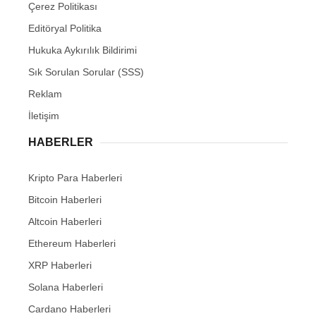
Çerez Politikası
Editöryal Politika
Hukuka Aykırılık Bildirimi
Sık Sorulan Sorular (SSS)
Reklam
İletişim
HABERLER
Kripto Para Haberleri
Bitcoin Haberleri
Altcoin Haberleri
Ethereum Haberleri
XRP Haberleri
Solana Haberleri
Cardano Haberleri