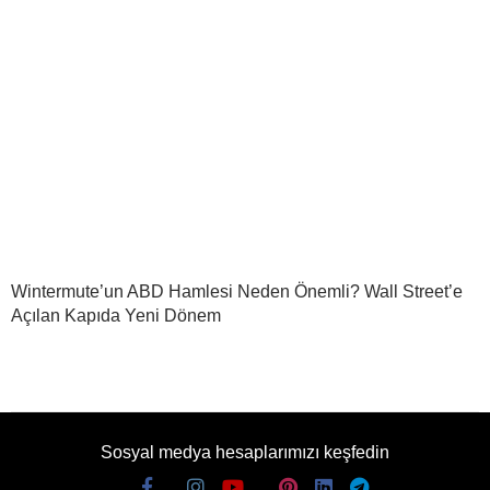
Wintermute’un ABD Hamlesi Neden Önemli? Wall Street’e
Açılan Kapıda Yeni Dönem
Sosyal medya hesaplarımızı keşfedin