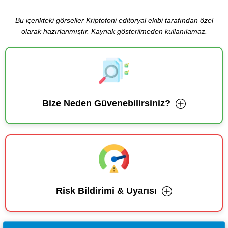
Bu içerikteki görseller Kriptofoni editoryal ekibi tarafından özel
olarak hazırlanmıştır. Kaynak gösterilmeden kullanılamaz.
Bize Neden Güvenebilirsiniz?
Risk Bildirimi & Uyarısı