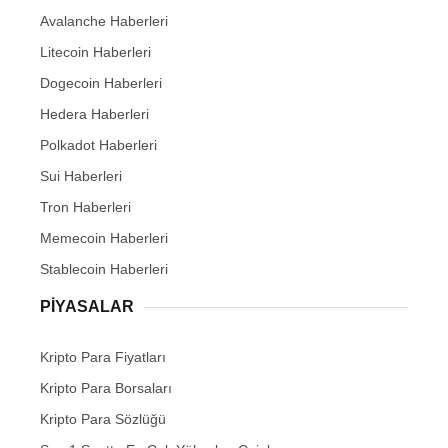
Avalanche Haberleri
Litecoin Haberleri
Dogecoin Haberleri
Hedera Haberleri
Polkadot Haberleri
Sui Haberleri
Tron Haberleri
Memecoin Haberleri
Stablecoin Haberleri
PIYASALAR
Kripto Para Fiyatları
Kripto Para Borsaları
Kripto Para Sözlüğü