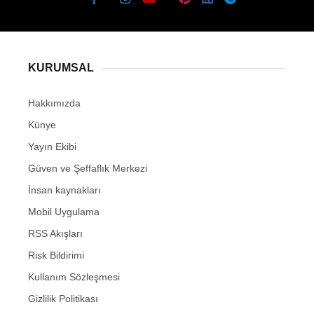
KURUMSAL
Hakkımızda
Künye
Yayın Ekibi
Güven ve Şeffaflık Merkezi
İnsan kaynakları
Mobil Uygulama
RSS Akışları
Risk Bildirimi
Kullanım Sözleşmesi
Gizlilik Politikası