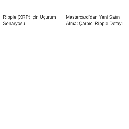
Ripple (XRP) İçin Uçurum
Mastercard’dan Yeni Satın
Senaryosu
Alma: Çarpıcı Ripple Detayı