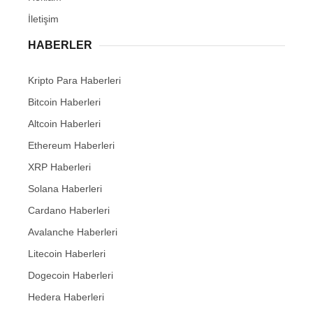
İletişim
HABERLER
Kripto Para Haberleri
Bitcoin Haberleri
Altcoin Haberleri
Ethereum Haberleri
XRP Haberleri
Solana Haberleri
Cardano Haberleri
Avalanche Haberleri
Litecoin Haberleri
Dogecoin Haberleri
Hedera Haberleri