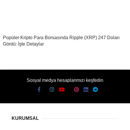
Popüler Kripto Para Borsasında Ripple (XRP) 247 Doları
Gördü: İşte Detaylar
Sosyal medya hesaplarımızı keşfedin
KURUMSAL