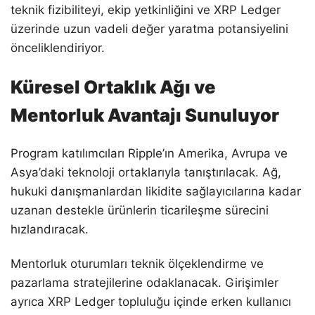
teknik fizibiliteyi, ekip yetkinliğini ve XRP Ledger
üzerinde uzun vadeli değer yaratma potansiyelini
önceliklendiriyor.
Küresel Ortaklık Ağı ve
Mentorluk Avantajı Sunuluyor
Program katılımcıları Ripple’ın Amerika, Avrupa ve
Asya’daki teknoloji ortaklarıyla tanıştırılacak. Ağ,
hukuki danışmanlardan likidite sağlayıcılarına kadar
uzanan destekle ürünlerin ticarileşme sürecini
hızlandıracak.
Mentorluk oturumları teknik ölçeklendirme ve
pazarlama stratejilerine odaklanacak. Girişimler
ayrıca XRP Ledger topluluğu içinde erken kullanıcı