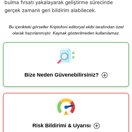
bulma fırsatı yakalayarak geliştirme sürecinde
gerçek zamanlı geri bildirim alabilecek.
Bu içerikteki görseller Kriptofoni editoryal ekibi tarafından özel
olarak hazırlanmıştır. Kaynak gösterilmeden kullanılamaz.
Bize Neden Güvenebilirsiniz?
Risk Bildirimi & Uyarısı