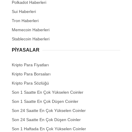
Polkadot Haberleri
Sui Haberleri
Tron Haberleri
Memecoin Haberleri
Stablecoin Haberleri
PIYASALAR
Kripto Para Fiyatları
Kripto Para Borsaları
Kripto Para Sözlüğü
Son 1 Saatte En Çok Yükselen Coinler
Son 1 Saatte En Çok Düşen Coinler
Son 24 Saatte En Çok Yükselen Coinler
Son 24 Saatte En Çok Düşen Coinler
Son 1 Haftada En Çok Yükselen Coinler