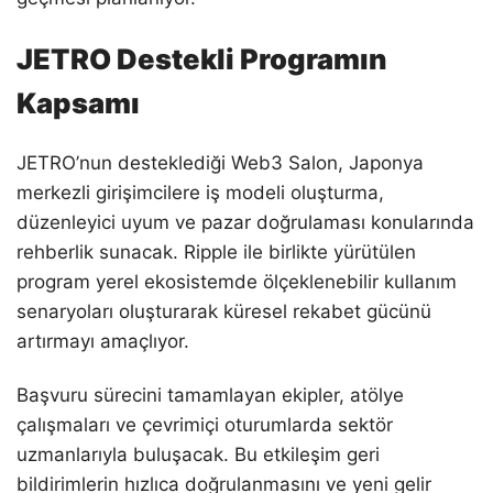
JETRO Destekli Programın
Kapsamı
JETRO’nun desteklediği Web3 Salon, Japonya
merkezli girişimcilere iş modeli oluşturma,
düzenleyici uyum ve pazar doğrulaması konularında
rehberlik sunacak. Ripple ile birlikte yürütülen
program yerel ekosistemde ölçeklenebilir kullanım
senaryoları oluşturarak küresel rekabet gücünü
artırmayı amaçlıyor.
Başvuru sürecini tamamlayan ekipler, atölye
çalışmaları ve çevrimiçi oturumlarda sektör
uzmanlarıyla buluşacak. Bu etkileşim geri
bildirimlerin hızlıca doğrulanmasını ve yeni gelir