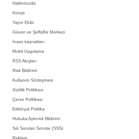
Hakkımızda
Künye
Yayın Ekibi
Güven ve Şeffaflık Merkezi
İnsan kaynakları
Mobil Uygulama
RSS Akışları
Risk Bildirimi
Kullanım Sözleşmesi
Gizlilik Politikası
Çerez Politikası
Editöryal Politika
Hukuka Aykırılık Bildirimi
Sık Sorulan Sorular (SSS)
Reklam