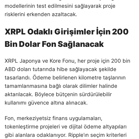
modellerinin test edilmesini sağlayarak proje
risklerini erkenden azaltacak.
XRPL Odaklı Girişimler İçin 200
Bin Dolar Fon Sağlanacak
XRPL Japonya ve Kore Fonu, her proje için 200 bin
ABD doları tutarında hibe sağlayacak şekilde
tasarlandı. Ödeme belirlenen kilometre taşlarının
tamamlanmasına bağlı olarak dilimler halinde
aktarılacak. Böylece bütçenin sürdürülebilir
kullanımı güvence altına alınacak.
Fon, merkeziyetsiz finans uygulamaları,
tokenleştirme projeleri ve dijital ödeme altyapıları
gibi alanlara odaklanıyor. Ripple’ın seçim kriterleri