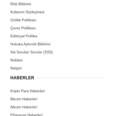
Risk Bildirimi
Kullanım Sözleşmesi
Gizlilik Politikası
Çerez Politikası
Editöryal Politika
Hukuka Aykırılık Bildirimi
Sık Sorulan Sorular (SSS)
Reklam
İletişim
HABERLER
Kripto Para Haberleri
Bitcoin Haberleri
Altcoin Haberleri
Ethereum Haberleri