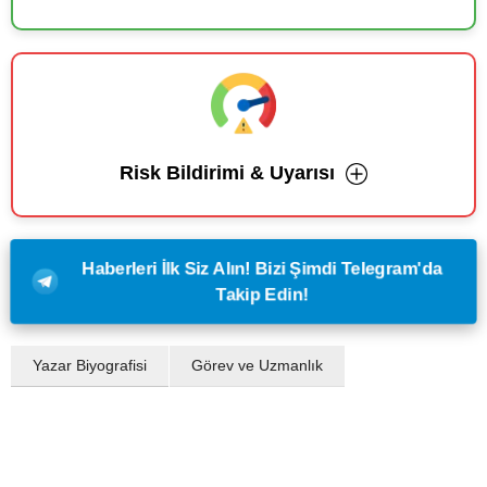
Risk Bildirimi & Uyarısı
Haberleri İlk Siz Alın! Bizi Şimdi Telegram'da
Takip Edin!
Yazar Biyografisi
Görev ve Uzmanlık