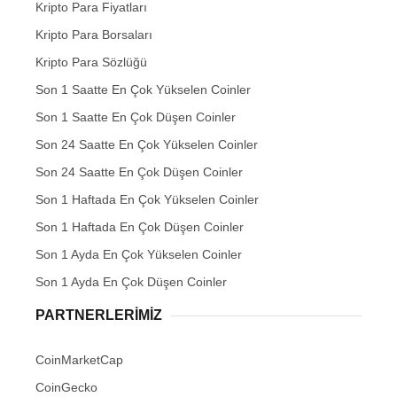
Kripto Para Fiyatları
Kripto Para Borsaları
Kripto Para Sözlüğü
Son 1 Saatte En Çok Yükselen Coinler
Son 1 Saatte En Çok Düşen Coinler
Son 24 Saatte En Çok Yükselen Coinler
Son 24 Saatte En Çok Düşen Coinler
Son 1 Haftada En Çok Yükselen Coinler
Son 1 Haftada En Çok Düşen Coinler
Son 1 Ayda En Çok Yükselen Coinler
Son 1 Ayda En Çok Düşen Coinler
PARTNERLERIMIZ
CoinMarketCap
CoinGecko