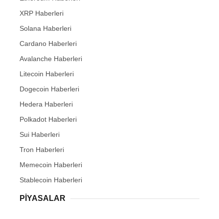
XRP Haberleri
Solana Haberleri
Cardano Haberleri
Avalanche Haberleri
Litecoin Haberleri
Dogecoin Haberleri
Hedera Haberleri
Polkadot Haberleri
Sui Haberleri
Tron Haberleri
Memecoin Haberleri
Stablecoin Haberleri
PIYASALAR