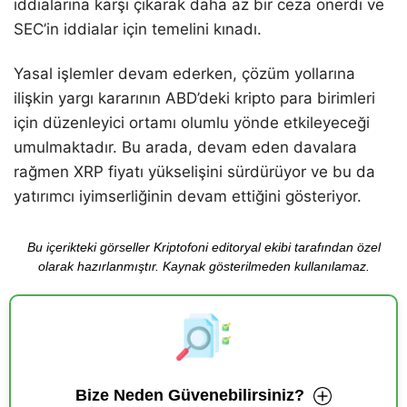
iddialarına karşı çıkarak daha az bir ceza önerdi ve
SEC’in iddialar için temelini kınadı.
Yasal işlemler devam ederken, çözüm yollarına
ilişkin yargı kararının ABD’deki kripto para birimleri
için düzenleyici ortamı olumlu yönde etkileyeceği
umulmaktadır. Bu arada, devam eden davalara
rağmen XRP fiyatı yükselişini sürdürüyor ve bu da
yatırımcı iyimserliğinin devam ettiğini gösteriyor.
Bu içerikteki görseller Kriptofoni editoryal ekibi tarafından özel
olarak hazırlanmıştır. Kaynak gösterilmeden kullanılamaz.
Bize Neden Güvenebilirsiniz?