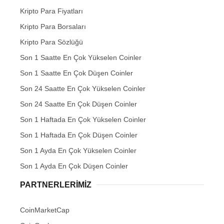
Kripto Para Fiyatları
Kripto Para Borsaları
Kripto Para Sözlüğü
Son 1 Saatte En Çok Yükselen Coinler
Son 1 Saatte En Çok Düşen Coinler
Son 24 Saatte En Çok Yükselen Coinler
Son 24 Saatte En Çok Düşen Coinler
Son 1 Haftada En Çok Yükselen Coinler
Son 1 Haftada En Çok Düşen Coinler
Son 1 Ayda En Çok Yükselen Coinler
Son 1 Ayda En Çok Düşen Coinler
PARTNERLERIMIZ
CoinMarketCap