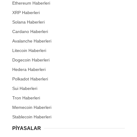
Ethereum Haberleri
XRP Haberleri
Solana Haberleri
Cardano Haberleri
Avalanche Haberleri
Litecoin Haberleri
Dogecoin Haberleri
Hedera Haberleri
Polkadot Haberleri
Sui Haberleri
Tron Haberleri
Memecoin Haberleri
Stablecoin Haberleri
PIYASALAR