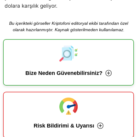
dolara karşılık geliyor.
Bu içerikteki görseller Kriptofoni editoryal ekibi tarafından özel
olarak hazırlanmıştır. Kaynak gösterilmeden kullanılamaz.
Bize Neden Güvenebilirsiniz?
Risk Bildirimi & Uyarısı