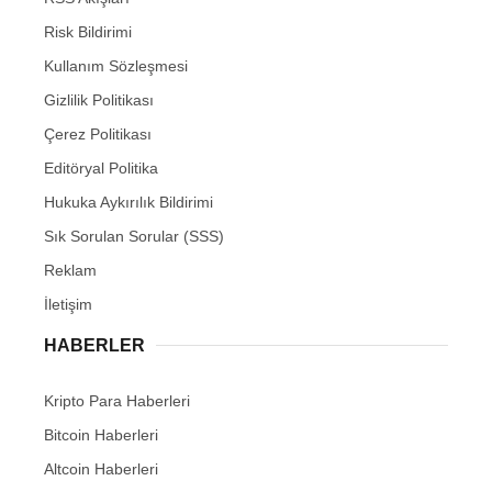
Risk Bildirimi
Kullanım Sözleşmesi
Gizlilik Politikası
Çerez Politikası
Editöryal Politika
Hukuka Aykırılık Bildirimi
Sık Sorulan Sorular (SSS)
Reklam
İletişim
HABERLER
Kripto Para Haberleri
Bitcoin Haberleri
Altcoin Haberleri