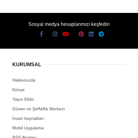
Sosyal medya hesaplarımızı keşfedin
KURUMSAL
Hakkımızda
Künye
Yayın Ekibi
Güven ve Şeffaflık Merkezi
İnsan kaynakları
Mobil Uygulama
RSS Akışları