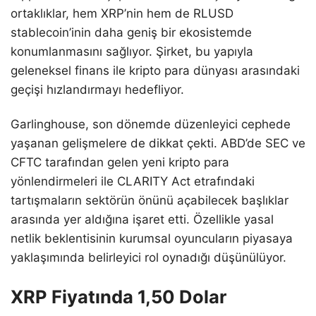
ortaklıklar, hem XRP’nin hem de RLUSD
stablecoin’inin daha geniş bir ekosistemde
konumlanmasını sağlıyor. Şirket, bu yapıyla
geleneksel finans ile kripto para dünyası arasındaki
geçişi hızlandırmayı hedefliyor.
Garlinghouse, son dönemde düzenleyici cephede
yaşanan gelişmelere de dikkat çekti. ABD’de SEC ve
CFTC tarafından gelen yeni kripto para
yönlendirmeleri ile CLARITY Act etrafındaki
tartışmaların sektörün önünü açabilecek başlıklar
arasında yer aldığına işaret etti. Özellikle yasal
netlik beklentisinin kurumsal oyuncuların piyasaya
yaklaşımında belirleyici rol oynadığı düşünülüyor.
XRP Fiyatında 1,50 Dolar