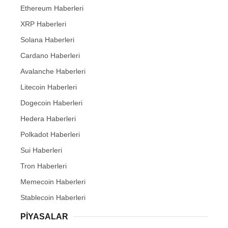
Ethereum Haberleri
XRP Haberleri
Solana Haberleri
Cardano Haberleri
Avalanche Haberleri
Litecoin Haberleri
Dogecoin Haberleri
Hedera Haberleri
Polkadot Haberleri
Sui Haberleri
Tron Haberleri
Memecoin Haberleri
Stablecoin Haberleri
PIYASALAR