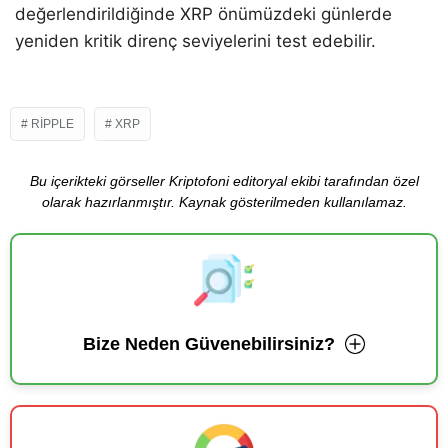
değerlendirildiğinde XRP önümüzdeki günlerde
yeniden kritik direnç seviyelerini test edebilir.
RIPPLE
XRP
Bu içerikteki görseller Kriptofoni editoryal ekibi tarafından özel
olarak hazırlanmıştır. Kaynak gösterilmeden kullanılamaz.
Bize Neden Güvenebilirsiniz?