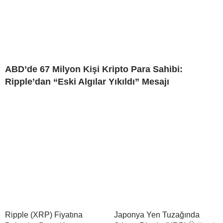
ABD’de 67 Milyon Kişi Kripto Para Sahibi:
Ripple’dan “Eski Algılar Yıkıldı” Mesajı
Ripple (XRP) Fiyatına
Japonya Yen Tuzağında