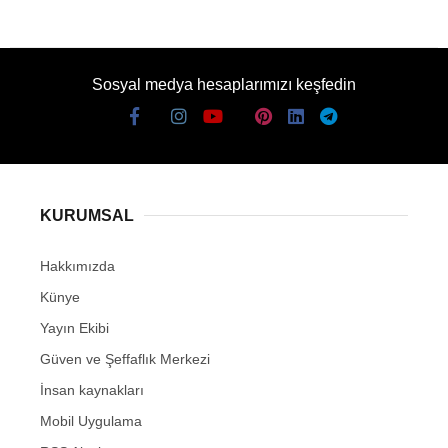
Sosyal medya hesaplarımızı keşfedin
KURUMSAL
Hakkımızda
Künye
Yayın Ekibi
Güven ve Şeffaflık Merkezi
İnsan kaynakları
Mobil Uygulama