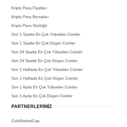
Kripto Para Fiyatları
Kripto Para Borsaları
Kripto Para Sözlüğü
Son 1 Saatte En Çok Yükselen Coinler
Son 1 Saatte En Çok Düşen Coinler
Son 24 Saatte En Çok Yükselen Coinler
Son 24 Saatte En Çok Düşen Coinler
Son 1 Haftada En Çok Yükselen Coinler
Son 1 Haftada En Çok Düşen Coinler
Son 1 Ayda En Çok Yükselen Coinler
Son 1 Ayda En Çok Düşen Coinler
PARTNERLERIMIZ
CoinMarketCap