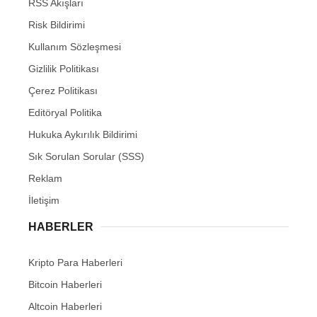
RSS Akışları
Risk Bildirimi
Kullanım Sözleşmesi
Gizlilik Politikası
Çerez Politikası
Editöryal Politika
Hukuka Aykırılık Bildirimi
Sık Sorulan Sorular (SSS)
Reklam
İletişim
HABERLER
Kripto Para Haberleri
Bitcoin Haberleri
Altcoin Haberleri