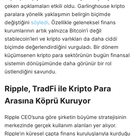
çeken açıklamaları etkili oldu. Garlinghouse kripto
paralara yönelik yaklaşımın belirgin biçimde
değiştiğini
söyledi
. Özellikle geleneksel finans
kurumlarının artık yalnızca Bitcoin’i değil
stablecoin’leri ve kripto varlıkları da daha ciddi
biçimde değerlendirdiğini vurguladı. Bir dönem
küçümsenen kripto para sektörünün bugün finansal
sistemin dönüşümünde daha görünür bir rol
üstlendiğini savundu.
Ripple, TradFi ile Kripto Para
Arasına Köprü Kuruyor
Ripple CEO’suna göre şirketin büyüme stratejisinin
merkezinde gerçek kullanım alanları yer alıyor.
Ripple’ın küresel çapta finans kuruluşlarıyla kurduğu