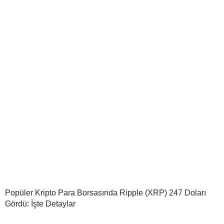
Popüler Kripto Para Borsasında Ripple (XRP) 247 Doları
Gördü: İşte Detaylar