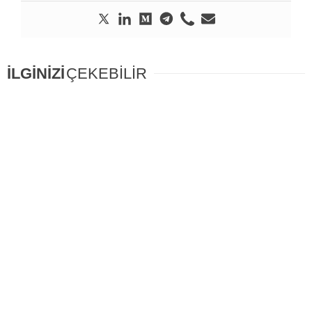
İLGİNİZİ
ÇEKEBİLİR