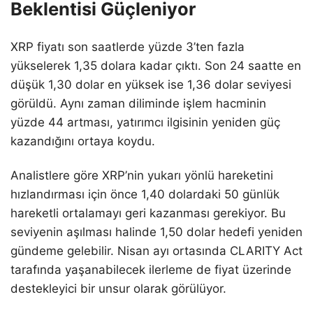
Beklentisi Güçleniyor
XRP fiyatı son saatlerde yüzde 3’ten fazla
yükselerek 1,35 dolara kadar çıktı. Son 24 saatte en
düşük 1,30 dolar en yüksek ise 1,36 dolar seviyesi
görüldü. Aynı zaman diliminde işlem hacminin
yüzde 44 artması, yatırımcı ilgisinin yeniden güç
kazandığını ortaya koydu.
Analistlere göre XRP’nin yukarı yönlü hareketini
hızlandırması için önce 1,40 dolardaki 50 günlük
hareketli ortalamayı geri kazanması gerekiyor. Bu
seviyenin aşılması halinde 1,50 dolar hedefi yeniden
gündeme gelebilir. Nisan ayı ortasında CLARITY Act
tarafında yaşanabilecek ilerleme de fiyat üzerinde
destekleyici bir unsur olarak görülüyor.