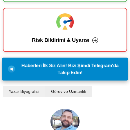
Risk Bildirimi & Uyarısı
Haberleri İlk Siz Alın! Bizi Şimdi Telegram'da
Takip Edin!
Yazar Biyografisi
Görev ve Uzmanlık