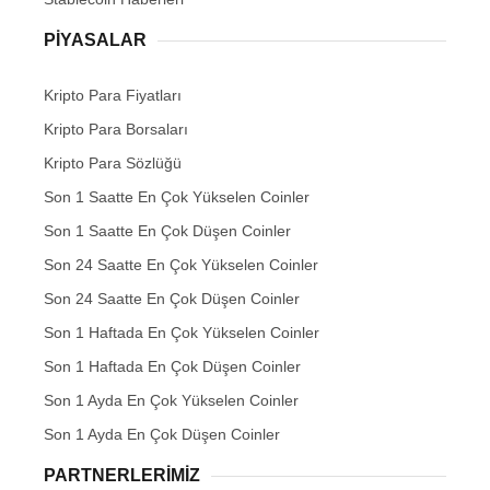
PIYASALAR
Kripto Para Fiyatları
Kripto Para Borsaları
Kripto Para Sözlüğü
Son 1 Saatte En Çok Yükselen Coinler
Son 1 Saatte En Çok Düşen Coinler
Son 24 Saatte En Çok Yükselen Coinler
Son 24 Saatte En Çok Düşen Coinler
Son 1 Haftada En Çok Yükselen Coinler
Son 1 Haftada En Çok Düşen Coinler
Son 1 Ayda En Çok Yükselen Coinler
Son 1 Ayda En Çok Düşen Coinler
PARTNERLERIMIZ