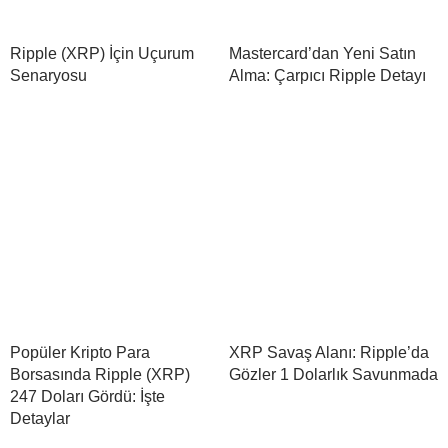
Ripple (XRP) İçin Uçurum
Mastercard’dan Yeni Satın
Senaryosu
Alma: Çarpıcı Ripple Detayı
Popüler Kripto Para
XRP Savaş Alanı: Ripple’da
Borsasında Ripple (XRP)
Gözler 1 Dolarlık Savunmada
247 Doları Gördü: İşte
Detaylar