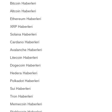
Bitcoin Haberleri
Altcoin Haberleri
Ethereum Haberleri
XRP Haberleri
Solana Haberleri
Cardano Haberleri
Avalanche Haberleri
Litecoin Haberleri
Dogecoin Haberleri
Hedera Haberleri
Polkadot Haberleri
Sui Haberleri
Tron Haberleri
Memecoin Haberleri
Stablecoin Haberleri