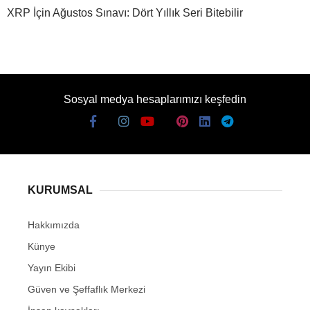
XRP İçin Ağustos Sınavı: Dört Yıllık Seri Bitebilir
Sosyal medya hesaplarımızı keşfedin
KURUMSAL
Hakkımızda
Künye
Yayın Ekibi
Güven ve Şeffaflık Merkezi