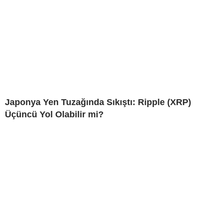
Japonya Yen Tuzağında Sıkıştı: Ripple (XRP)
Üçüncü Yol Olabilir mi?