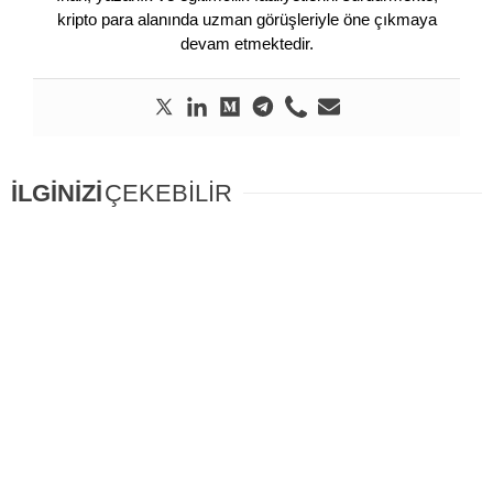
kripto para alanında uzman görüşleriyle öne çıkmaya
devam etmektedir.
İLGİNİZİ
ÇEKEBİLİR