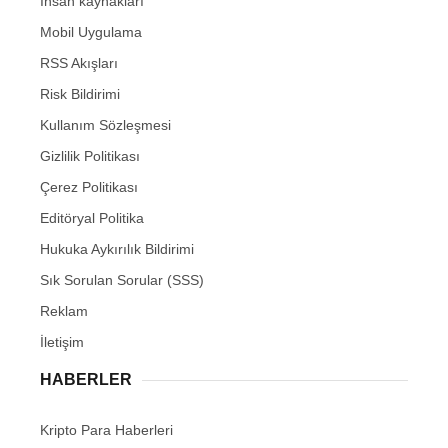
İnsan kaynakları
Mobil Uygulama
RSS Akışları
Risk Bildirimi
Kullanım Sözleşmesi
Gizlilik Politikası
Çerez Politikası
Editöryal Politika
Hukuka Aykırılık Bildirimi
Sık Sorulan Sorular (SSS)
Reklam
İletişim
HABERLER
Kripto Para Haberleri