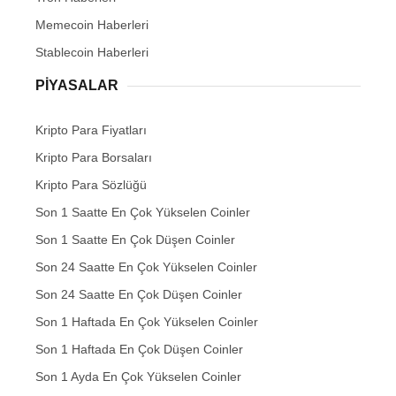
Memecoin Haberleri
Stablecoin Haberleri
PIYASALAR
Kripto Para Fiyatları
Kripto Para Borsaları
Kripto Para Sözlüğü
Son 1 Saatte En Çok Yükselen Coinler
Son 1 Saatte En Çok Düşen Coinler
Son 24 Saatte En Çok Yükselen Coinler
Son 24 Saatte En Çok Düşen Coinler
Son 1 Haftada En Çok Yükselen Coinler
Son 1 Haftada En Çok Düşen Coinler
Son 1 Ayda En Çok Yükselen Coinler