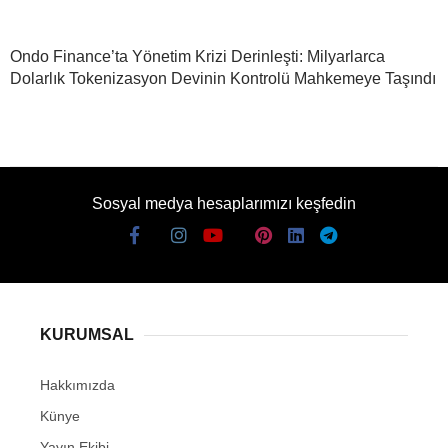
Ondo Finance’ta Yönetim Krizi Derinleşti: Milyarlarca
Dolarlık Tokenizasyon Devinin Kontrolü Mahkemeye Taşındı
Sosyal medya hesaplarımızı keşfedin
KURUMSAL
Hakkımızda
Künye
Yayın Ekibi