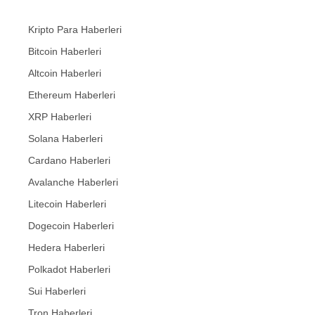
Kripto Para Haberleri
Bitcoin Haberleri
Altcoin Haberleri
Ethereum Haberleri
XRP Haberleri
Solana Haberleri
Cardano Haberleri
Avalanche Haberleri
Litecoin Haberleri
Dogecoin Haberleri
Hedera Haberleri
Polkadot Haberleri
Sui Haberleri
Tron Haberleri