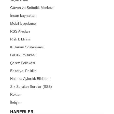
Güven ve Şeffaflık Merkezi
İnsan kaynakları
Mobil Uygulama
RSS Akışları
Risk Bildirimi
Kullanım Sözleşmesi
Gizlilik Politikası
Çerez Politikası
Editöryal Politika
Hukuka Aykırılık Bildirimi
Sık Sorulan Sorular (SSS)
Reklam
İletişim
HABERLER