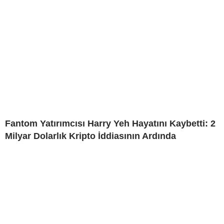
Fantom Yatırımcısı Harry Yeh Hayatını Kaybetti: 2
Milyar Dolarlık Kripto İddiasının Ardında