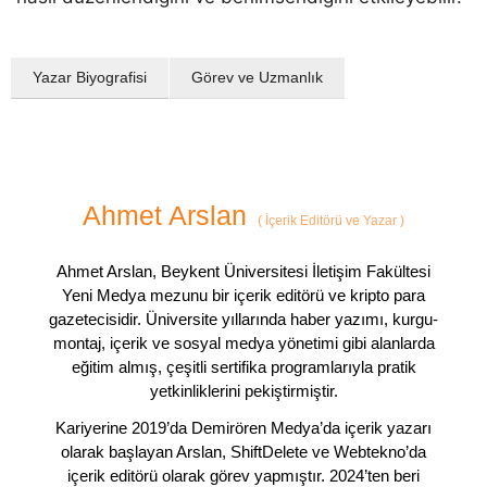
Yazar Biyografisi
Görev ve Uzmanlık
Ahmet Arslan
(
İçerik Editörü ve Yazar
)
Ahmet Arslan, Beykent Üniversitesi İletişim Fakültesi
Yeni Medya mezunu bir içerik editörü ve kripto para
gazetecisidir. Üniversite yıllarında haber yazımı, kurgu-
montaj, içerik ve sosyal medya yönetimi gibi alanlarda
eğitim almış, çeşitli sertifika programlarıyla pratik
yetkinliklerini pekiştirmiştir.
Kariyerine 2019’da Demirören Medya’da içerik yazarı
olarak başlayan Arslan, ShiftDelete ve Webtekno’da
içerik editörü olarak görev yapmıştır. 2024’ten beri