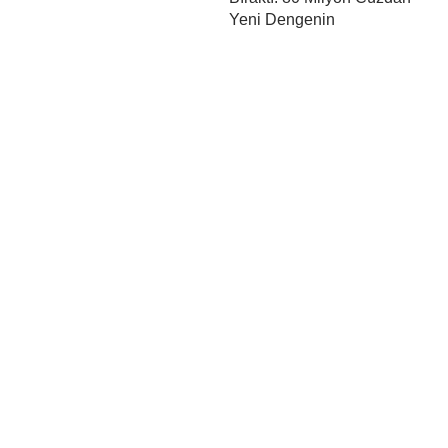
Yeni Dengenin