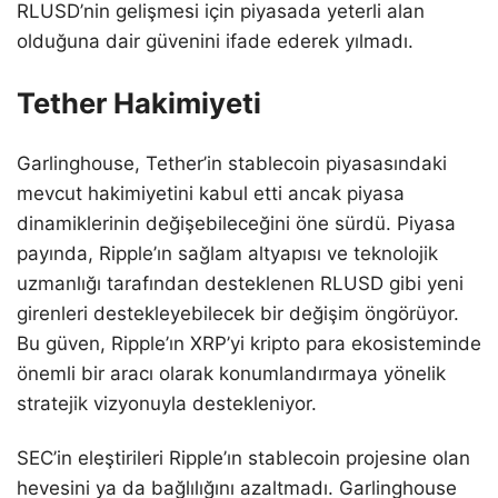
RLUSD’nin gelişmesi için piyasada yeterli alan
olduğuna dair güvenini ifade ederek yılmadı.
Tether Hakimiyeti
Garlinghouse, Tether’in stablecoin piyasasındaki
mevcut hakimiyetini kabul etti ancak piyasa
dinamiklerinin değişebileceğini öne sürdü. Piyasa
payında, Ripple’ın sağlam altyapısı ve teknolojik
uzmanlığı tarafından desteklenen RLUSD gibi yeni
girenleri destekleyebilecek bir değişim öngörüyor.
Bu güven, Ripple’ın XRP’yi kripto para ekosisteminde
önemli bir aracı olarak konumlandırmaya yönelik
stratejik vizyonuyla destekleniyor.
SEC’in eleştirileri Ripple’ın stablecoin projesine olan
hevesini ya da bağlılığını azaltmadı. Garlinghouse