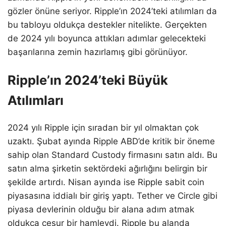
gözler önüne seriyor. Ripple’ın 2024’teki atılımları da
bu tabloyu oldukça destekler nitelikte. Gerçekten
de 2024 yılı boyunca attıkları adımlar gelecekteki
başarılarına zemin hazırlamış gibi görünüyor.
Ripple’ın 2024’teki Büyük
Atılımları
2024 yılı Ripple için sıradan bir yıl olmaktan çok
uzaktı. Şubat ayında Ripple ABD’de kritik bir öneme
sahip olan Standard Custody firmasını satın aldı. Bu
satın alma şirketin sektördeki ağırlığını belirgin bir
şekilde artırdı. Nisan ayında ise Ripple sabit coin
piyasasına iddialı bir giriş yaptı. Tether ve Circle gibi
piyasa devlerinin olduğu bir alana adım atmak
oldukça cesur bir hamleydi. Ripple bu alanda