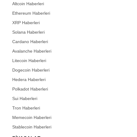
Altcoin Haberleri
Ethereum Haberleri
XRP Haberleri
Solana Haberleri
Cardano Haberleri
Avalanche Haberleri
Litecoin Haberleri
Dogecoin Haberleri
Hedera Haberleri
Polkadot Haberleri
Sui Haberleri
Tron Haberleri
Memecoin Haberleri
Stablecoin Haberleri