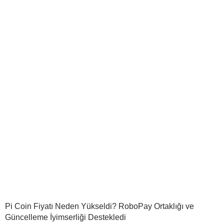
Pi Coin Fiyatı Neden Yükseldi? RoboPay Ortaklığı ve
Güncelleme İyimserliği Destekledi