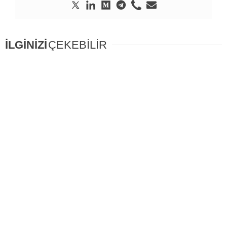
İLGİNİZİ
ÇEKEBİLİR