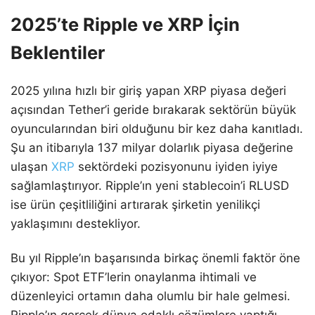
2025’te Ripple ve XRP İçin
Beklentiler
2025 yılına hızlı bir giriş yapan XRP piyasa değeri
açısından Tether’i geride bırakarak sektörün büyük
oyuncularından biri olduğunu bir kez daha kanıtladı.
Şu an itibarıyla 137 milyar dolarlık piyasa değerine
ulaşan
XRP
sektördeki pozisyonunu iyiden iyiye
sağlamlaştırıyor. Ripple’ın yeni stablecoin’i RLUSD
ise ürün çeşitliliğini artırarak şirketin yenilikçi
yaklaşımını destekliyor.
Bu yıl Ripple’ın başarısında birkaç önemli faktör öne
çıkıyor: Spot ETF’lerin onaylanma ihtimali ve
düzenleyici ortamın daha olumlu bir hale gelmesi.