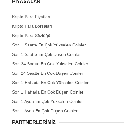
PIYASALAR
Kripto Para Fiyatları
Kripto Para Borsaları
Kripto Para Sözlüğü
Son 1 Saatte En Çok Yükselen Coinler
Son 1 Saatte En Çok Düşen Coinler
Son 24 Saatte En Çok Yükselen Coinler
Son 24 Saatte En Çok Düşen Coinler
Son 1 Haftada En Çok Yükselen Coinler
Son 1 Haftada En Çok Düşen Coinler
Son 1 Ayda En Çok Yükselen Coinler
Son 1 Ayda En Çok Düşen Coinler
PARTNERLERIMIZ