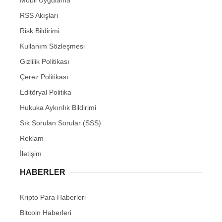
Mobil Uygulama
RSS Akışları
Risk Bildirimi
Kullanım Sözleşmesi
Gizlilik Politikası
Çerez Politikası
Editöryal Politika
Hukuka Aykırılık Bildirimi
Sık Sorulan Sorular (SSS)
Reklam
İletişim
HABERLER
Kripto Para Haberleri
Bitcoin Haberleri