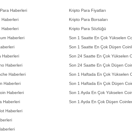
 Para Haberleri
Kripto Para Fiyatları
n Haberleri
Kripto Para Borsaları
n Haberleri
Kripto Para Sözlüğü
eum Haberleri
Son 1 Saatte En Çok Yükselen Co
aberleri
Son 1 Saatte En Çok Düşen Coinl
 Haberleri
Son 24 Saatte En Çok Yükselen C
no Haberleri
Son 24 Saatte En Çok Düşen Coin
che Haberleri
Son 1 Haftada En Çok Yükselen C
in Haberleri
Son 1 Haftada En Çok Düşen Coi
in Haberleri
Son 1 Ayda En Çok Yükselen Coin
 Haberleri
Son 1 Ayda En Çok Düşen Coinle
ot Haberleri
berleri
aberleri