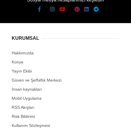
KURUMSAL
Hakkımızda
Künye
Yayın Ekibi
Güven ve Şeffaflık Merkezi
İnsan kaynakları
Mobil Uygulama
RSS Akışları
Risk Bildirimi
Kullanım Sözleşmesi