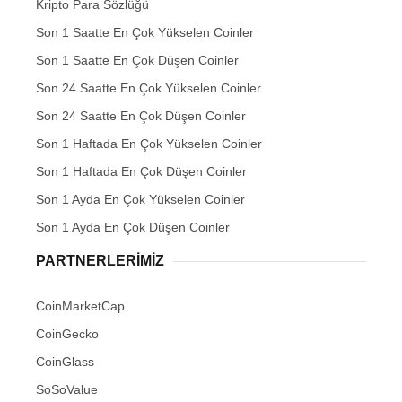
Kripto Para Sözlüğü
Son 1 Saatte En Çok Yükselen Coinler
Son 1 Saatte En Çok Düşen Coinler
Son 24 Saatte En Çok Yükselen Coinler
Son 24 Saatte En Çok Düşen Coinler
Son 1 Haftada En Çok Yükselen Coinler
Son 1 Haftada En Çok Düşen Coinler
Son 1 Ayda En Çok Yükselen Coinler
Son 1 Ayda En Çok Düşen Coinler
PARTNERLERIMIZ
CoinMarketCap
CoinGecko
CoinGlass
SoSoValue