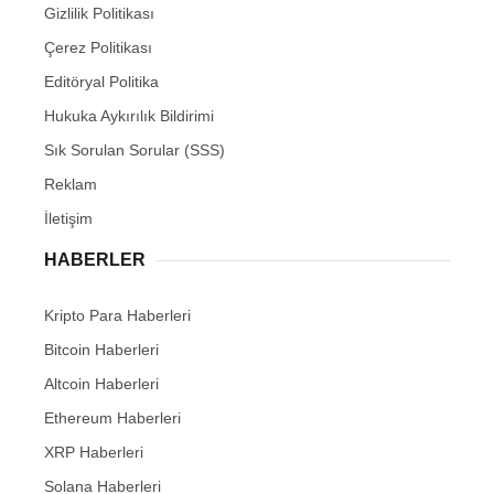
Gizlilik Politikası
Çerez Politikası
Editöryal Politika
Hukuka Aykırılık Bildirimi
Sık Sorulan Sorular (SSS)
Reklam
İletişim
HABERLER
Kripto Para Haberleri
Bitcoin Haberleri
Altcoin Haberleri
Ethereum Haberleri
XRP Haberleri
Solana Haberleri