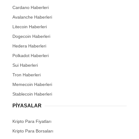
Cardano Haberleri
Avalanche Haberleri
Litecoin Haberleri
Dogecoin Haberleri
Hedera Haberleri
Polkadot Haberleri
Sui Haberleri
Tron Haberleri
Memecoin Haberleri
Stablecoin Haberleri
PIYASALAR
Kripto Para Fiyatları
Kripto Para Borsaları