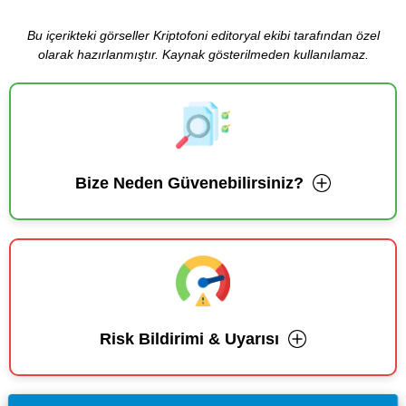
Bu içerikteki görseller Kriptofoni editoryal ekibi tarafından özel
olarak hazırlanmıştır. Kaynak gösterilmeden kullanılamaz.
Bize Neden Güvenebilirsiniz?
Risk Bildirimi & Uyarısı