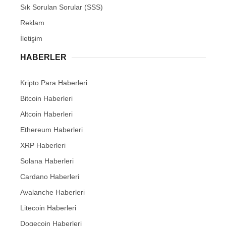
Sık Sorulan Sorular (SSS)
Reklam
İletişim
HABERLER
Kripto Para Haberleri
Bitcoin Haberleri
Altcoin Haberleri
Ethereum Haberleri
XRP Haberleri
Solana Haberleri
Cardano Haberleri
Avalanche Haberleri
Litecoin Haberleri
Dogecoin Haberleri