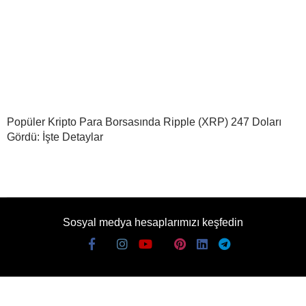
Popüler Kripto Para Borsasında Ripple (XRP) 247 Doları
Gördü: İşte Detaylar
Sosyal medya hesaplarımızı keşfedin