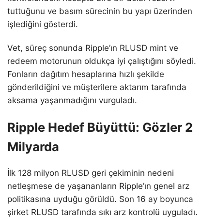
tuttuğunu ve basım sürecinin bu yapı üzerinden
işlediğini gösterdi.
Vet, süreç sonunda Ripple’ın RLUSD mint ve
redeem motorunun oldukça iyi çalıştığını söyledi.
Fonların dağıtım hesaplarına hızlı şekilde
gönderildiğini ve müşterilere aktarım tarafında
aksama yaşanmadığını vurguladı.
Ripple Hedef Büyüttü: Gözler 2
Milyarda
İlk 128 milyon RLUSD geri çekiminin nedeni
netleşmese de yaşananların Ripple’ın genel arz
politikasına uyduğu görüldü. Son 16 ay boyunca
şirket RLUSD tarafında sıkı arz kontrolü uyguladı.