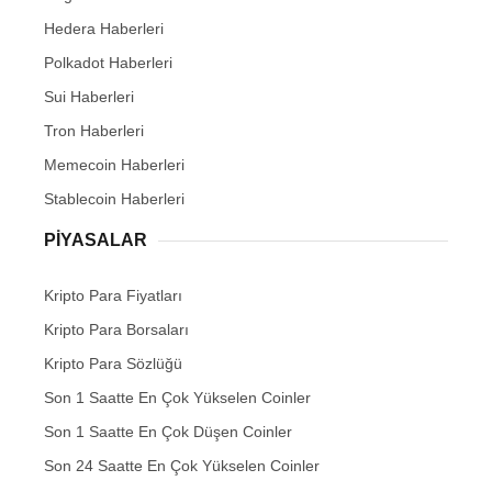
Hedera Haberleri
Polkadot Haberleri
Sui Haberleri
Tron Haberleri
Memecoin Haberleri
Stablecoin Haberleri
PIYASALAR
Kripto Para Fiyatları
Kripto Para Borsaları
Kripto Para Sözlüğü
Son 1 Saatte En Çok Yükselen Coinler
Son 1 Saatte En Çok Düşen Coinler
Son 24 Saatte En Çok Yükselen Coinler