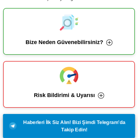
Bize Neden Güvenebilirsiniz?
Risk Bildirimi & Uyarısı
Haberleri İlk Siz Alın! Bizi Şimdi Telegram'da
Takip Edin!