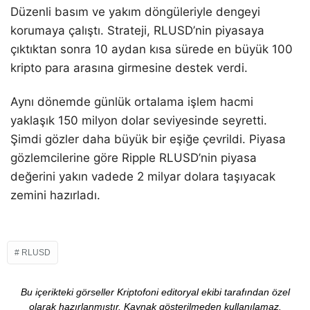
Düzenli basım ve yakım döngüleriyle dengeyi
korumaya çalıştı. Strateji, RLUSD’nin piyasaya
çıktıktan sonra 10 aydan kısa sürede en büyük 100
kripto para arasına girmesine destek verdi.
Aynı dönemde günlük ortalama işlem hacmi
yaklaşık 150 milyon dolar seviyesinde seyretti.
Şimdi gözler daha büyük bir eşiğe çevrildi. Piyasa
gözlemcilerine göre Ripple RLUSD’nin piyasa
değerini yakın vadede 2 milyar dolara taşıyacak
zemini hazırladı.
RLUSD
Bu içerikteki görseller Kriptofoni editoryal ekibi tarafından özel
olarak hazırlanmıştır. Kaynak gösterilmeden kullanılamaz.