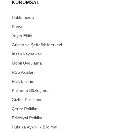
KURUMSAL
Hakkımızda
Künye
Yayın Ekibi
Güven ve Şeffaflık Merkezi
İnsan kaynakları
Mobil Uygulama
RSS Akışları
Risk Bildirimi
Kullanım Sözleşmesi
Gizlilik Politikası
Çerez Politikası
Editöryal Politika
Hukuka Aykırılık Bildirimi