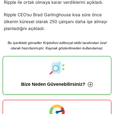
Ripple ile ortak olmaya karar verdiklerini açıkladı.
Ripple CEO’su Brad Garlinghouse kısa süre önce
ülkenin küresel olarak 250 çalışanı daha işe almayı
planladığını açıkladı.
Bu içerikteki görseller Kriptofoni editoryal ekibi tarafından özel
olarak hazırlanmıştır. Kaynak gösterilmeden kullanılamaz.
Bize Neden Güvenebilirsiniz?