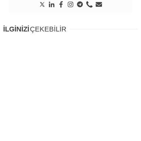
İLGİNİZİ
ÇEKEBİLİR