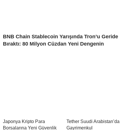
BNB Chain Stablecoin Yarışında Tron’u Geride
Bıraktı: 80 Milyon Cüzdan Yeni Dengenin
Japonya Kripto Para
Tether Suudi Arabistan’da
Borsalarına Yeni Güvenlik
Gayrimenkul