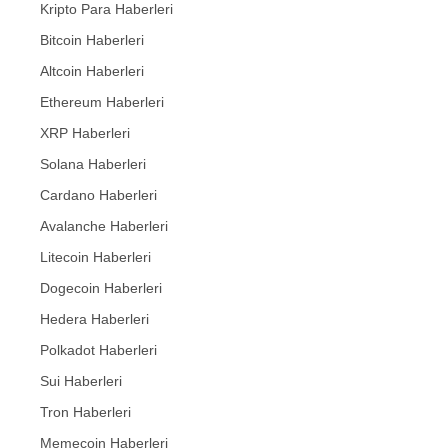
Kripto Para Haberleri
Bitcoin Haberleri
Altcoin Haberleri
Ethereum Haberleri
XRP Haberleri
Solana Haberleri
Cardano Haberleri
Avalanche Haberleri
Litecoin Haberleri
Dogecoin Haberleri
Hedera Haberleri
Polkadot Haberleri
Sui Haberleri
Tron Haberleri
Memecoin Haberleri