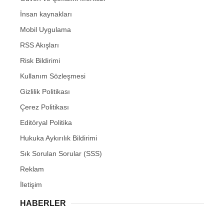
İnsan kaynakları
Mobil Uygulama
RSS Akışları
Risk Bildirimi
Kullanım Sözleşmesi
Gizlilik Politikası
Çerez Politikası
Editöryal Politika
Hukuka Aykırılık Bildirimi
Sık Sorulan Sorular (SSS)
Reklam
İletişim
HABERLER