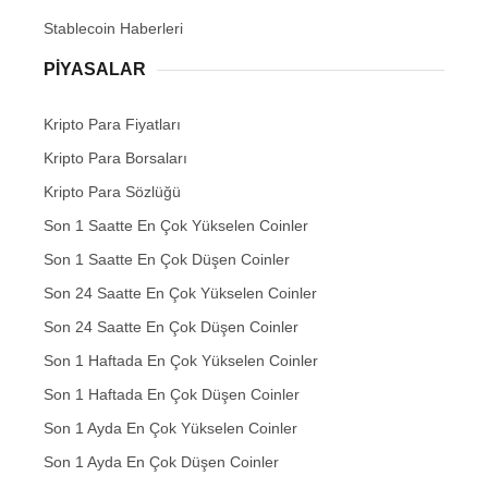
Stablecoin Haberleri
PIYASALAR
Kripto Para Fiyatları
Kripto Para Borsaları
Kripto Para Sözlüğü
Son 1 Saatte En Çok Yükselen Coinler
Son 1 Saatte En Çok Düşen Coinler
Son 24 Saatte En Çok Yükselen Coinler
Son 24 Saatte En Çok Düşen Coinler
Son 1 Haftada En Çok Yükselen Coinler
Son 1 Haftada En Çok Düşen Coinler
Son 1 Ayda En Çok Yükselen Coinler
Son 1 Ayda En Çok Düşen Coinler