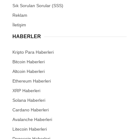
Sık Sorulan Sorular (SSS)
Reklam
İletişim
HABERLER
Kripto Para Haberleri
Bitcoin Haberleri
Altcoin Haberleri
Ethereum Haberleri
XRP Haberleri
Solana Haberleri
Cardano Haberleri
Avalanche Haberleri
Litecoin Haberleri
Dogecoin Haberleri