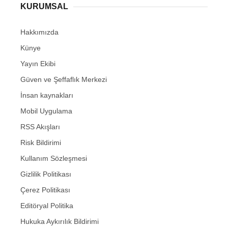
KURUMSAL
Hakkımızda
Künye
Yayın Ekibi
Güven ve Şeffaflık Merkezi
İnsan kaynakları
Mobil Uygulama
RSS Akışları
Risk Bildirimi
Kullanım Sözleşmesi
Gizlilik Politikası
Çerez Politikası
Editöryal Politika
Hukuka Aykırılık Bildirimi