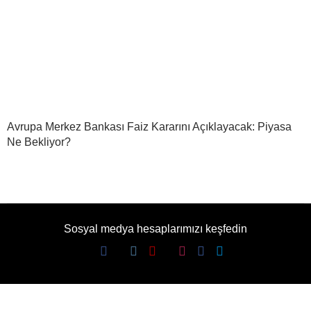
Avrupa Merkez Bankası Faiz Kararını Açıklayacak: Piyasa
Ne Bekliyor?
Sosyal medya hesaplarımızı keşfedin