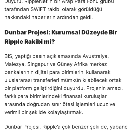
Duyuru, RippleNet’in bir Arap Para Fonu grubu
tarafından SWIFT rakibi olarak görüldüğü
hakkındaki haberlerin ardından geldi.
Dunbar Projesi: Kurumsal Düzeyde Bir
Ripple Rakibi mi?
BIS, yaptığı basın açıklamasında Avustralya,
Malezya, Singapur ve Güney Afrika merkez
bankalarının dijital para birimlerini kullanarak
uluslararası transferleri mümkün kılabilecek ortak
bir platform geliştirdiğini duyurdu. Projenin amacı,
farklı para birimlerindeki finansal kuruluşlar
arasında doğrudan sınır ötesi işlemleri ucuz ve
verimli bir şekilde kolaylaştırmak.
Dunbar Projesi, Ripple’a çok benzer şekilde, yabancı