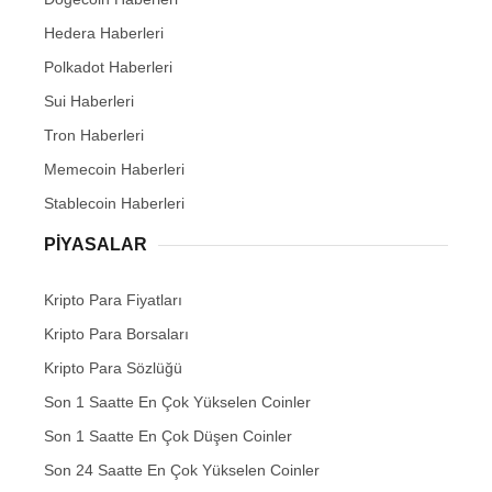
Hedera Haberleri
Polkadot Haberleri
Sui Haberleri
Tron Haberleri
Memecoin Haberleri
Stablecoin Haberleri
PIYASALAR
Kripto Para Fiyatları
Kripto Para Borsaları
Kripto Para Sözlüğü
Son 1 Saatte En Çok Yükselen Coinler
Son 1 Saatte En Çok Düşen Coinler
Son 24 Saatte En Çok Yükselen Coinler