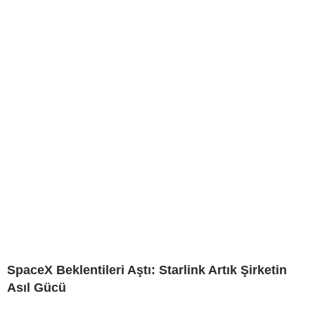
SpaceX Beklentileri Aştı: Starlink Artık Şirketin
Asıl Gücü