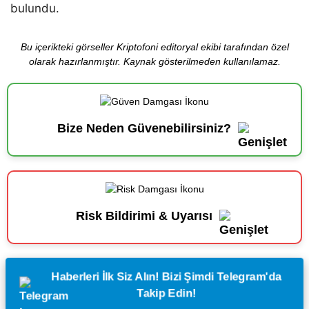
bulundu.
Bu içerikteki görseller Kriptofoni editoryal ekibi tarafından özel
olarak hazırlanmıştır. Kaynak gösterilmeden kullanılamaz.
Bize Neden Güvenebilirsiniz?
Risk Bildirimi & Uyarısı
Haberleri İlk Siz Alın! Bizi Şimdi Telegram'da
Takip Edin!