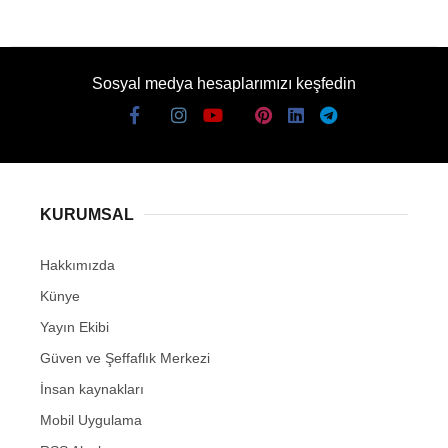
Sosyal medya hesaplarımızı keşfedin
KURUMSAL
Hakkımızda
Künye
Yayın Ekibi
Güven ve Şeffaflık Merkezi
İnsan kaynakları
Mobil Uygulama