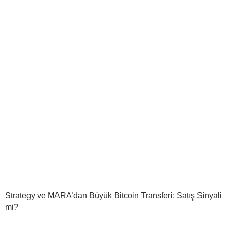
Strategy ve MARA’dan Büyük Bitcoin Transferi: Satış Sinyali
mi?