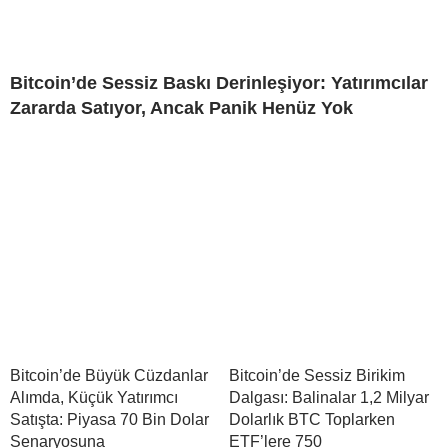
Bitcoin’de Sessiz Baskı Derinleşiyor: Yatırımcılar
Zararda Satıyor, Ancak Panik Henüz Yok
Bitcoin’de Büyük Cüzdanlar
Bitcoin’de Sessiz Birikim
Alımda, Küçük Yatırımcı
Dalgası: Balinalar 1,2 Milyar
Satışta: Piyasa 70 Bin Dolar
Dolarlık BTC Toplarken
Senaryosuna
ETF’lere 750