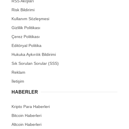
RSS Akışları
Risk Bildirimi
Kullanım Sözleşmesi
Gizlilik Politikası
Çerez Politikası
Editöryal Politika
Hukuka Aykırılık Bildirimi
Sık Sorulan Sorular (SSS)
Reklam
İletişim
HABERLER
Kripto Para Haberleri
Bitcoin Haberleri
Altcoin Haberleri