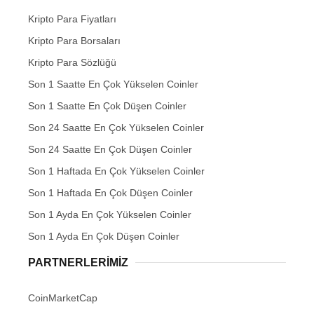
Kripto Para Fiyatları
Kripto Para Borsaları
Kripto Para Sözlüğü
Son 1 Saatte En Çok Yükselen Coinler
Son 1 Saatte En Çok Düşen Coinler
Son 24 Saatte En Çok Yükselen Coinler
Son 24 Saatte En Çok Düşen Coinler
Son 1 Haftada En Çok Yükselen Coinler
Son 1 Haftada En Çok Düşen Coinler
Son 1 Ayda En Çok Yükselen Coinler
Son 1 Ayda En Çok Düşen Coinler
PARTNERLERIMIZ
CoinMarketCap