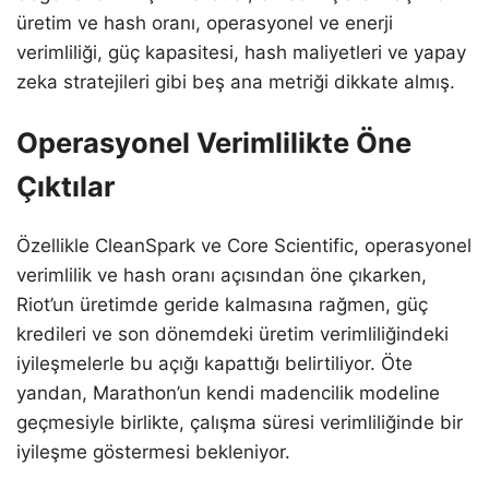
üretim ve hash oranı, operasyonel ve enerji
verimliliği, güç kapasitesi, hash maliyetleri ve yapay
zeka stratejileri gibi beş ana metriği dikkate almış.
Operasyonel Verimlilikte Öne
Çıktılar
Özellikle CleanSpark ve Core Scientific, operasyonel
verimlilik ve hash oranı açısından öne çıkarken,
Riot’un üretimde geride kalmasına rağmen, güç
kredileri ve son dönemdeki üretim verimliliğindeki
iyileşmelerle bu açığı kapattığı belirtiliyor. Öte
yandan, Marathon’un kendi madencilik modeline
geçmesiyle birlikte, çalışma süresi verimliliğinde bir
iyileşme göstermesi bekleniyor.