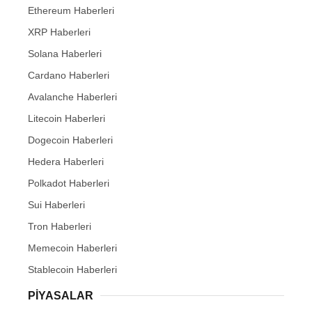
Ethereum Haberleri
XRP Haberleri
Solana Haberleri
Cardano Haberleri
Avalanche Haberleri
Litecoin Haberleri
Dogecoin Haberleri
Hedera Haberleri
Polkadot Haberleri
Sui Haberleri
Tron Haberleri
Memecoin Haberleri
Stablecoin Haberleri
PIYASALAR