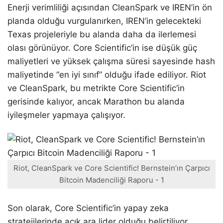
Enerji verimliliği açısından CleanSpark ve IREN’in ön
planda olduğu vurgulanırken, IREN’in gelecekteki
Texas projeleriyle bu alanda daha da ilerlemesi
olası görünüyor. Core Scientific’in ise düşük güç
maliyetleri ve yüksek çalışma süresi sayesinde hash
maliyetinde “en iyi sınıf” olduğu ifade ediliyor. Riot
ve CleanSpark, bu metrikte Core Scientific’in
gerisinde kalıyor, ancak Marathon bu alanda
iyileşmeler yapmaya çalışıyor.
Riot, CleanSpark ve Core Scientific! Bernstein’ın Çarpıcı
Bitcoin Madenciliği Raporu - 1
Son olarak, Core Scientific’in yapay zeka
stratejilerinde açık ara lider olduğu belirtiliyor.