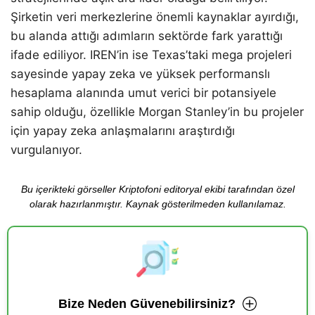
Şirketin veri merkezlerine önemli kaynaklar ayırdığı,
bu alanda attığı adımların sektörde fark yarattığı
ifade ediliyor. IREN’in ise Texas’taki mega projeleri
sayesinde yapay zeka ve yüksek performanslı
hesaplama alanında umut verici bir potansiyele
sahip olduğu, özellikle Morgan Stanley’in bu projeler
için yapay zeka anlaşmalarını araştırdığı
vurgulanıyor.
Bu içerikteki görseller Kriptofoni editoryal ekibi tarafından özel
olarak hazırlanmıştır. Kaynak gösterilmeden kullanılamaz.
Bize Neden Güvenebilirsiniz?