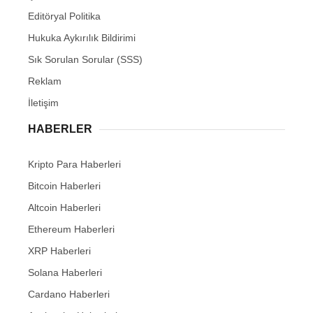
Editöryal Politika
Hukuka Aykırılık Bildirimi
Sık Sorulan Sorular (SSS)
Reklam
İletişim
HABERLER
Kripto Para Haberleri
Bitcoin Haberleri
Altcoin Haberleri
Ethereum Haberleri
XRP Haberleri
Solana Haberleri
Cardano Haberleri