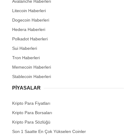
Avalanche Haberleri
Litecoin Haberleri
Dogecoin Haberleri
Hedera Haberleri
Polkadot Haberleri
Sui Haberleri
Tron Haberleri
Memecoin Haberleri
Stablecoin Haberleri
PIYASALAR
Kripto Para Fiyatları
Kripto Para Borsaları
Kripto Para Sözlüğü
Son 1 Saatte En Çok Yükselen Coinler