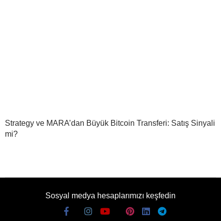
Strategy ve MARA’dan Büyük Bitcoin Transferi: Satış Sinyali
mi?
Sosyal medya hesaplarımızı keşfedin