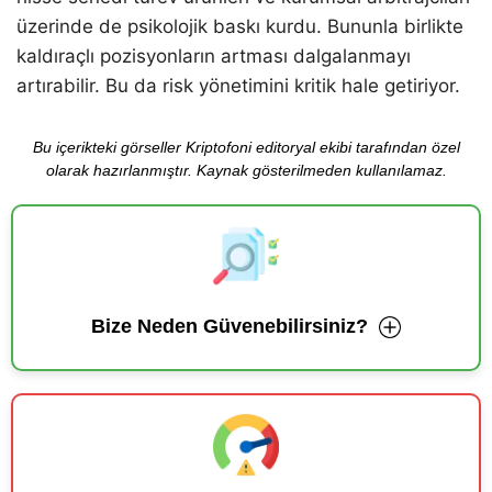
üzerinde de psikolojik baskı kurdu. Bununla birlikte
kaldıraçlı pozisyonların artması dalgalanmayı
artırabilir. Bu da risk yönetimini kritik hale getiriyor.
Bu içerikteki görseller Kriptofoni editoryal ekibi tarafından özel
olarak hazırlanmıştır. Kaynak gösterilmeden kullanılamaz.
Bize Neden Güvenebilirsiniz?