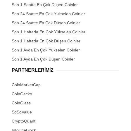
Son 1 Saatte En Çok Düşen Coinler
Son 24 Saatte En Çok Yükselen Coinler
Son 24 Saatte En Çok Düşen Coinler
Son 1 Haftada En Çok Yükselen Coinler
Son 1 Haftada En Çok Düşen Coinler
Son 1 Ayda En Çok Yükselen Coinler
Son 1 Ayda En Çok Düşen Coinler
PARTNERLERIMIZ
CoinMarketCap
CoinGecko
CoinGlass
SoSoValue
CryptoQuant
IntoTheBlock