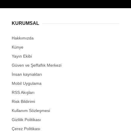
KURUMSAL
Hakkımızda
Künye
Yayın Ekibi
Güven ve Şeffaflık Merkezi
İnsan kaynakları
Mobil Uygulama
RSS Akışları
Risk Bildirimi
Kullanım Sözleşmesi
Gizlilik Politikası
Çerez Politikası