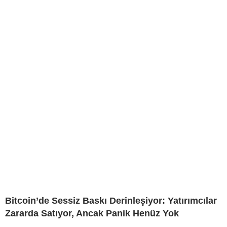
Bitcoin’de Sessiz Baskı Derinleşiyor: Yatırımcılar
Zararda Satıyor, Ancak Panik Henüz Yok